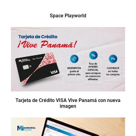
Space Playworld
Tarjeta de Crédito VISA Vive Panamá con nueva
imagen