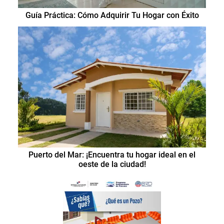
Guía Práctica: Cómo Adquirir Tu Hogar con Éxito
Puerto del Mar: ¡Encuentra tu hogar ideal en el
oeste de la ciudad!