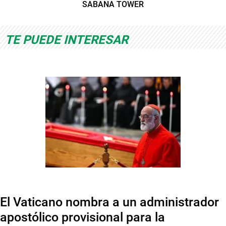
SABANA TOWER
TE PUEDE INTERESAR
El Vaticano nombra a un administrador
apostólico provisional para la