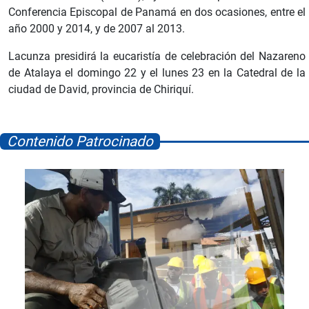
Conferencia Episcopal de Panamá en dos ocasiones, entre el
año 2000 y 2014, y de 2007 al 2013.
Lacunza presidirá la eucaristía de celebración del Nazareno
de Atalaya el domingo 22 y el lunes 23 en la Catedral de la
ciudad de David, provincia de Chiriquí.
Contenido Patrocinado