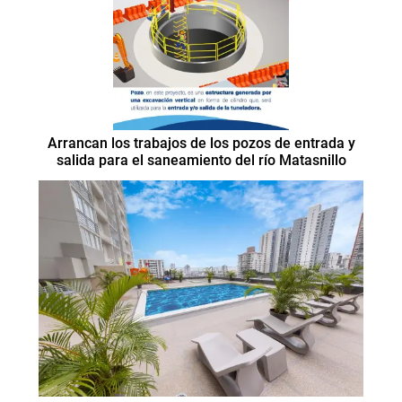
Arrancan los trabajos de los pozos de entrada y
salida para el saneamiento del río Matasnillo