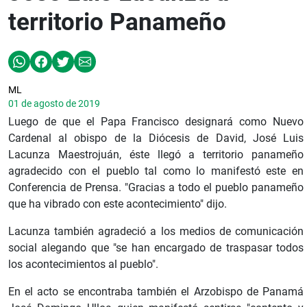
territorio Panameño
ML
01 de agosto de 2019
Luego de que el Papa Francisco designará como Nuevo
Cardenal al obispo de la Diócesis de David, José Luis
Lacunza Maestrojuán, éste llegó a territorio panameño
agradecido con el pueblo tal como lo manifestó este en
Conferencia de Prensa. "Gracias a todo el pueblo panameño
que ha vibrado con este acontecimiento" dijo.
Lacunza también agradeció a los medios de comunicación
social alegando que "se han encargado de traspasar todos
los acontecimientos al pueblo".
En el acto se encontraba también el Arzobispo de Panamá