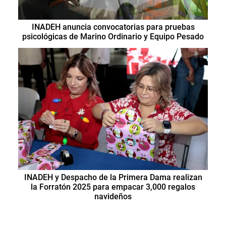
INADEH anuncia convocatorias para pruebas
psicológicas de Marino Ordinario y Equipo Pesado
INADEH y Despacho de la Primera Dama realizan
la Forratón 2025 para empacar 3,000 regalos
navideños