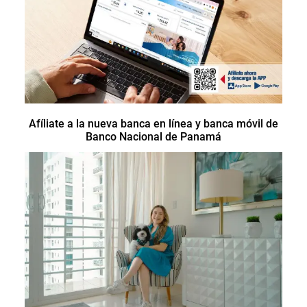
Afíliate a la nueva banca en línea y banca móvil de
Banco Nacional de Panamá