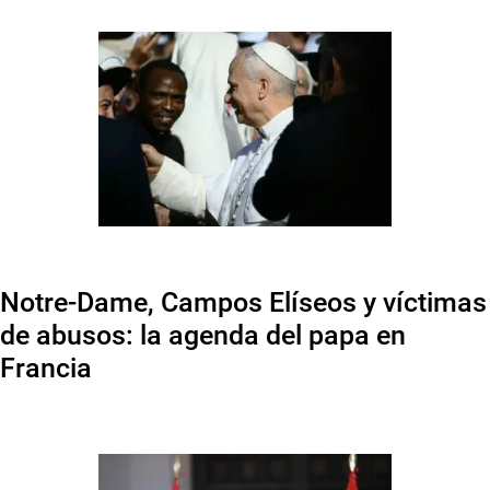
Notre-Dame, Campos Elíseos y víctimas
de abusos: la agenda del papa en
Francia