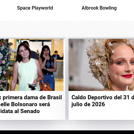
Space Playworld
Albrook Bowling
x primera dama de Brasil
Caldo Deportivo del 31 
elle Bolsonaro será
julio de 2026
idata al Senado