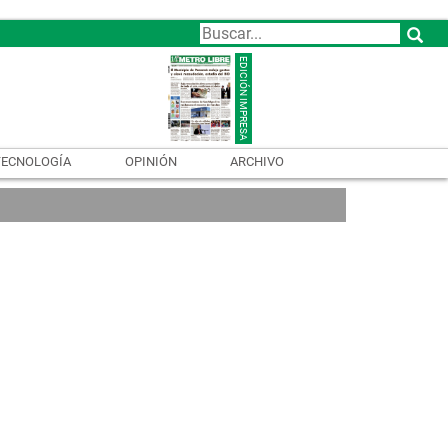
TECNOLOGÍA
OPINIÓN
ARCHIVO