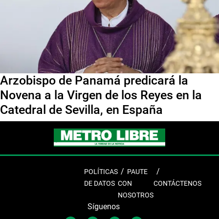
Arzobispo de Panamá predicará la
Novena a la Virgen de los Reyes en la
Catedral de Sevilla, en España
POLÍTICAS
PAUTE
DE DATOS
CON
CONTÁCTENOS
NOSOTROS
Síguenos