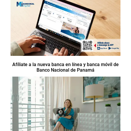
Afíliate a la nueva banca en línea y banca móvil de
Banco Nacional de Panamá