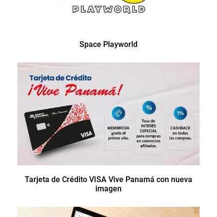
Space Playworld
Tarjeta de Crédito VISA Vive Panamá con nueva
imagen