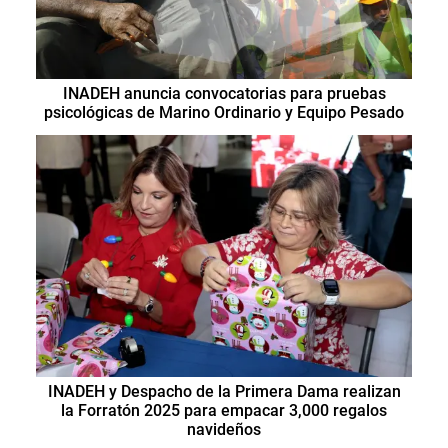
INADEH anuncia convocatorias para pruebas
psicológicas de Marino Ordinario y Equipo Pesado
INADEH y Despacho de la Primera Dama realizan
la Forratón 2025 para empacar 3,000 regalos
navideños