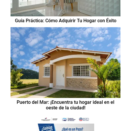
Guía Práctica: Cómo Adquirir Tu Hogar con Éxito
Puerto del Mar: ¡Encuentra tu hogar ideal en el
oeste de la ciudad!