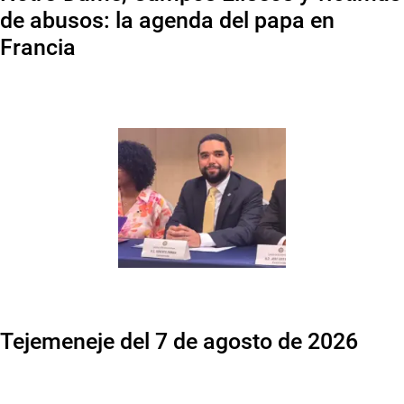
de abusos: la agenda del papa en
Francia
Tejemeneje del 7 de agosto de 2026