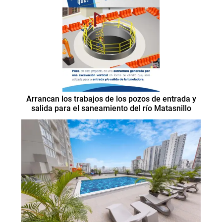
Arrancan los trabajos de los pozos de entrada y
salida para el saneamiento del río Matasnillo