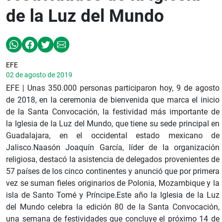
de la Luz del Mundo
EFE
02 de agosto de 2019
EFE | Unas 350.000 personas participaron hoy, 9 de agosto
de 2018, en la ceremonia de bienvenida que marca el inicio
de la Santa Convocación, la festividad más importante de
la Iglesia de la Luz del Mundo, que tiene su sede principal en
Guadalajara, en el occidental estado mexicano de
Jalisco.Naasón Joaquín García, líder de la organización
religiosa, destacó la asistencia de delegados provenientes de
57 países de los cinco continentes y anunció que por primera
vez se suman fieles originarios de Polonia, Mozambique y la
isla de Santo Tomé y Príncipe.Este año la Iglesia de la Luz
del Mundo celebra la edición 80 de la Santa Convocación,
una semana de festividades que concluye el próximo 14 de