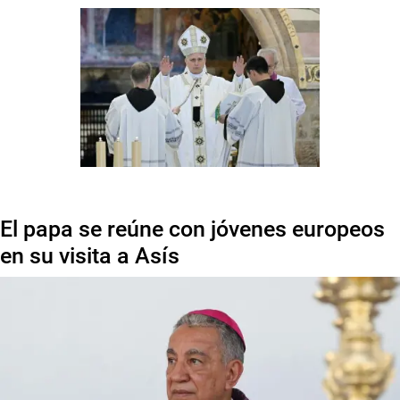
El papa se reúne con jóvenes europeos
en su visita a Asís