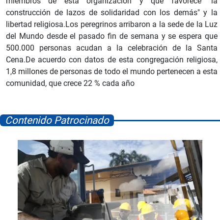
miembros de esta organización y que favorece "la
construcción de lazos de solidaridad con los demás" y la
libertad religiosa.Los peregrinos arribaron a la sede de la Luz
del Mundo desde el pasado fin de semana y se espera que
500.000 personas acudan a la celebración de la Santa
Cena.De acuerdo con datos de esta congregación religiosa,
1,8 millones de personas de todo el mundo pertenecen a esta
comunidad, que crece 22 % cada año
Contenido Patrocinado