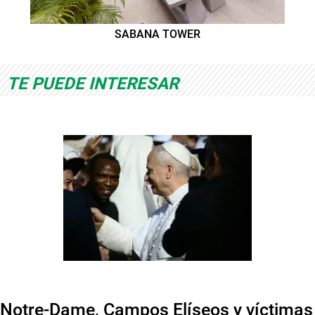
SABANA TOWER
TE PUEDE INTERESAR
Notre-Dame, Campos Elíseos y víctimas