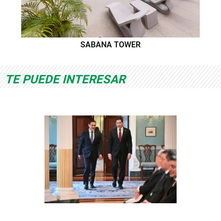
SABANA TOWER
TE PUEDE INTERESAR