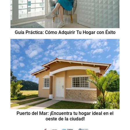
Guía Práctica: Cómo Adquirir Tu Hogar con Éxito
Puerto del Mar: ¡Encuentra tu hogar ideal en el
oeste de la ciudad!