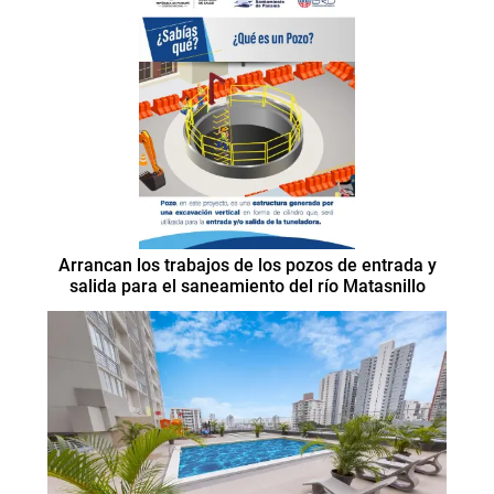
Arrancan los trabajos de los pozos de entrada y
salida para el saneamiento del río Matasnillo