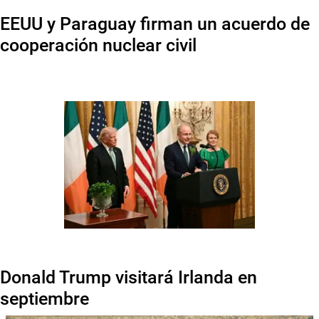
EEUU y Paraguay firman un acuerdo de
cooperación nuclear civil
Donald Trump visitará Irlanda en
septiembre