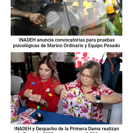
INADEH anuncia convocatorias para pruebas
psicológicas de Marino Ordinario y Equipo Pesado
INADEH y Despacho de la Primera Dama realizan