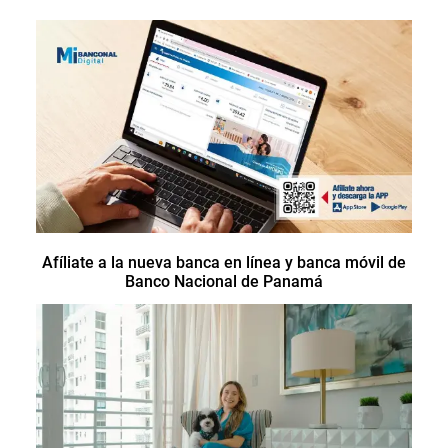
Afíliate a la nueva banca en línea y banca móvil de
Banco Nacional de Panamá