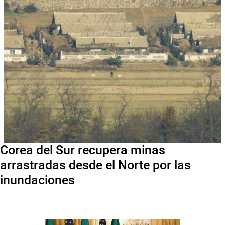
Corea del Sur recupera minas
arrastradas desde el Norte por las
inundaciones