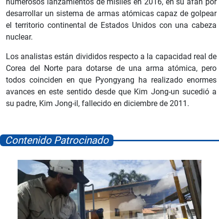
numerosos lanzamientos de misiles en 2016, en su afán por
desarrollar un sistema de armas atómicas capaz de golpear
el territorio continental de Estados Unidos con una cabeza
nuclear.
Los analistas están divididos respecto a la capacidad real de
Corea del Norte para dotarse de una arma atómica, pero
todos coinciden en que Pyongyang ha realizado enormes
avances en este sentido desde que Kim Jong-un sucedió a
su padre, Kim Jong-il, fallecido en diciembre de 2011.
Contenido Patrocinado