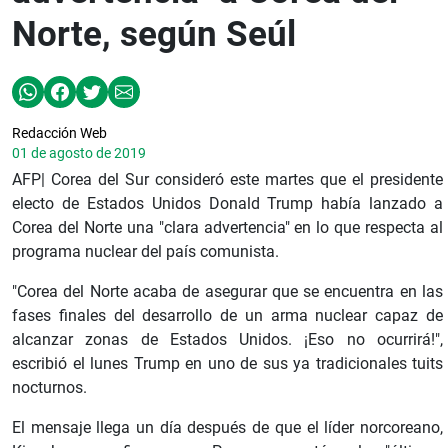
Norte, según Seúl
Redacción Web
01 de agosto de 2019
AFP| Corea del Sur consideró este martes que el presidente
electo de Estados Unidos Donald Trump había lanzado a
Corea del Norte una "clara advertencia" en lo que respecta al
programa nuclear del país comunista.
"Corea del Norte acaba de asegurar que se encuentra en las
fases finales del desarrollo de un arma nuclear capaz de
alcanzar zonas de Estados Unidos. ¡Eso no ocurrirá!",
escribió el lunes Trump en uno de sus ya tradicionales tuits
nocturnos.
El mensaje llega un día después de que el líder norcoreano,