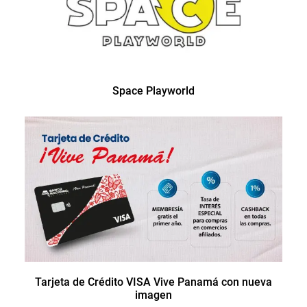
Space Playworld
Tarjeta de Crédito VISA Vive Panamá con nueva
imagen