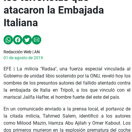
atacaron la Embajada
Italiana
Redacción Web | AN
01 de agosto de 2019
EFE | La milicia "Radaa", una fuerza especial vinculada al
Gobierno de unidad libio sostenido por la ONU, reveló hoy los
nombres de los presuntos autores del fallido atentado contra
la embajada de Italia en Trípoli, a los que vinculó con el
mariscal Jalifa Hafter, el hombre fuerte del este del país.
En un comunicado enviado a la prensa local, el portavoz de
la citada milicia, Tahmed Salem, identificó a los autores
como Milood Mazin, Hamza Abu Ajilah y Omer Kabout. Los
dos primeros murieron en la explosión prematura del coche