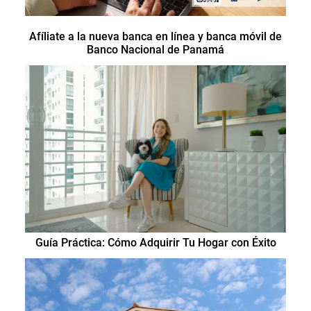
Afíliate a la nueva banca en línea y banca móvil de
Banco Nacional de Panamá
Guía Práctica: Cómo Adquirir Tu Hogar con Éxito