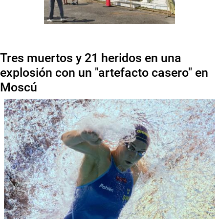
Tres muertos y 21 heridos en una
explosión con un "artefacto casero" en
Moscú