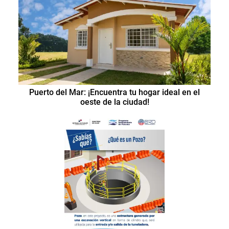
Puerto del Mar: ¡Encuentra tu hogar ideal en el
oeste de la ciudad!