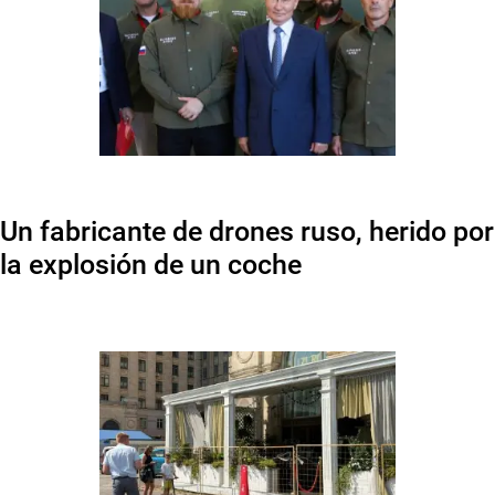
Un fabricante de drones ruso, herido por
la explosión de un coche