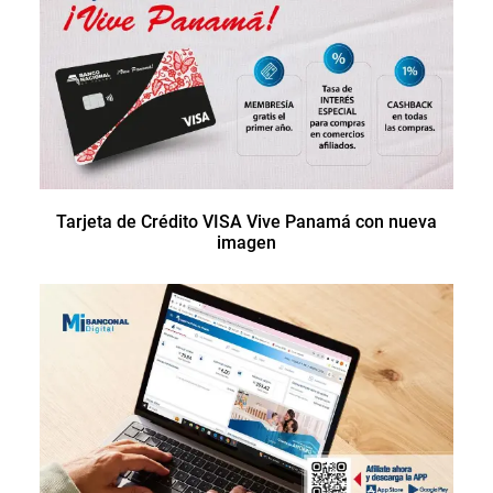
Tarjeta de Crédito VISA Vive Panamá con nueva
imagen