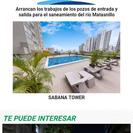
Arrancan los trabajos de los pozos de entrada y
salida para el saneamiento del río Matasnillo
SABANA TOWER
TE PUEDE INTERESAR