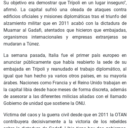
Su objetivo era demostrar que Trípoli en un lugar inseguro",
afirmó. La capital sufrió una oleada de ataques contra
edificios oficiales y misiones diplomáticas tras el triunfo del
alzamiento militar que en 2011 acabó con la dictadura de
Muamar al Gadafi, atentados que hicieron que embajadas,
organismos internacionales y empresas extranjeras se
mudaran a Túnez.
La semana pasada, Italia fue el primer país europeo en
anunciar públicamente que había reabierto la sede de su
embajada en Trípoli y reanudado el trabajo diplomático, al
igual que han hecho ya varios otros países, en su mayoría
árabes. Naciones como Francia y el Reino Unido trabajan en
la capital libia desde hace meses de forma discreta, además
de asesorar a las diferentes milicias aliadas con el llamado
Gobierno de unidad que sostiene la ONU.
Víctima del caos y la guerra civil desde que en 2011 la OTAN
contribuyera decisivamente a la victoria de los rebeldes