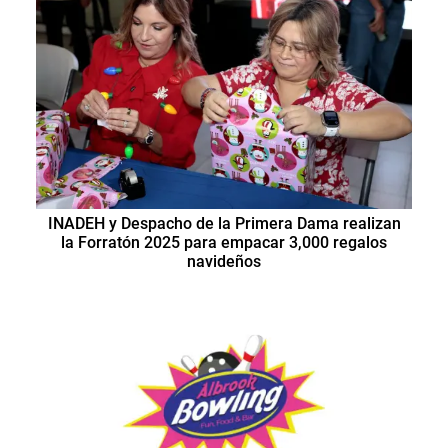
INADEH y Despacho de la Primera Dama realizan
la Forratón 2025 para empacar 3,000 regalos
navideños