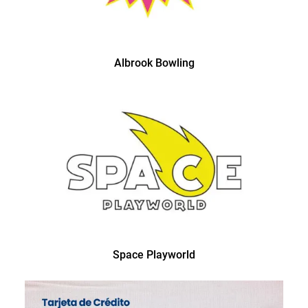
Albrook Bowling
Space Playworld