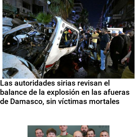
Las autoridades sirias revisan el
balance de la explosión en las afueras
de Damasco, sin víctimas mortales