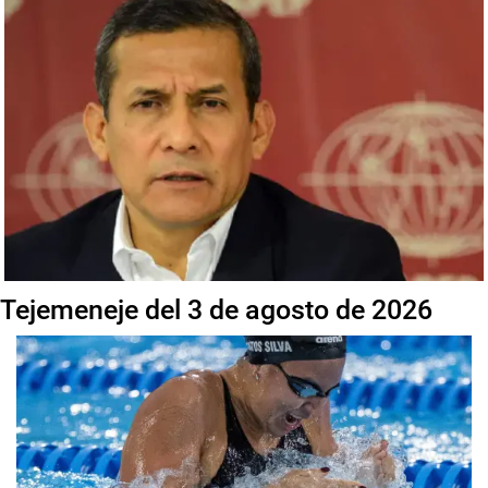
Tejemeneje del 3 de agosto de 2026