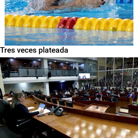
Tres veces plateada