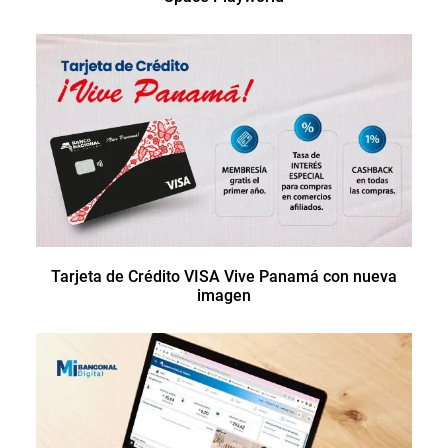
Tarjeta de Crédito VISA Vive Panamá con nueva
imagen