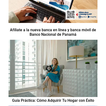
Afíliate a la nueva banca en línea y banca móvil de
Banco Nacional de Panamá
Guía Práctica: Cómo Adquirir Tu Hogar con Éxito