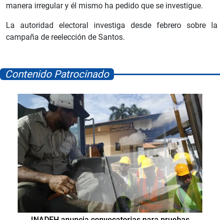
manera irregular y él mismo ha pedido que se investigue.
La autoridad electoral investiga desde febrero sobre la
campaña de reelección de Santos.
Contenido Patrocinado
INADEH anuncia convocatorias para pruebas