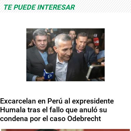
TE PUEDE INTERESAR
Excarcelan en Perú al expresidente
Humala tras el fallo que anuló su
condena por el caso Odebrecht