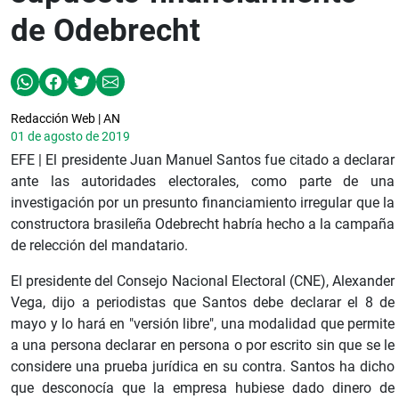
de Odebrecht
Redacción Web | AN
01 de agosto de 2019
EFE | El presidente Juan Manuel Santos fue citado a declarar
ante las autoridades electorales, como parte de una
investigación por un presunto financiamiento irregular que la
constructora brasileña Odebrecht habría hecho a la campaña
de relección del mandatario.
El presidente del Consejo Nacional Electoral (CNE), Alexander
Vega, dijo a periodistas que Santos debe declarar el 8 de
mayo y lo hará en "versión libre", una modalidad que permite
a una persona declarar en persona o por escrito sin que se le
considere una prueba jurídica en su contra. Santos ha dicho
que desconocía que la empresa hubiese dado dinero de