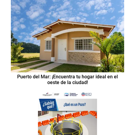
Puerto del Mar: ¡Encuentra tu hogar ideal en el
oeste de la ciudad!