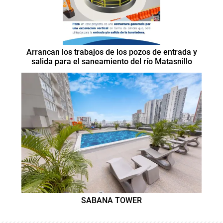
Arrancan los trabajos de los pozos de entrada y
salida para el saneamiento del río Matasnillo
SABANA TOWER