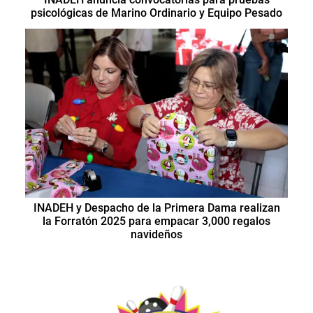
psicológicas de Marino Ordinario y Equipo Pesado
INADEH y Despacho de la Primera Dama realizan
la Forratón 2025 para empacar 3,000 regalos
navideños