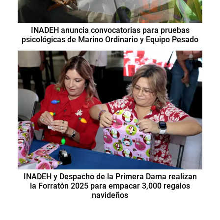
INADEH anuncia convocatorias para pruebas
psicológicas de Marino Ordinario y Equipo Pesado
INADEH y Despacho de la Primera Dama realizan
la Forratón 2025 para empacar 3,000 regalos
navideños