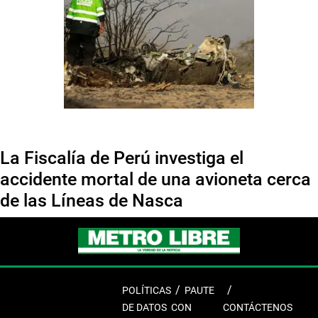
La Fiscalía de Perú investiga el
accidente mortal de una avioneta cerca
de las Líneas de Nasca
POLÍTICAS
PAUTE
DE DATOS
CON
CONTÁCTENOS