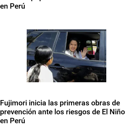
en Perú
Fujimori inicia las primeras obras de
prevención ante los riesgos de El Niño
en Perú