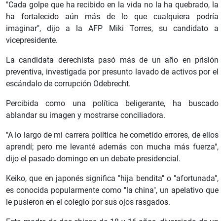
"Cada golpe que ha recibido en la vida no la ha quebrado, la
ha fortalecido aún más de lo que cualquiera podría
imaginar", dijo a la AFP Miki Torres, su candidato a
vicepresidente.
La candidata derechista pasó más de un año en prisión
preventiva, investigada por presunto lavado de activos por el
escándalo de corrupción Odebrecht.
Percibida como una política beligerante, ha buscado
ablandar su imagen y mostrarse conciliadora.
"A lo largo de mi carrera política he cometido errores, de ellos
aprendí; pero me levanté además con mucha más fuerza",
dijo el pasado domingo en un debate presidencial.
Keiko, que en japonés significa "hija bendita" o "afortunada",
es conocida popularmente como "la china", un apelativo que
le pusieron en el colegio por sus ojos rasgados.