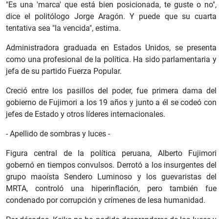
"Es una 'marca' que está bien posicionada, te guste o no",
dice el politólogo Jorge Aragón. Y puede que su cuarta
tentativa sea "la vencida", estima.
Administradora graduada en Estados Unidos, se presenta
como una profesional de la política. Ha sido parlamentaria y
jefa de su partido Fuerza Popular.
Creció entre los pasillos del poder, fue primera dama del
gobierno de Fujimori a los 19 años y junto a él se codeó con
jefes de Estado y otros líderes internacionales.
- Apellido de sombras y luces -
Figura central de la política peruana, Alberto Fujimori
gobernó en tiempos convulsos. Derrotó a los insurgentes del
grupo maoísta Sendero Luminoso y los guevaristas del
MRTA, controló una hiperinflación, pero también fue
condenado por corrupción y crímenes de lesa humanidad.