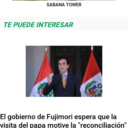
SABANA TOWER
TE PUEDE INTERESAR
El gobierno de Fujimori espera que la
visita del papa motive la "reconciliación"