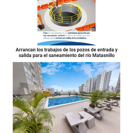
Arrancan los trabajos de los pozos de entrada y
salida para el saneamiento del río Matasnillo