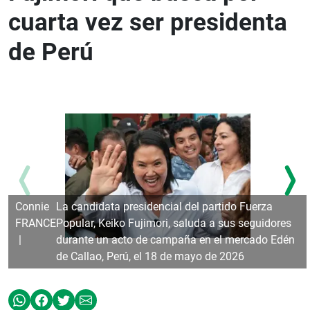
cuarta vez ser presidenta
de Perú
Connie
La candidata presidencial del partido Fuerza
FRANCE
Popular, Keiko Fujimori, saluda a sus seguidores
durante un acto de campaña en el mercado Edén
de Callao, Perú, el 18 de mayo de 2026