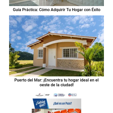
Guía Práctica: Cómo Adquirir Tu Hogar con Éxito
Puerto del Mar: ¡Encuentra tu hogar ideal en el
oeste de la ciudad!