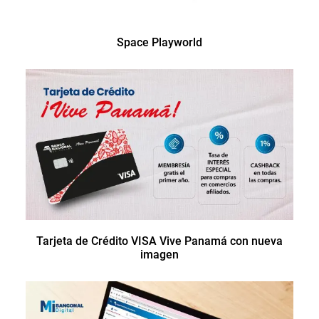
Space Playworld
Tarjeta de Crédito VISA Vive Panamá con nueva
imagen