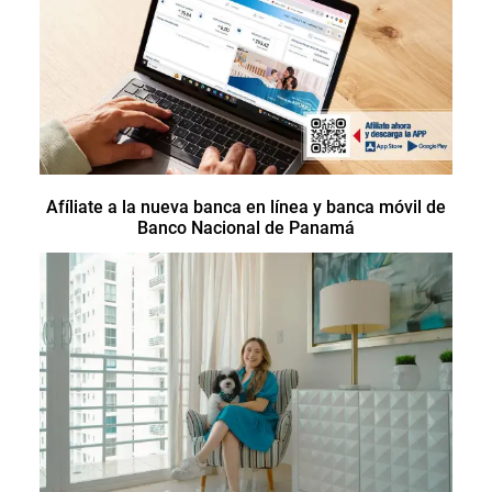
Afíliate a la nueva banca en línea y banca móvil de
Banco Nacional de Panamá