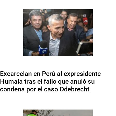
Excarcelan en Perú al expresidente
Humala tras el fallo que anuló su
condena por el caso Odebrecht