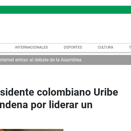
INTERNACIONALES
DEPORTES
CULTURA
internet entran al debate de la Asamblea
esidente colombiano Uribe
ndena por liderar un