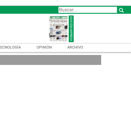
TECNOLOGÍA
OPINIÓN
ARCHIVO