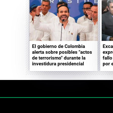
El gobierno de Colombia
Exca
alerta sobre posibles "actos
expr
de terrorismo" durante la
fall
investidura presidencial
por 