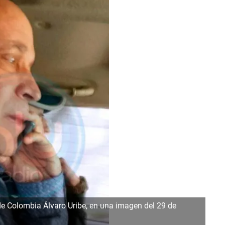
de Colombia Álvaro Uribe, en una imagen del 29 de