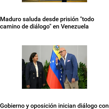
Maduro saluda desde prisión "todo
camino de diálogo" en Venezuela
Gobierno y oposición inician diálogo con