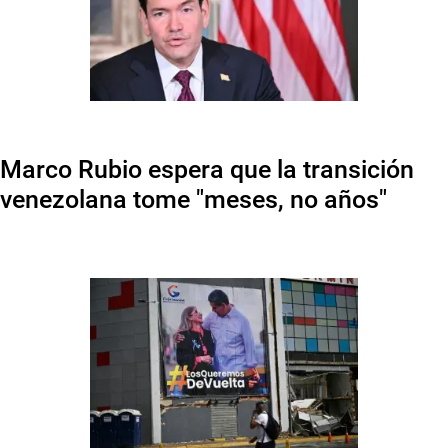
Marco Rubio espera que la transición
venezolana tome "meses, no años"