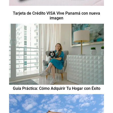
Tarjeta de Crédito VISA Vive Panamá con nueva
imagen
Guía Práctica: Cómo Adquirir Tu Hogar con Éxito