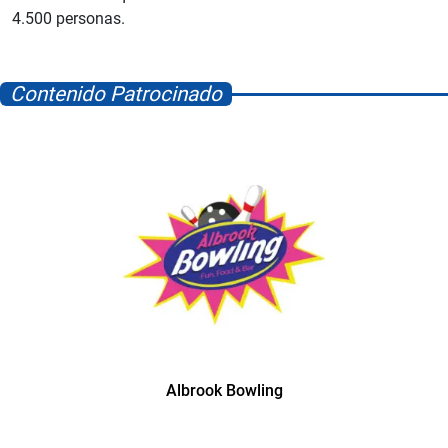
4.500 personas.
Contenido Patrocinado
Albrook Bowling