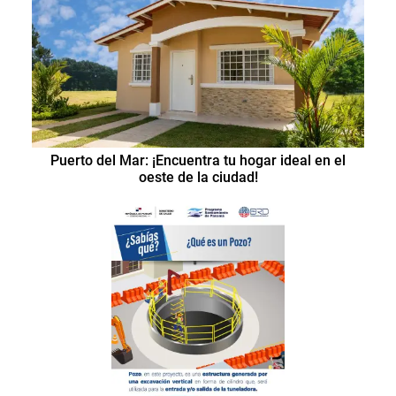
Puerto del Mar: ¡Encuentra tu hogar ideal en el
oeste de la ciudad!