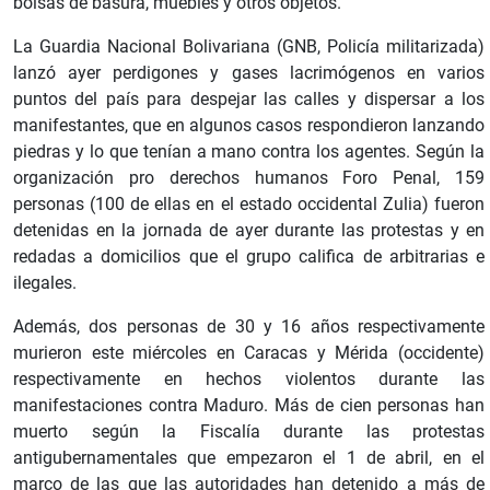
bolsas de basura, muebles y otros objetos.
La Guardia Nacional Bolivariana (GNB, Policía militarizada)
lanzó ayer perdigones y gases lacrimógenos en varios
puntos del país para despejar las calles y dispersar a los
manifestantes, que en algunos casos respondieron lanzando
piedras y lo que tenían a mano contra los agentes. Según la
organización pro derechos humanos Foro Penal, 159
personas (100 de ellas en el estado occidental Zulia) fueron
detenidas en la jornada de ayer durante las protestas y en
redadas a domicilios que el grupo califica de arbitrarias e
ilegales.
Además, dos personas de 30 y 16 años respectivamente
murieron este miércoles en Caracas y Mérida (occidente)
respectivamente en hechos violentos durante las
manifestaciones contra Maduro. Más de cien personas han
muerto según la Fiscalía durante las protestas
antigubernamentales que empezaron el 1 de abril, en el
marco de las que las autoridades han detenido a más de