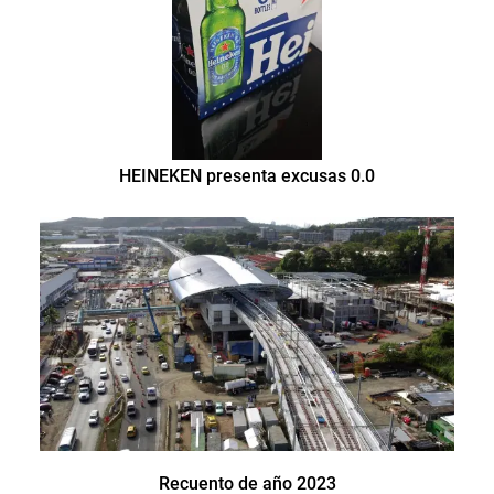
HEINEKEN presenta excusas 0.0
Recuento de año 2023