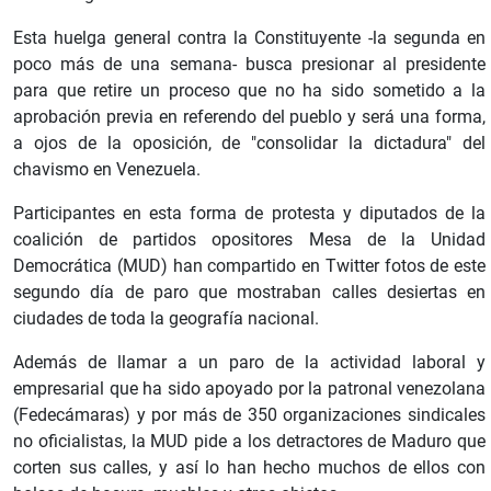
Esta huelga general contra la Constituyente -la segunda en
poco más de una semana- busca presionar al presidente
para que retire un proceso que no ha sido sometido a la
aprobación previa en referendo del pueblo y será una forma,
a ojos de la oposición, de "consolidar la dictadura" del
chavismo en Venezuela.
Participantes en esta forma de protesta y diputados de la
coalición de partidos opositores Mesa de la Unidad
Democrática (MUD) han compartido en Twitter fotos de este
segundo día de paro que mostraban calles desiertas en
ciudades de toda la geografía nacional.
Además de llamar a un paro de la actividad laboral y
empresarial que ha sido apoyado por la patronal venezolana
(Fedecámaras) y por más de 350 organizaciones sindicales
no oficialistas, la MUD pide a los detractores de Maduro que
corten sus calles, y así lo han hecho muchos de ellos con