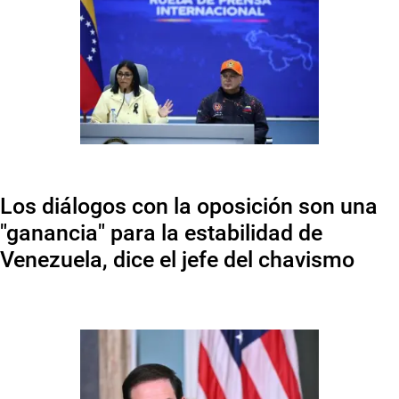
Los diálogos con la oposición son una
"ganancia" para la estabilidad de
Venezuela, dice el jefe del chavismo