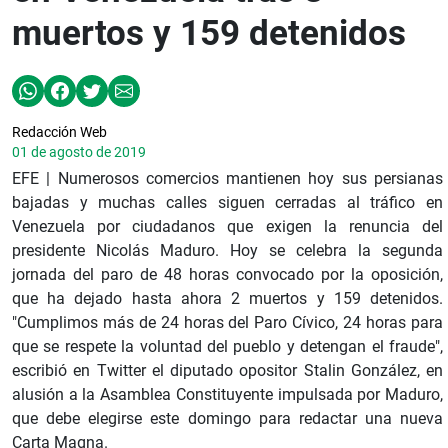
muertos y 159 detenidos
Redacción Web
01 de agosto de 2019
EFE | Numerosos comercios mantienen hoy sus persianas
bajadas y muchas calles siguen cerradas al tráfico en
Venezuela por ciudadanos que exigen la renuncia del
presidente Nicolás Maduro. Hoy se celebra la segunda
jornada del paro de 48 horas convocado por la oposición,
que ha dejado hasta ahora 2 muertos y 159 detenidos.
"Cumplimos más de 24 horas del Paro Cívico, 24 horas para
que se respete la voluntad del pueblo y detengan el fraude",
escribió en Twitter el diputado opositor Stalin González, en
alusión a la Asamblea Constituyente impulsada por Maduro,
que debe elegirse este domingo para redactar una nueva
Carta Magna.