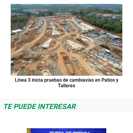
Línea 3 inicia pruebas de cambiavías en Patios y
Talleres
TE PUEDE INTERESAR