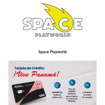
Space Playworld