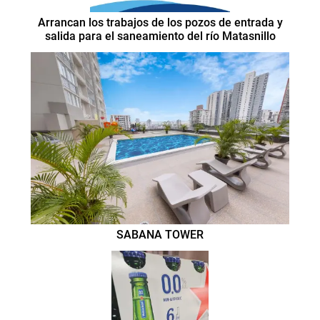
Arrancan los trabajos de los pozos de entrada y
salida para el saneamiento del río Matasnillo
SABANA TOWER