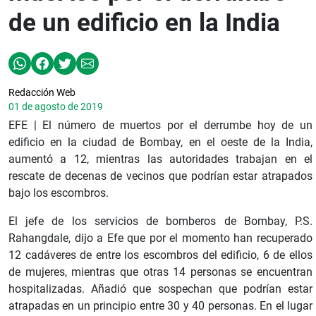
de un edificio en la India
Redacción Web
01 de agosto de 2019
EFE | El número de muertos por el derrumbe hoy de un
edificio en la ciudad de Bombay, en el oeste de la India,
aumentó a 12, mientras las autoridades trabajan en el
rescate de decenas de vecinos que podrían estar atrapados
bajo los escombros.
El jefe de los servicios de bomberos de Bombay, P.S.
Rahangdale, dijo a Efe que por el momento han recuperado
12 cadáveres de entre los escombros del edificio, 6 de ellos
de mujeres, mientras que otras 14 personas se encuentran
hospitalizadas. Añadió que sospechan que podrían estar
atrapadas en un principio entre 30 y 40 personas. En el lugar