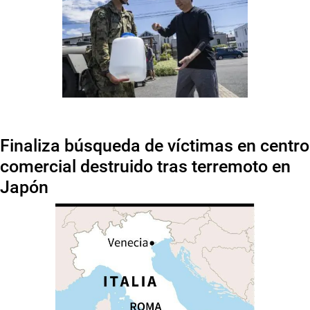
Finaliza búsqueda de víctimas en centro
comercial destruido tras terremoto en
Japón