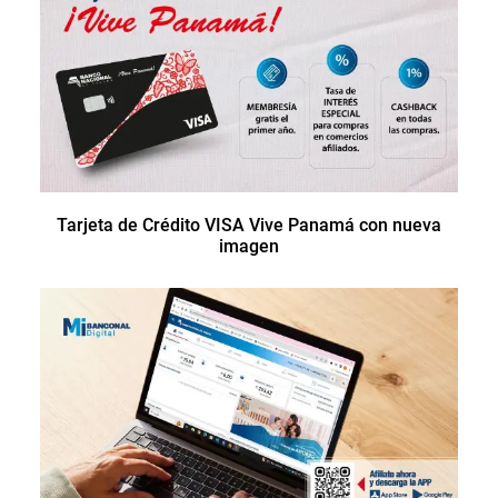
Tarjeta de Crédito VISA Vive Panamá con nueva
imagen