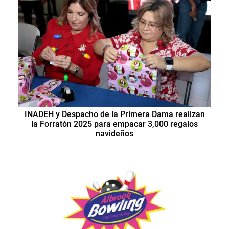
INADEH y Despacho de la Primera Dama realizan
la Forratón 2025 para empacar 3,000 regalos
navideños