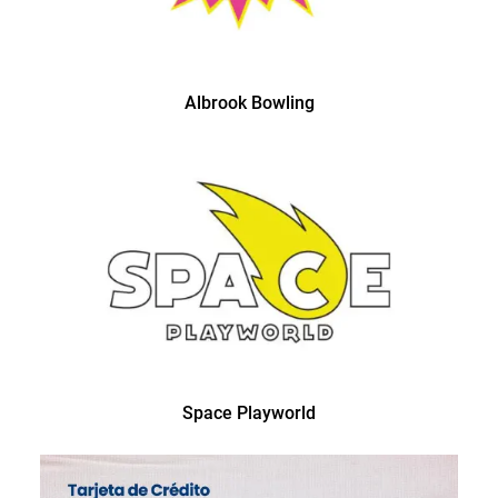
Albrook Bowling
Space Playworld