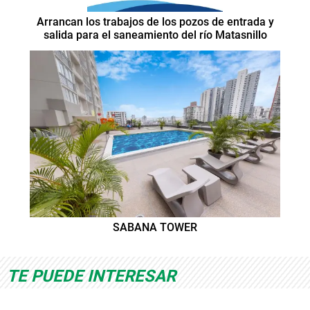
Arrancan los trabajos de los pozos de entrada y
salida para el saneamiento del río Matasnillo
SABANA TOWER
TE PUEDE INTERESAR