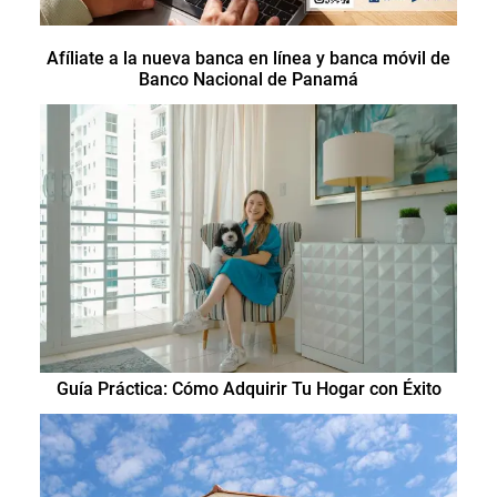
Afíliate a la nueva banca en línea y banca móvil de
Banco Nacional de Panamá
Guía Práctica: Cómo Adquirir Tu Hogar con Éxito