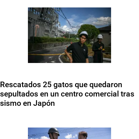
Rescatados 25 gatos que quedaron
sepultados en un centro comercial tras
sismo en Japón