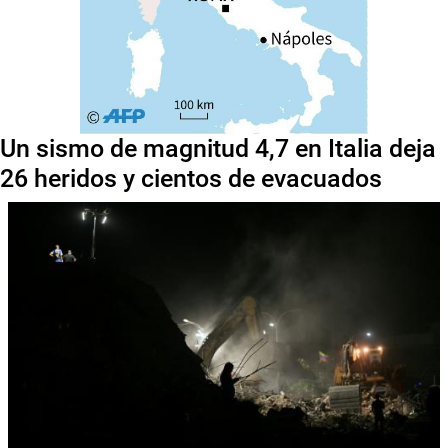
Un sismo de magnitud 4,7 en Italia deja
26 heridos y cientos de evacuados