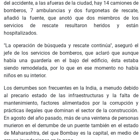
del accidente, a las afueras de la ciudad, hay 14 camiones de
bomberos, 7 ambulancias y dos furgonetas de rescate,
añadió la fuente, que anotó que dos miembros de los
servicios de rescate resultaron heridos y están
hospitalizados.
"La operación de búsqueda y rescate continúa", aseguró el
jefe de los servicios de bomberos, que aclaró que aunque
había una guardería en el bajo del edificio, ésta estaba
siendo remodelada, por lo que en ese momento no había
niños en su interior.
Los derrumbes son frecuentes en la India, a menudo debido
al precario estado de las infraestructuras y la falta de
mantenimiento, factores alimentados por la corrupción y
prácticas ilegales que dominan el sector de la construcción.
En agosto del año pasado, más de una veintena de personas
murieron en el derrumbe de un puente también en el estado
de Maharashtra, del que Bombay es la capital, en medio de