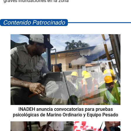
graves inundaciones en la zona
Contenido Patrocinado
INADEH anuncia convocatorias para pruebas
psicológicas de Marino Ordinario y Equipo Pesado