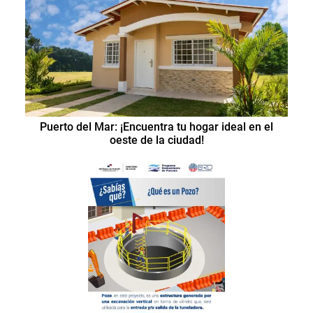
Puerto del Mar: ¡Encuentra tu hogar ideal en el
oeste de la ciudad!