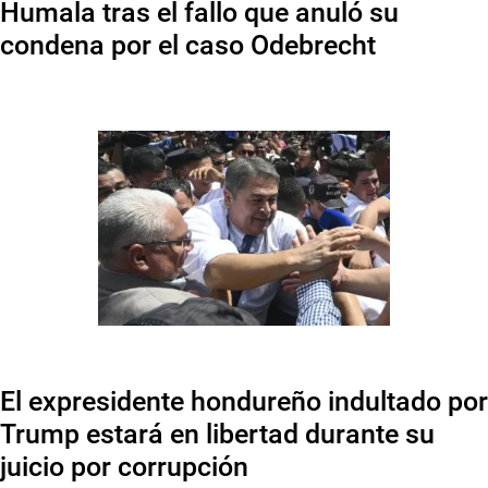
Humala tras el fallo que anuló su
condena por el caso Odebrecht
El expresidente hondureño indultado por
Trump estará en libertad durante su
juicio por corrupción