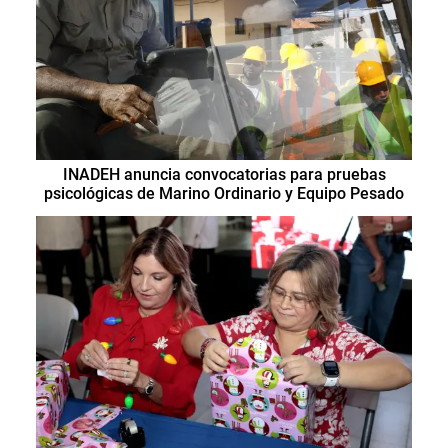
INADEH anuncia convocatorias para pruebas
psicológicas de Marino Ordinario y Equipo Pesado