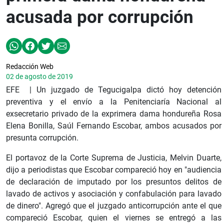
acusada por corrupción
Redacción Web
02 de agosto de 2019
EFE | Un juzgado de Tegucigalpa dictó hoy detención
preventiva y el envío a la Penitenciaría Nacional al
exsecretario privado de la exprimera dama hondureña Rosa
Elena Bonilla, Saúl Fernando Escobar, ambos acusados por
presunta corrupción.
El portavoz de la Corte Suprema de Justicia, Melvin Duarte,
dijo a periodistas que Escobar compareció hoy en "audiencia
de declaración de imputado por los presuntos delitos de
lavado de activos y asociación y confabulación para lavado
de dinero". Agregó que el juzgado anticorrupción ante el que
compareció Escobar, quien el viernes se entregó a las