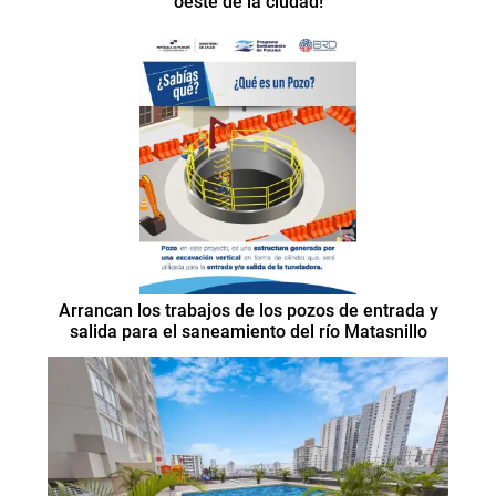
oeste de la ciudad!
Arrancan los trabajos de los pozos de entrada y
salida para el saneamiento del río Matasnillo