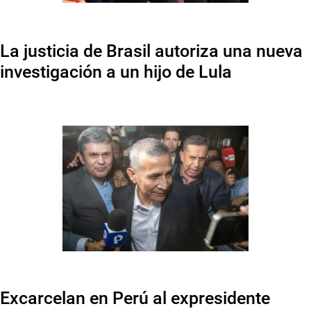
La justicia de Brasil autoriza una nueva
investigación a un hijo de Lula
Excarcelan en Perú al expresidente