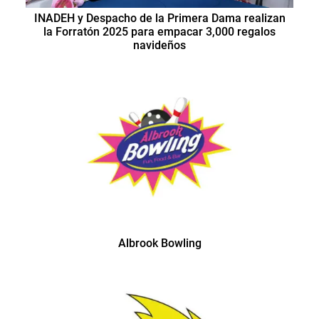
INADEH y Despacho de la Primera Dama realizan
la Forratón 2025 para empacar 3,000 regalos
navideños
Albrook Bowling