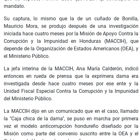
mandato.
Su captura, lo mismo que la de un cuñado de Bonilla,
Mauricio Mora, se produjo después de una investigación
iniciada hace cuatro meses por la Misión de Apoyo Contra la
Corrupción y la Impunidad en Honduras (MACCIH), que
depende de la Organización de Estados Americanos (OEA), y
el Ministerio Público.
La jefa interina de la MACCIH, Ana María Calderón, indicó
entonces en rueda de prensa que la exprimera dama era
investigada desde hace cuatro meses por ese ente y la
Unidad Fiscal Especial Contra la Corrupción y la Impunidad
del Ministerio Público.
La MACCIH dijo en un comunicado que en el caso, llamado
la "Caja chica de la dama", se puso en marcha por primera
vez el modelo anticorrupción hondureño diseñado por la
Misión como parte del convenio suscrito entre la OEA y el