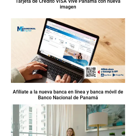
Tarjeta de Crédito VISA Vive Panamá con nueva
imagen
Afíliate a la nueva banca en línea y banca móvil de
Banco Nacional de Panamá