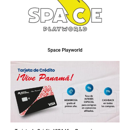
Space Playworld