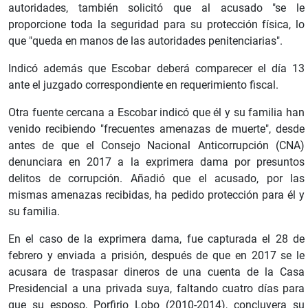
autoridades, también solicitó que al acusado "se le
proporcione toda la seguridad para su protección física, lo
que "queda en manos de las autoridades penitenciarias".
Indicó además que Escobar deberá comparecer el día 13
ante el juzgado correspondiente en requerimiento fiscal.
Otra fuente cercana a Escobar indicó que él y su familia han
venido recibiendo "frecuentes amenazas de muerte", desde
antes de que el Consejo Nacional Anticorrupción (CNA)
denunciara en 2017 a la exprimera dama por presuntos
delitos de corrupción. Añadió que el acusado, por las
mismas amenazas recibidas, ha pedido protección para él y
su familia.
En el caso de la exprimera dama, fue capturada el 28 de
febrero y enviada a prisión, después de que en 2017 se le
acusara de traspasar dineros de una cuenta de la Casa
Presidencial a una privada suya, faltando cuatro días para
que su esposo, Porfirio Lobo (2010-2014), concluyera su