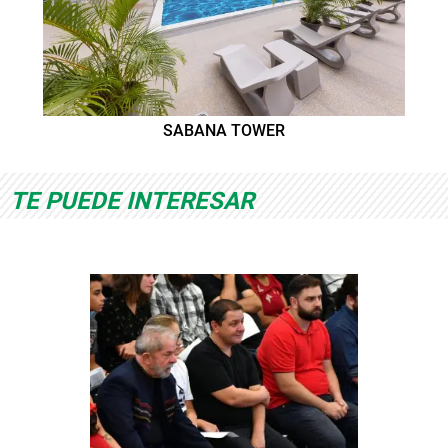
SABANA TOWER
TE PUEDE INTERESAR