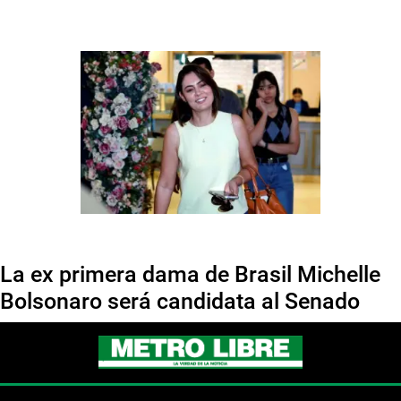
La ex primera dama de Brasil Michelle
Bolsonaro será candidata al Senado