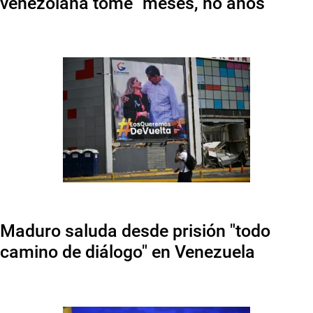
venezolana tome "meses, no años"
Maduro saluda desde prisión "todo
camino de diálogo" en Venezuela