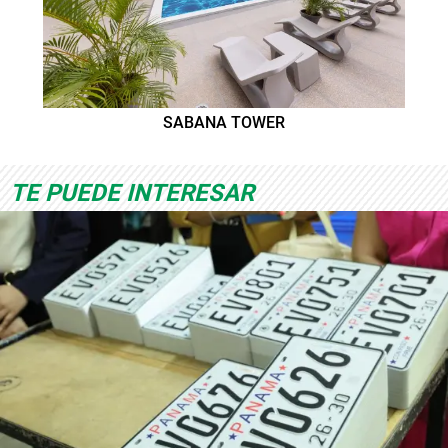
SABANA TOWER
TE PUEDE INTERESAR