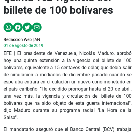
billete de 100 bolívares
Redacción Web | AN
01 de agosto de 2019
EFE | El presidente de Venezuela, Nicolás Maduro, aprobó
hoy una quinta extensión a la vigencia del billete de 100
bolívares, equivalente a 15 centavos de dólar, que debía salir
de circulación a mediados de diciembre pasado cuando se
esperaba entrara en circulación un nuevo cono monetario en
el país caribeño. "He decidido prorrogar hasta el 20 de abril,
una vez más, la vigencia y circulación del billete de 100
bolívares que ha sido objeto de esta guerra internacional",
dijo Maduro durante su programa radial "La Hora de la
Salsa".
El mandatario aseguró que el Banco Central (BCV) trabaja