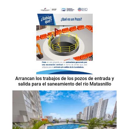
Arrancan los trabajos de los pozos de entrada y
salida para el saneamiento del río Matasnillo