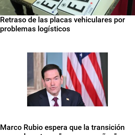
Retraso de las placas vehiculares por
problemas logísticos
Marco Rubio espera que la transición