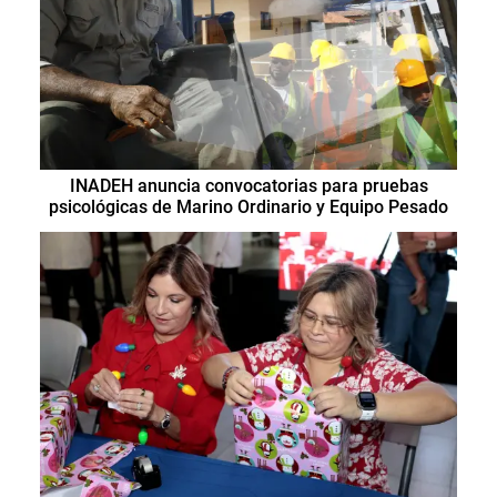
INADEH anuncia convocatorias para pruebas
psicológicas de Marino Ordinario y Equipo Pesado