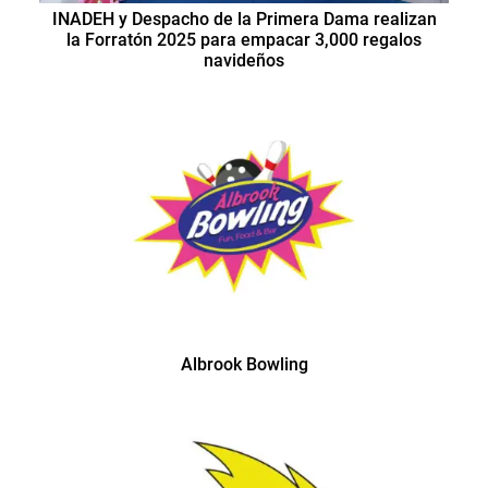
INADEH y Despacho de la Primera Dama realizan
la Forratón 2025 para empacar 3,000 regalos
navideños
Albrook Bowling