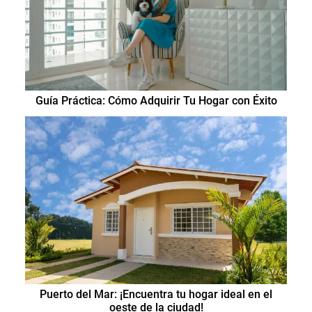
Guía Práctica: Cómo Adquirir Tu Hogar con Éxito
Puerto del Mar: ¡Encuentra tu hogar ideal en el
oeste de la ciudad!