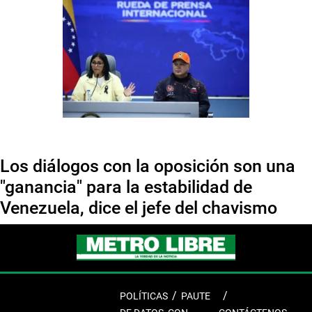
Los diálogos con la oposición son una
"ganancia" para la estabilidad de
Venezuela, dice el jefe del chavismo
POLÍTICAS
PAUTE