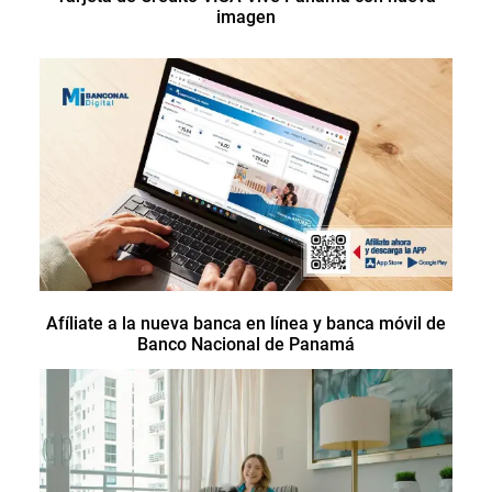
imagen
Afíliate a la nueva banca en línea y banca móvil de
Banco Nacional de Panamá