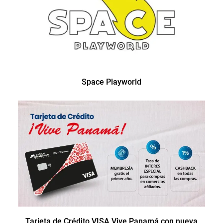
Space Playworld
Tarjeta de Crédito VISA Vive Panamá con nueva