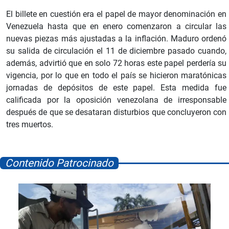
El billete en cuestión era el papel de mayor denominación en
Venezuela hasta que en enero comenzaron a circular las
nuevas piezas más ajustadas a la inflación. Maduro ordenó
su salida de circulación el 11 de diciembre pasado cuando,
además, advirtió que en solo 72 horas este papel perdería su
vigencia, por lo que en todo el país se hicieron maratónicas
jornadas de depósitos de este papel. Esta medida fue
calificada por la oposición venezolana de irresponsable
después de que se desataran disturbios que concluyeron con
tres muertos.
Contenido Patrocinado