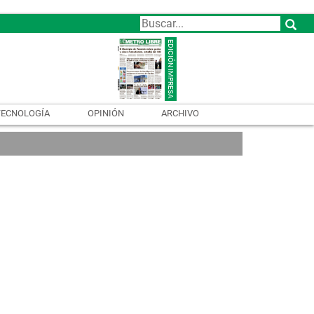
TECNOLOGÍA
OPINIÓN
ARCHIVO