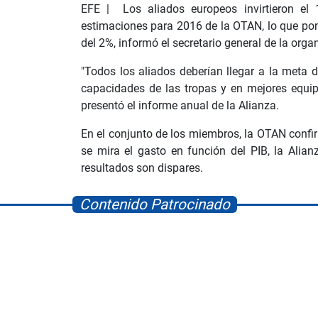
EFE | Los aliados europeos invirtieron el 
estimaciones para 2016 de la OTAN, lo que pon
del 2%, informó el secretario general de la orga
"Todos los aliados deberían llegar a la meta d
capacidades de las tropas y en mejores equip
presentó el informe anual de la Alianza.
En el conjunto de los miembros, la OTAN confi
se mira el gasto en función del PIB, la Alia
resultados son dispares.
Contenido Patrocinado