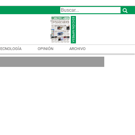
TECNOLOGÍA
OPINIÓN
ARCHIVO