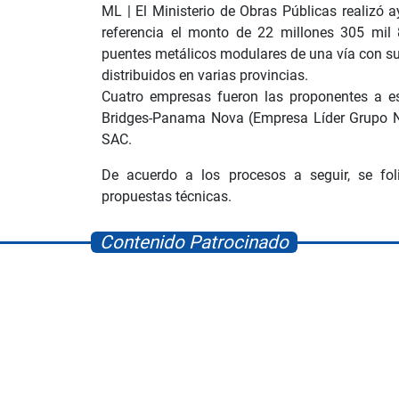
ML | El Ministerio de Obras Públicas realizó 
referencia el monto de 22 millones 305 mil 
puentes metálicos modulares de una vía con su
distribuidos en varias provincias.
Cuatro empresas fueron las proponentes a es
Bridges-Panama Nova (Empresa Líder Grupo No
SAC.
De acuerdo a los procesos a seguir, se fol
propuestas técnicas.
Contenido Patrocinado