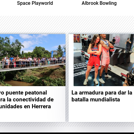
Space Playworld
Albrook Bowling
o puente peatonal
La armadura para dar la
ra la conectividad de
batalla mundialista
nidades en Herrera