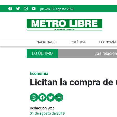
jueves, 06 agosto 2026
NACIONALES
POLÍTICA
ECONOMÍA
Las relacio
Economía
Licitan la compra de
Redacción Web
01 de agosto de 2019