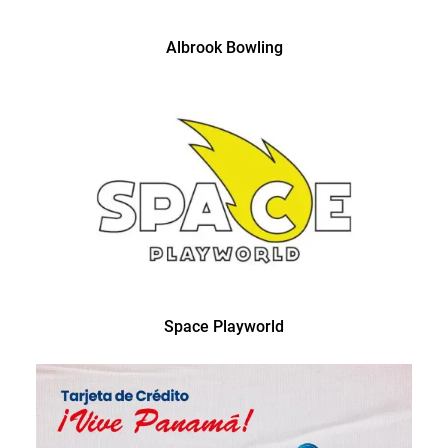
Albrook Bowling
Space Playworld