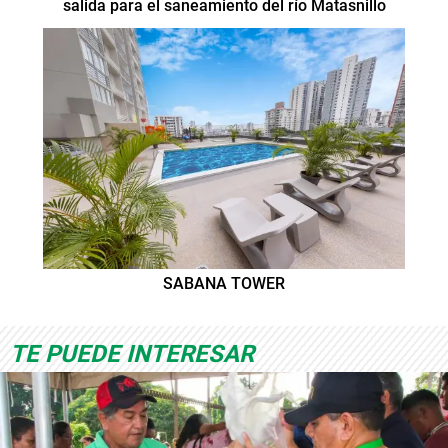
salida para el saneamiento del río Matasnillo
SABANA TOWER
TE PUEDE INTERESAR