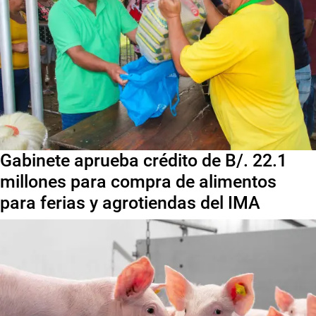
Gabinete aprueba crédito de B/. 22.1
millones para compra de alimentos
para ferias y agrotiendas del IMA