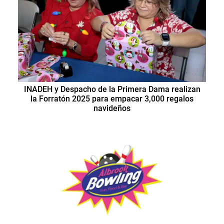
INADEH y Despacho de la Primera Dama realizan
la Forratón 2025 para empacar 3,000 regalos
navideños