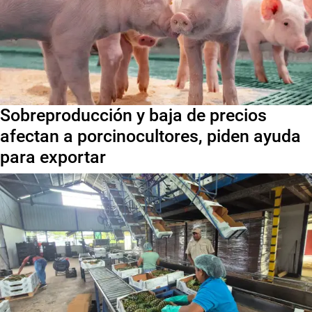
Sobreproducción y baja de precios
afectan a porcinocultores, piden ayuda
para exportar