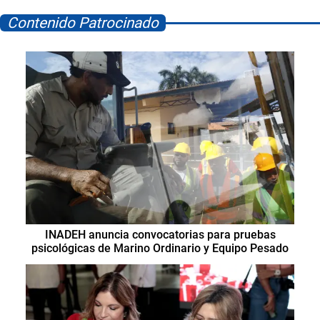
Contenido Patrocinado
INADEH anuncia convocatorias para pruebas
psicológicas de Marino Ordinario y Equipo Pesado