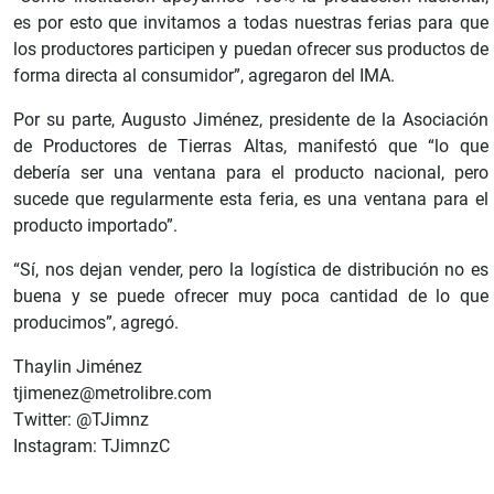
es por esto que invitamos a todas nuestras ferias para que
los productores participen y puedan ofrecer sus productos de
forma directa al consumidor”, agregaron del IMA.
Por su parte, Augusto Jiménez, presidente de la Asociación
de Productores de Tierras Altas, manifestó que “lo que
debería ser una ventana para el producto nacional, pero
sucede que regularmente esta feria, es una ventana para el
producto importado”.
“Sí, nos dejan vender, pero la logística de distribución no es
buena y se puede ofrecer muy poca cantidad de lo que
producimos”, agregó.
Thaylin Jiménez
tjimenez@metrolibre.com
Twitter: @TJimnz
Instagram: TJimnzC