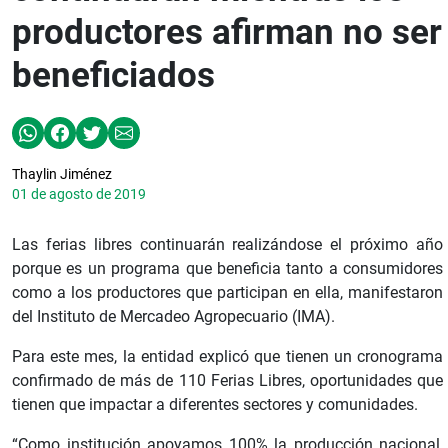
productores afirman no ser
beneficiados
Thaylin Jiménez
01 de agosto de 2019
Las ferias libres continuarán realizándose el próximo año
porque es un programa que beneficia tanto a consumidores
como a los productores que participan en ella, manifestaron
del Instituto de Mercadeo Agropecuario (IMA).
Para este mes, la entidad explicó que tienen un cronograma
confirmado de más de 110 Ferias Libres, oportunidades que
tienen que impactar a diferentes sectores y comunidades.
“Como institución apoyamos 100% la producción nacional,