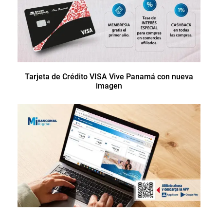
Tarjeta de Crédito VISA Vive Panamá con nueva
imagen