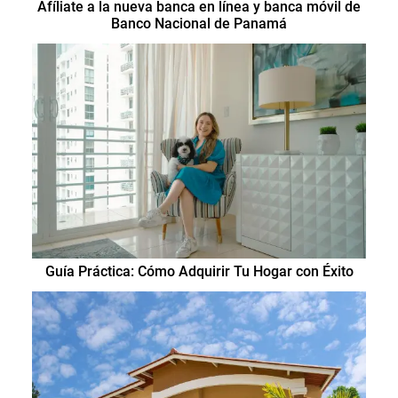
Afíliate a la nueva banca en línea y banca móvil de
Banco Nacional de Panamá
Guía Práctica: Cómo Adquirir Tu Hogar con Éxito