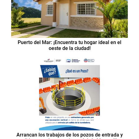
Puerto del Mar: ¡Encuentra tu hogar ideal en el
oeste de la ciudad!
Arrancan los trabajos de los pozos de entrada y