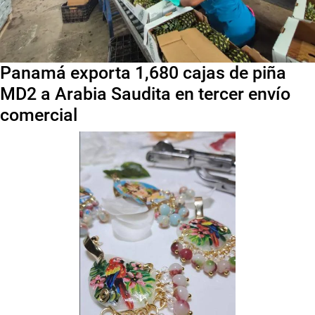
Panamá exporta 1,680 cajas de piña
MD2 a Arabia Saudita en tercer envío
comercial