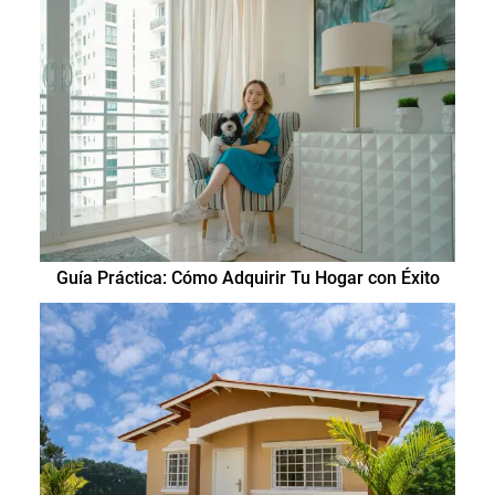
Guía Práctica: Cómo Adquirir Tu Hogar con Éxito