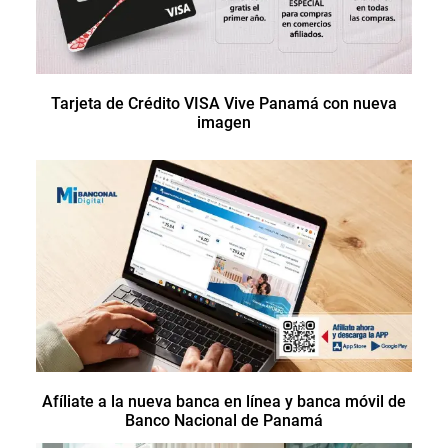
Tarjeta de Crédito VISA Vive Panamá con nueva
imagen
Afíliate a la nueva banca en línea y banca móvil de
Banco Nacional de Panamá