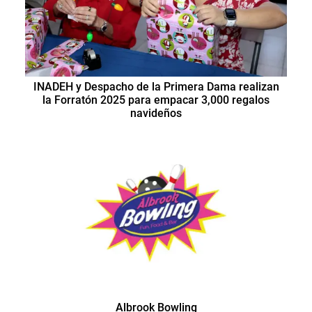
INADEH y Despacho de la Primera Dama realizan
la Forratón 2025 para empacar 3,000 regalos
navideños
Albrook Bowling