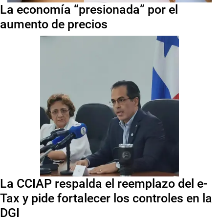
La economía “presionada” por el
aumento de precios
La CCIAP respalda el reemplazo del e-
Tax y pide fortalecer los controles en la
DGI