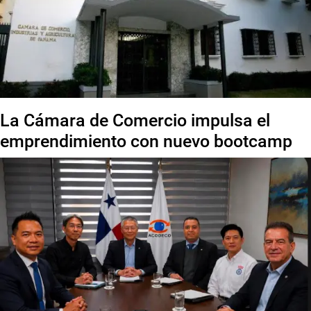
La Cámara de Comercio impulsa el
emprendimiento con nuevo bootcamp