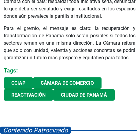
Cámara con el país: respaldar toda iniciativa seria, denunciar
lo que deba ser señalado y exigir resultados en los espacios
donde aún prevalece la parálisis institucional.
Para el gremio, el mensaje es claro: la recuperación y
transformación de Panamá solo serán posibles si todos los
sectores reman en una misma dirección. La Cámara reitera
que solo con unidad, valentía y acciones concretas se podrá
garantizar un futuro más próspero y equitativo para todos.
Tags:
CCIAP
CÁMARA DE COMERCIO
REACTIVACIÓN
CIUDAD DE PANAMÁ
Contenido Patrocinado