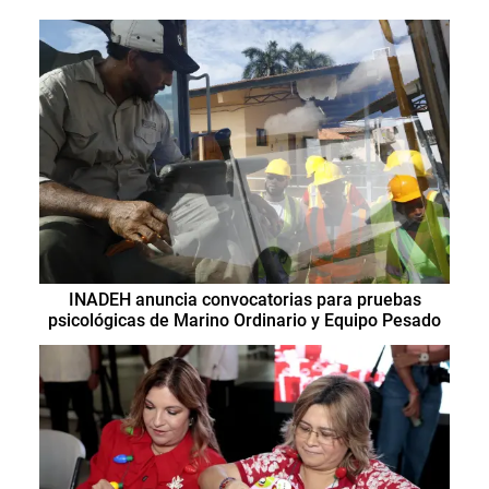
INADEH anuncia convocatorias para pruebas
psicológicas de Marino Ordinario y Equipo Pesado