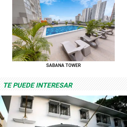
SABANA TOWER
TE PUEDE INTERESAR