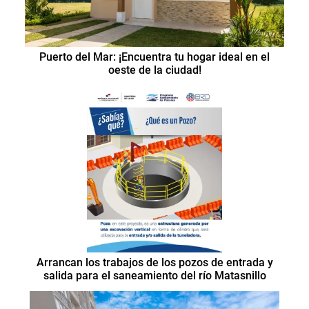
Puerto del Mar: ¡Encuentra tu hogar ideal en el
oeste de la ciudad!
Arrancan los trabajos de los pozos de entrada y
salida para el saneamiento del río Matasnillo