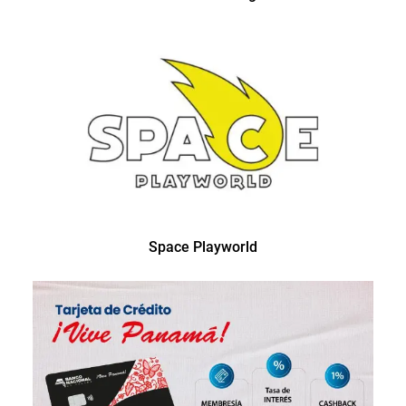
Space Playworld