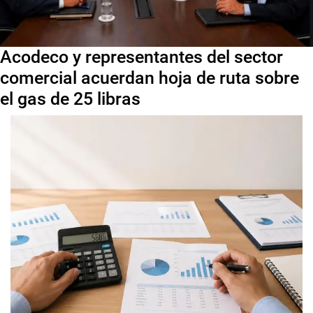
Acodeco y representantes del sector
comercial acuerdan hoja de ruta sobre
el gas de 25 libras