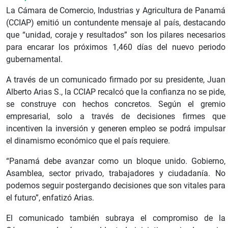
La Cámara de Comercio, Industrias y Agricultura de Panamá
(CCIAP) emitió un contundente mensaje al país, destacando
que “unidad, coraje y resultados” son los pilares necesarios
para encarar los próximos 1,460 días del nuevo periodo
gubernamental.
A través de un comunicado firmado por su presidente, Juan
Alberto Arias S., la CCIAP recalcó que la confianza no se pide,
se construye con hechos concretos. Según el gremio
empresarial, solo a través de decisiones firmes que
incentiven la inversión y generen empleo se podrá impulsar
el dinamismo económico que el país requiere.
“Panamá debe avanzar como un bloque unido. Gobierno,
Asamblea, sector privado, trabajadores y ciudadanía. No
podemos seguir postergando decisiones que son vitales para
el futuro”, enfatizó Arias.
El comunicado también subraya el compromiso de la