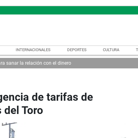
INTERNACIONALES
DEPORTES
CULTURA
ra sanar la relación con el dinero
encia de tarifas de
 del Toro