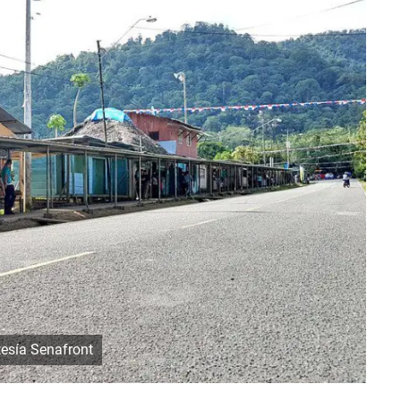
tesía Senafront