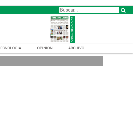
TECNOLOGÍA
OPINIÓN
ARCHIVO