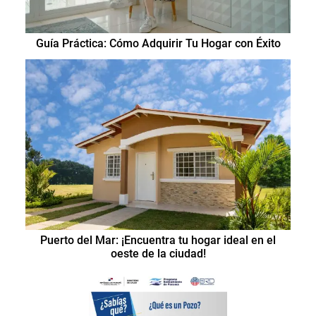
Guía Práctica: Cómo Adquirir Tu Hogar con Éxito
Puerto del Mar: ¡Encuentra tu hogar ideal en el
oeste de la ciudad!