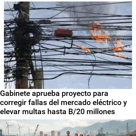
Gabinete aprueba proyecto para
corregir fallas del mercado eléctrico y
elevar multas hasta B/20 millones