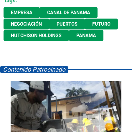
Tags:
EMPRESA
CANAL DE PANAMÁ
NEGOCIACIÓN
PUERTOS
FUTURO
HUTCHISON HOLDINGS
PANAMÁ
Contenido Patrocinado