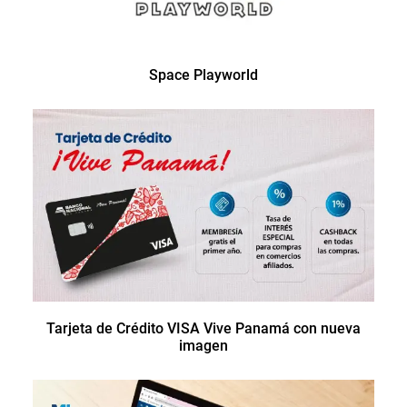
Space Playworld
Tarjeta de Crédito VISA Vive Panamá con nueva
imagen