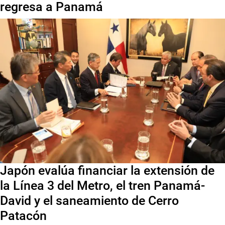
regresa a Panamá
Japón evalúa financiar la extensión de
la Línea 3 del Metro, el tren Panamá-
David y el saneamiento de Cerro
Patacón