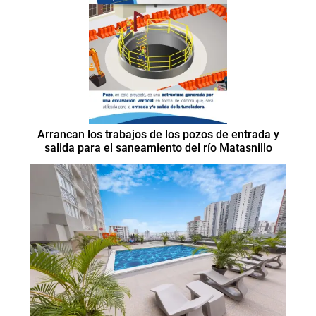
Arrancan los trabajos de los pozos de entrada y
salida para el saneamiento del río Matasnillo