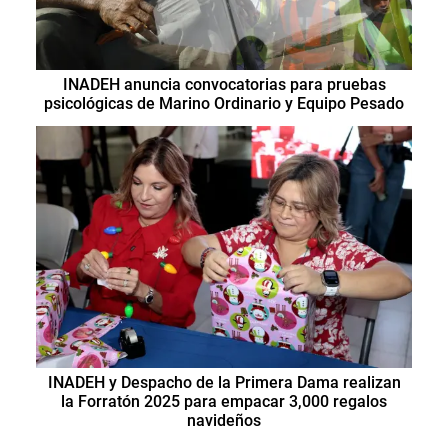
INADEH anuncia convocatorias para pruebas
psicológicas de Marino Ordinario y Equipo Pesado
INADEH y Despacho de la Primera Dama realizan
la Forratón 2025 para empacar 3,000 regalos
navideños