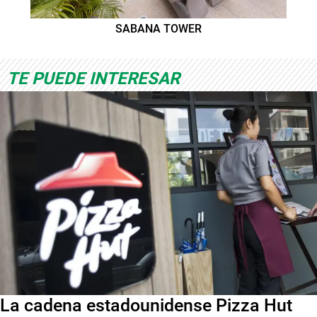
SABANA TOWER
TE PUEDE INTERESAR
La cadena estadounidense Pizza Hut