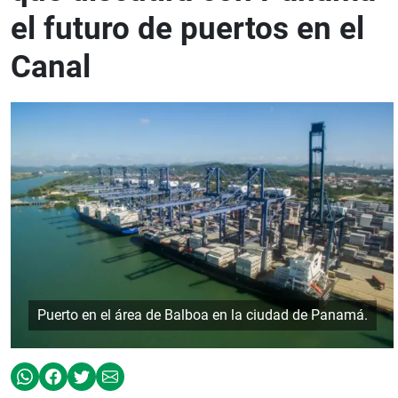
el futuro de puertos en el
Canal
Puerto en el área de Balboa en la ciudad de Panamá.