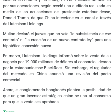
por sus operaciones, según reveló una auditoria realizada en
medio de las acusaciones del presidente estadounidense,
Donald Trump, de que China interviene en el canal a través
de Hutchison Holdings.
Mulino declaró el jueves que no veía “la subsistencia de ese
contrato” ni “la creación de un nuevo contrato ley” para una
hipotética concesión nueva.
En marzo, Hutchison Holdings informó sobre la venta de su
negocio por 19.000 millones de dólares al consorcio liderado
por la estadounidense BlackRock. Sin embargo, el regulador
del mercado en China anunció una revisión del pacto
comercial.
Ahora, el conglomerado hongkonés plantea la posibilidad de
que un gran inversor estratégico chino se una al consorcio
para que la venta sea aprobada.