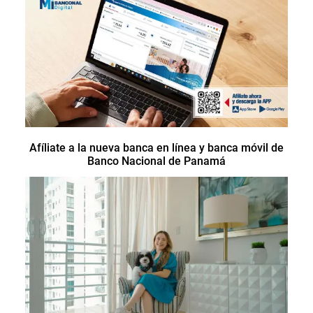
Afíliate a la nueva banca en línea y banca móvil de
Banco Nacional de Panamá