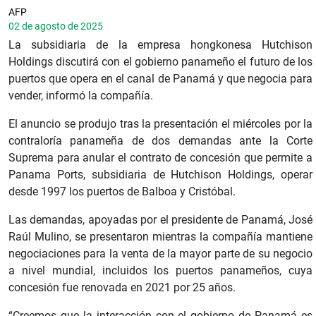
AFP
02 de agosto de 2025
La subsidiaria de la empresa hongkonesa Hutchison
Holdings discutirá con el gobierno panameño el futuro de los
puertos que opera en el canal de Panamá y que negocia para
vender, informó la compañía.
El anuncio se produjo tras la presentación el miércoles por la
contraloría panameña de dos demandas ante la Corte
Suprema para anular el contrato de concesión que permite a
Panama Ports, subsidiaria de Hutchison Holdings, operar
desde 1997 los puertos de Balboa y Cristóbal.
Las demandas, apoyadas por el presidente de Panamá, José
Raúl Mulino, se presentaron mientras la compañía mantiene
negociaciones para la venta de la mayor parte de su negocio
a nivel mundial, incluidos los puertos panameños, cuya
concesión fue renovada en 2021 por 25 años.
“Creemos que la interacción con el gobierno de Panamá es