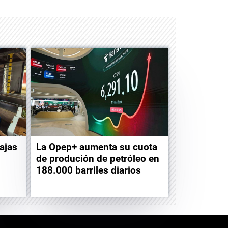
ajas
La Opep+ aumenta su cuota
de produción de petróleo en
188.000 barriles diarios