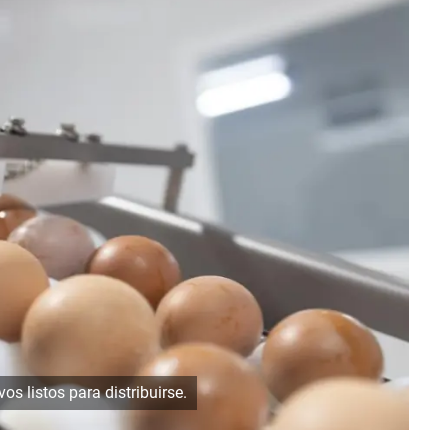
os listos para distribuirse.