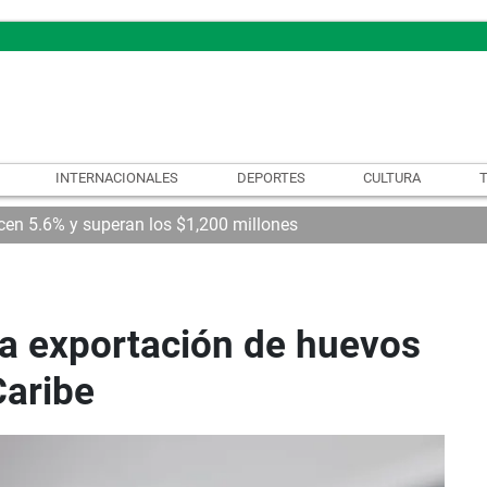
INTERNACIONALES
DEPORTES
CULTURA
cen 5.6% y superan los $1,200 millones
va exportación de huevos
Caribe