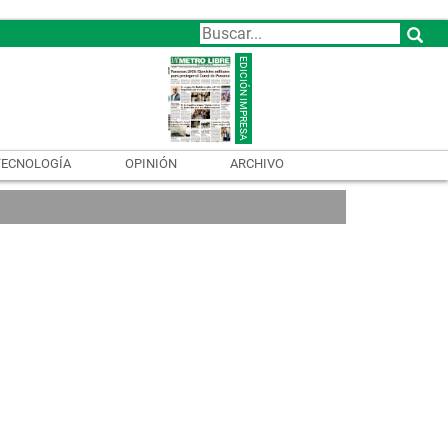
TECNOLOGÍA
OPINIÓN
ARCHIVO