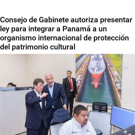
Consejo de Gabinete autoriza presentar
ley para integrar a Panamá a un
organismo internacional de protección
del patrimonio cultural