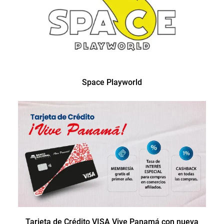
Space Playworld
Tarjeta de Crédito VISA Vive Panamá con nueva