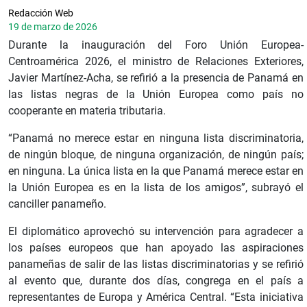
Redacción Web
19 de marzo de 2026
Durante la inauguración del Foro Unión Europea-
Centroamérica 2026, el ministro de Relaciones Exteriores,
Javier Martínez-Acha, se refirió a la presencia de Panamá en
las listas negras de la Unión Europea como país no
cooperante en materia tributaria.
“Panamá no merece estar en ninguna lista discriminatoria,
de ningún bloque, de ninguna organización, de ningún país;
en ninguna. La única lista en la que Panamá merece estar en
la Unión Europea es en la lista de los amigos”, subrayó el
canciller panameño.
El diplomático aprovechó su intervención para agradecer a
los países europeos que han apoyado las aspiraciones
panameñas de salir de las listas discriminatorias y se refirió
al evento que, durante dos días, congrega en el país a
representantes de Europa y América Central. “Esta iniciativa