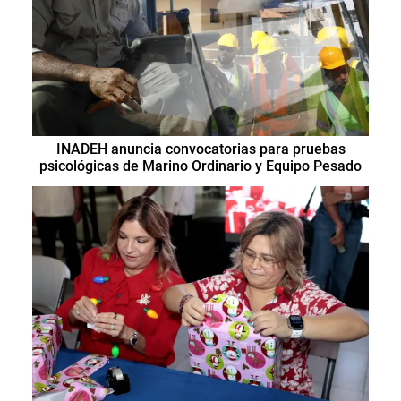
INADEH anuncia convocatorias para pruebas
psicológicas de Marino Ordinario y Equipo Pesado