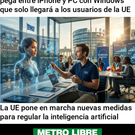
pega entre iPhone y PC con Windows
que solo llegará a los usuarios de la UE
La UE pone en marcha nuevas medidas
para regular la inteligencia artificial