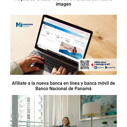
imagen
Afíliate a la nueva banca en línea y banca móvil de
Banco Nacional de Panamá