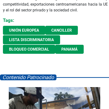
competitividad, exportaciones centroamericanas hacia la UE
y el rol del sector privado y la sociedad civil.
Tags:
UNIÓN EUROPEA
CANCILLER
LISTA DISCRIMINATORIA
BLOQUEO COMERCIAL
PANAMÁ
Contenido Patrocinado