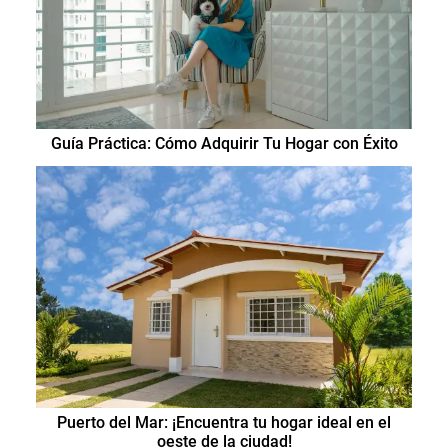
Guía Práctica: Cómo Adquirir Tu Hogar con Éxito
Puerto del Mar: ¡Encuentra tu hogar ideal en el
oeste de la ciudad!