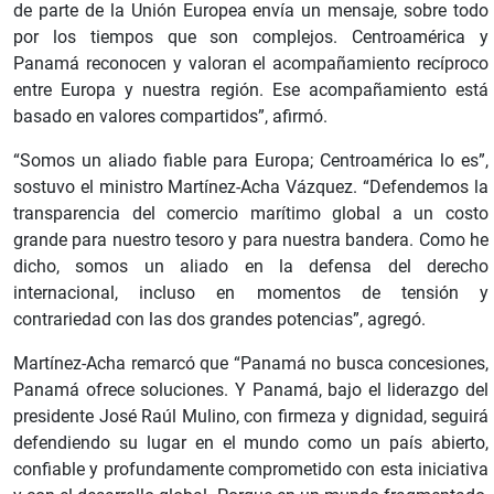
de parte de la Unión Europea envía un mensaje, sobre todo
por los tiempos que son complejos. Centroamérica y
Panamá reconocen y valoran el acompañamiento recíproco
entre Europa y nuestra región. Ese acompañamiento está
basado en valores compartidos”, afirmó.
“Somos un aliado fiable para Europa; Centroamérica lo es”,
sostuvo el ministro Martínez-Acha Vázquez. “Defendemos la
transparencia del comercio marítimo global a un costo
grande para nuestro tesoro y para nuestra bandera. Como he
dicho, somos un aliado en la defensa del derecho
internacional, incluso en momentos de tensión y
contrariedad con las dos grandes potencias”, agregó.
Martínez-Acha remarcó que “Panamá no busca concesiones,
Panamá ofrece soluciones. Y Panamá, bajo el liderazgo del
presidente José Raúl Mulino, con firmeza y dignidad, seguirá
defendiendo su lugar en el mundo como un país abierto,
confiable y profundamente comprometido con esta iniciativa