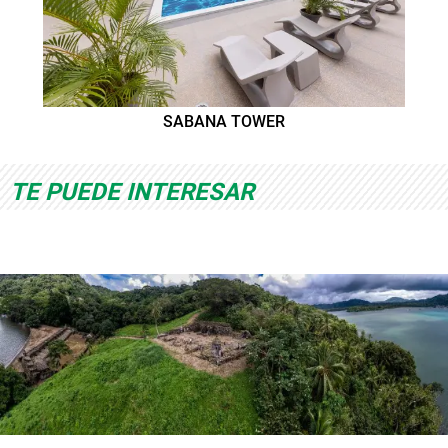
SABANA TOWER
TE PUEDE INTERESAR