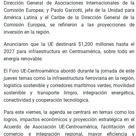
Dirección General de Asociaciones Internacionales de la
Comisión Europea; y Paolo Garzotti, jefe de la Unidad para
América Latina y el Caribe de la Dirección General de la
Comisión Europea, se refirieron a las proyecciones de
inversión en la región.
Anunciaron que la UE destinará $1,200 millones hasta el
2027 para infraestructura en Centroamérica, sobre todo en
energía renovable.
El Foro UE-Centroamérica abordó durante la jornada de este
jueves temas como la infraestructura ferroviaria en la región,
logística sostenible y corredores marítimos verdes, movilidad
sostenible y transporte limpio, integración energética,
conectividad y cooperación tecnológica.
Para este viernes, la agenda se centrará en temas como los
logros, impactos económicos y proyección estratégica en el
Acuerdo de Asociación UE-Centroamérica, facilitación del
comercio e integración regional, mayor eficiencia y