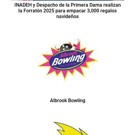
INADEH y Despacho de la Primera Dama realizan
la Forratón 2025 para empacar 3,000 regalos
navideños
Albrook Bowling