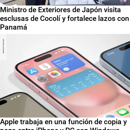
Ministro de Exteriores de Japón visita
esclusas de Cocolí y fortalece lazos con
Panamá
Apple trabaja en una función de copia y