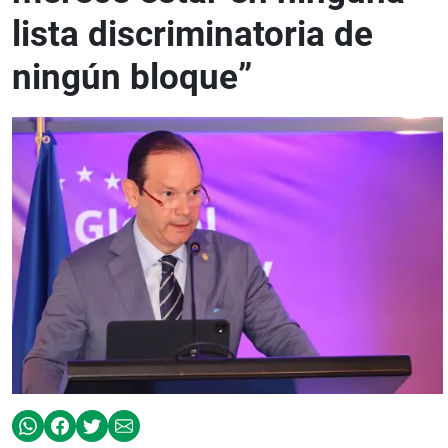
lista discriminatoria de
ningún bloque”