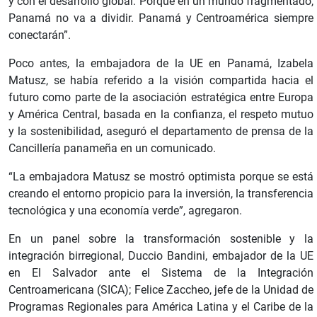
y con el desarrollo global. Porque en un mundo fragmentado,
Panamá no va a dividir. Panamá y Centroamérica siempre
conectarán”.
Poco antes, la embajadora de la UE en Panamá, Izabela
Matusz, se había referido a la visión compartida hacia el
futuro como parte de la asociación estratégica entre Europa
y América Central, basada en la confianza, el respeto mutuo
y la sostenibilidad, aseguró el departamento de prensa de la
Cancillería panameña en un comunicado.
“La embajadora Matusz se mostró optimista porque se está
creando el entorno propicio para la inversión, la transferencia
tecnológica y una economía verde”, agregaron.
En un panel sobre la transformación sostenible y la
integración birregional, Duccio Bandini, embajador de la UE
en El Salvador ante el Sistema de la Integración
Centroamericana (SICA); Felice Zaccheo, jefe de la Unidad de
Programas Regionales para América Latina y el Caribe de la