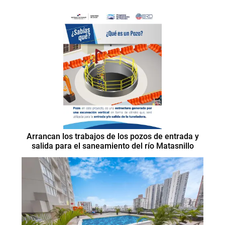
Arrancan los trabajos de los pozos de entrada y
salida para el saneamiento del río Matasnillo