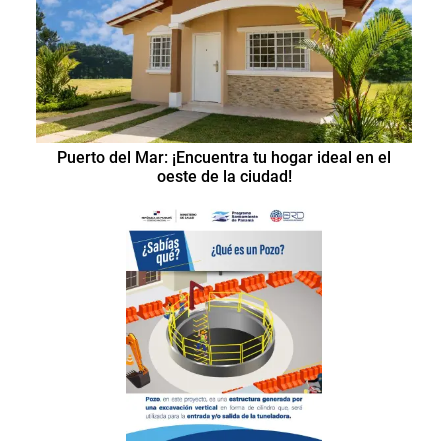
Puerto del Mar: ¡Encuentra tu hogar ideal en el
oeste de la ciudad!