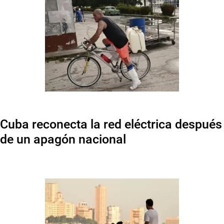
Cuba reconecta la red eléctrica después
de un apagón nacional