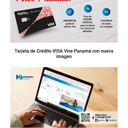
Tarjeta de Crédito VISA Vive Panamá con nueva
imagen