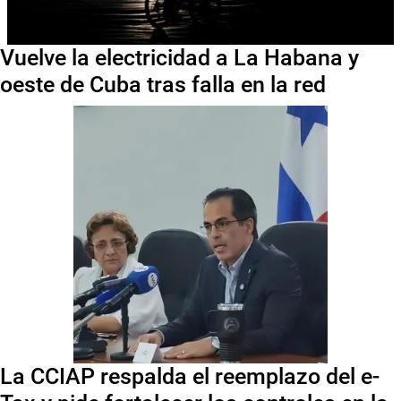
Vuelve la electricidad a La Habana y
oeste de Cuba tras falla en la red
La CCIAP respalda el reemplazo del e-