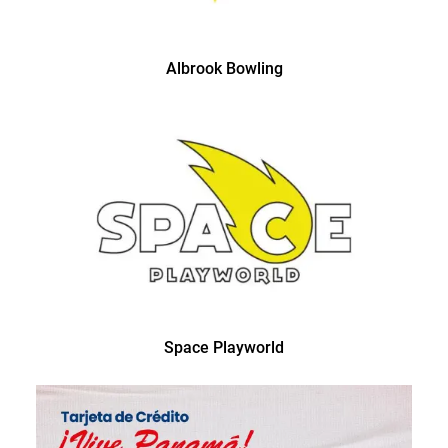
Albrook Bowling
Space Playworld