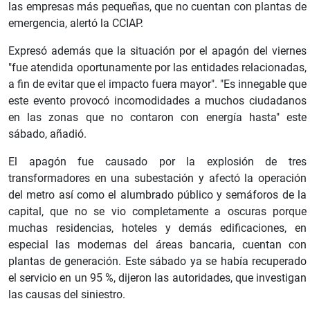
las empresas más pequeñas, que no cuentan con plantas de
emergencia, alertó la CCIAP.
Expresó además que la situación por el apagón del viernes
"fue atendida oportunamente por las entidades relacionadas,
a fin de evitar que el impacto fuera mayor". "Es innegable que
este evento provocó incomodidades a muchos ciudadanos
en las zonas que no contaron con energía hasta" este
sábado, añadió.
El apagón fue causado por la explosión de tres
transformadores en una subestación y afectó la operación
del metro así como el alumbrado público y semáforos de la
capital, que no se vio completamente a oscuras porque
muchas residencias, hoteles y demás edificaciones, en
especial las modernas del áreas bancaria, cuentan con
plantas de generación. Este sábado ya se había recuperado
el servicio en un 95 %, dijeron las autoridades, que investigan
las causas del siniestro.