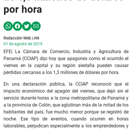
por hora
Redacción Web | AN
01 de agosto de 2019
EFE| La Cámara de Comercio, Industria y Agricultura de
Panamá (CCIAP) dijo hoy que apagones como el ocurrido el
viernes en la capital y su región aledaña pueden causar
pérdidas cercanas a los 1,3 millones de dólares por hora.
En una declaración pública, la CCIAP reconoció que el
impacto económico del apagón del viernes, que dejó sin el
servicio durante horas a la zona metropolitana de Panamá y
a la provincia de Colón, que aglutinan más de la mitad de los
habitantes del país, fue mucho menor porque se registró de
noche. Ese tipo de eventos, cuando ocurren en horas
laborables, perjudican especialmente a los emprendedores y