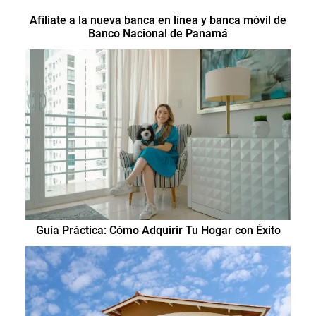
Afíliate a la nueva banca en línea y banca móvil de
Banco Nacional de Panamá
Guía Práctica: Cómo Adquirir Tu Hogar con Éxito