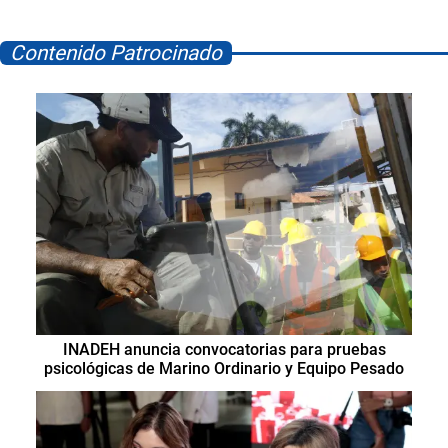
Contenido Patrocinado
INADEH anuncia convocatorias para pruebas
psicológicas de Marino Ordinario y Equipo Pesado