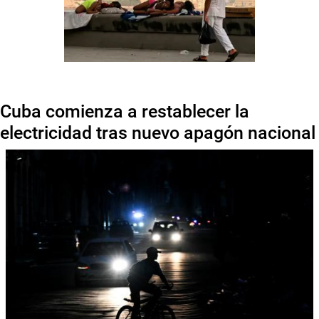
Cuba comienza a restablecer la
electricidad tras nuevo apagón nacional