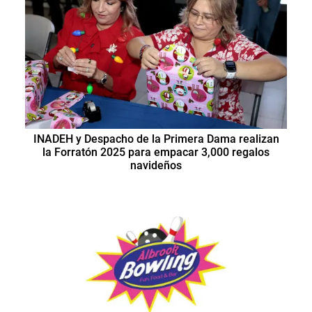
INADEH y Despacho de la Primera Dama realizan
la Forratón 2025 para empacar 3,000 regalos
navideños