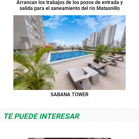
Arrancan los trabajos de los pozos de entrada y
salida para el saneamiento del río Matasnillo
SABANA TOWER
TE PUEDE INTERESAR