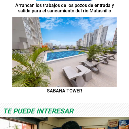
Arrancan los trabajos de los pozos de entrada y
salida para el saneamiento del río Matasnillo
SABANA TOWER
TE PUEDE INTERESAR