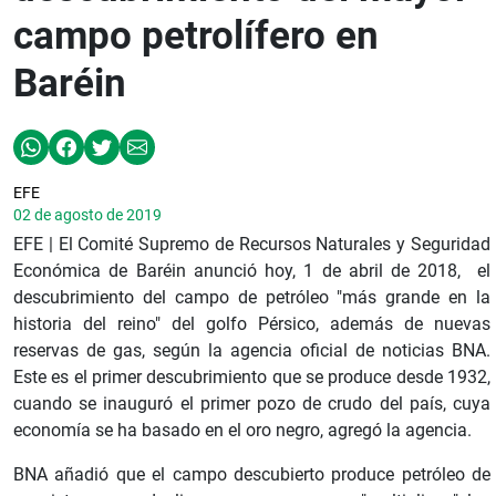
campo petrolífero en
Baréin
EFE
02 de agosto de 2019
EFE | El Comité Supremo de Recursos Naturales y Seguridad
Económica de Baréin anunció hoy, 1 de abril de 2018, el
descubrimiento del campo de petróleo "más grande en la
historia del reino" del golfo Pérsico, además de nuevas
reservas de gas, según la agencia oficial de noticias BNA.
Este es el primer descubrimiento que se produce desde 1932,
cuando se inauguró el primer pozo de crudo del país, cuya
economía se ha basado en el oro negro, agregó la agencia.
BNA añadió que el campo descubierto produce petróleo de