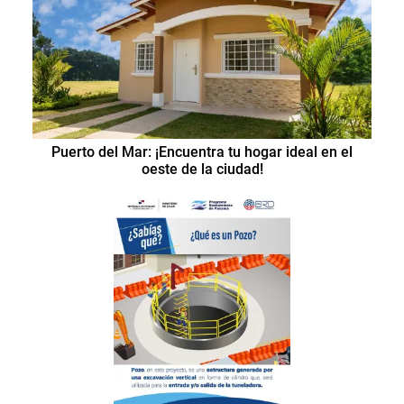
Puerto del Mar: ¡Encuentra tu hogar ideal en el
oeste de la ciudad!