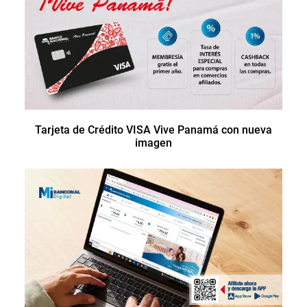
Tarjeta de Crédito VISA Vive Panamá con nueva
imagen