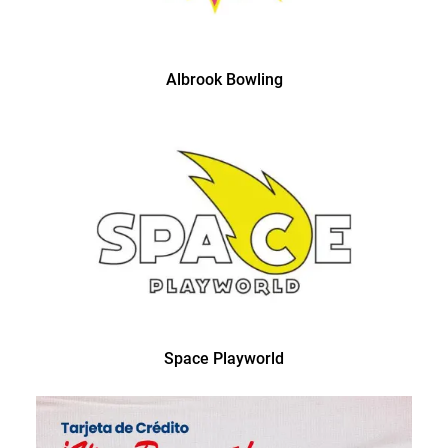
Albrook Bowling
Space Playworld