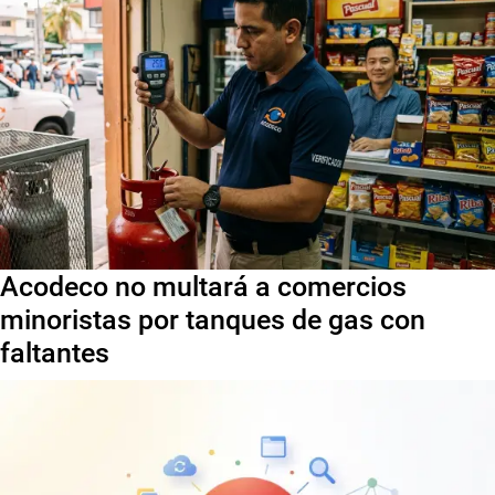
Acodeco no multará a comercios
minoristas por tanques de gas con
faltantes