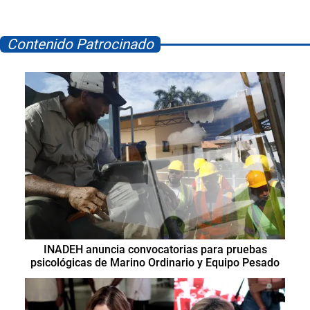
Contenido Patrocinado
INADEH anuncia convocatorias para pruebas
psicológicas de Marino Ordinario y Equipo Pesado