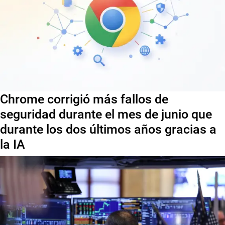
Chrome corrigió más fallos de
seguridad durante el mes de junio que
durante los dos últimos años gracias a
la IA