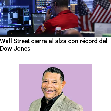
Wall Street cierra al alza con récord del
Dow Jones