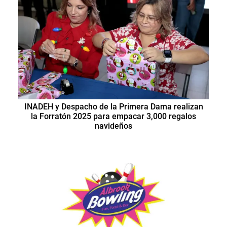
INADEH y Despacho de la Primera Dama realizan
la Forratón 2025 para empacar 3,000 regalos
navideños