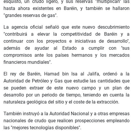
esquisto, un crudo ligero, y sus reservas "multiplican" las
hasta ahora existentes en Baréin, y también se hallaron
"grandes reservas de gas".
La agencia oficial señaló que este nuevo descubrimiento
"contribuirá a elevar la competitividad de Baréin y a
continuar con los proyectos e iniciativas de desarrollo",
además de ayudar al Estado a cumplir con "sus
compromisos ante los países hermanos y los mercados
financieros mundiales".
El rey de Baréin, Hamad bin Isa al Jalifa, ordenó a la
Autoridad de Petróleo y Gas que estudie las cantidades que
se pueden extraer de este nuevo campo y un plan de
desarrollo por un periodo de tiempo, teniendo en cuenta la
naturaleza geológica del sitio y el coste de la extracción.
También instruyó a la Autoridad Nacional y a otras empresas
nacionales de crudo que realicen prospecciones empleando
las "mejores tecnologías disponibles".