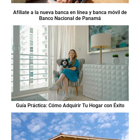
Afíliate a la nueva banca en línea y banca móvil de
Banco Nacional de Panamá
Guía Práctica: Cómo Adquirir Tu Hogar con Éxito