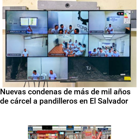
Nuevas condenas de más de mil años
de cárcel a pandilleros en El Salvador