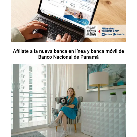
Afíliate a la nueva banca en línea y banca móvil de
Banco Nacional de Panamá