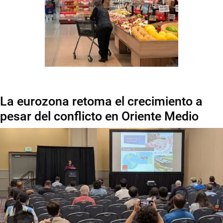
La eurozona retoma el crecimiento a
pesar del conflicto en Oriente Medio