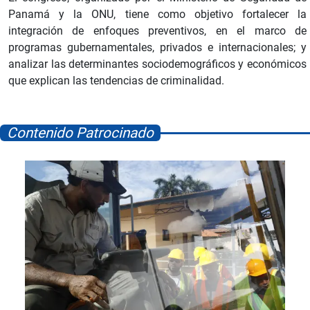
Panamá y la ONU, tiene como objetivo fortalecer la
integración de enfoques preventivos, en el marco de
programas gubernamentales, privados e internacionales; y
analizar las determinantes sociodemográficos y económicos
que explican las tendencias de criminalidad.
Contenido Patrocinado