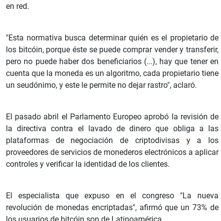
en red.
"Esta normativa busca determinar quién es el propietario de
los bitcóin, porque éste se puede comprar vender y transferir,
pero no puede haber dos beneficiarios (...), hay que tener en
cuenta que la moneda es un algoritmo, cada propietario tiene
un seudónimo, y este le permite no dejar rastro", aclaró.
El pasado abril el Parlamento Europeo aprobó la revisión de
la directiva contra el lavado de dinero que obliga a las
plataformas de negociación de criptodivisas y a los
proveedores de servicios de monederos electrónicos a aplicar
controles y verificar la identidad de los clientes.
El especialista que expuso en el congreso "La nueva
revolución de monedas encriptadas", afirmó que un 73% de
los usuarios de bitcóin son de Latinoamérica.