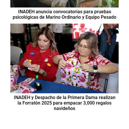
INADEH anuncia convocatorias para pruebas
psicológicas de Marino Ordinario y Equipo Pesado
INADEH y Despacho de la Primera Dama realizan
la Forratón 2025 para empacar 3,000 regalos
navideños