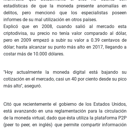
estadísticas de que la moneda presente anomalías en
delitos, pero mencionó que los especialistas poseen
informes de su mal utilización en otros países.
Explicó que en 2008, cuando salió al mercado esta
criptodivisa, su precio no tenía valor comparado al dólar,
pero en 2009 empezó a subir su valor a 0.39 centavos de
dólar; hasta alcanzar su punto más alto en 2017, llegando a
costar más de 10.000 dólares.
"Hoy actualmente la moneda digital está bajando su
cotización en el mercado, casi un 40 por ciento desde su pico
más alto", aseguró.
Citó que recientemente el gobierno de los Estados Unidos,
está avanzando en una reglamentación para la circulación
de la moneda virtual, dado que ésta utiliza la plataforma P2P
(peer to peer, en inglés) que permite compartir información