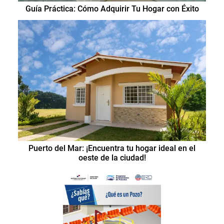
Guía Práctica: Cómo Adquirir Tu Hogar con Éxito
Puerto del Mar: ¡Encuentra tu hogar ideal en el
oeste de la ciudad!