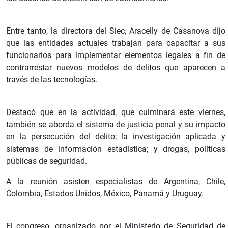
Entre tanto, la directora del Siec, Aracelly de Casanova dijo
que las entidades actuales trabajan para capacitar a sus
funcionarios para implementar elementos legales a fin de
contrarrestar nuevos modelos de delitos que aparecen a
través de las tecnologías.
Destacó que en la actividad, que culminará este viernes,
también se aborda el sistema de justicia penal y su impacto
en la persecución del delito; la investigación aplicada y
sistemas de información estadística; y drogas, políticas
públicas de seguridad.
A la reunión asisten especialistas de Argentina, Chile,
Colombia, Estados Unidos, México, Panamá y Uruguay.
El congreso, organizado por el Ministerio de Seguridad de