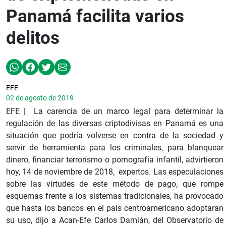
Panamá facilita varios
delitos
EFE
02 de agosto de 2019
EFE | La carencia de un marco legal para determinar la
regulación de las diversas criptodivisas en Panamá es una
situación que podría volverse en contra de la sociedad y
servir de herramienta para los criminales, para blanquear
dinero, financiar terrorismo o pornografía infantil, advirtieron
hoy, 14 de noviembre de 2018, expertos. Las especulaciones
sobre las virtudes de este método de pago, que rompe
esquemas frente a los sistemas tradicionales, ha provocado
que hasta los bancos en el país centroamericano adoptaran
su uso, dijo a Acan-Efe Carlos Damián, del Observatorio de