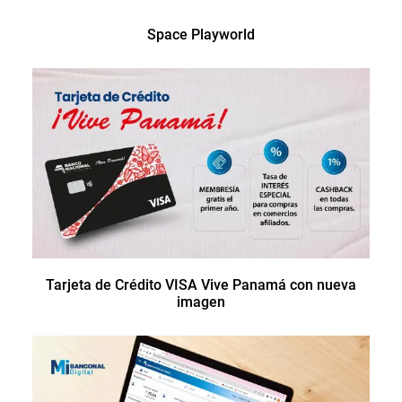
Space Playworld
Tarjeta de Crédito VISA Vive Panamá con nueva
imagen