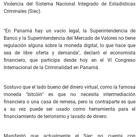
Violencia del Sistema Nacional Integrado de Estadísticas
Criminales (Siec).
"En Panamá hay un vacío legal, la Superintendencia de
Banco y la Superintendencia del Mercado de Valores no tiene
regulación alguna sobre la moneda digital, lo que hace que
sea de libre oferta y demanda", declaró el economista
financiero, que participa desde hoy en el VI Congreso
Internacional de la Criminalidad en Panamá.
Sostuvo que el lado bueno del dinero virtual, como la famosa
moneda "bitcóin" es que no necesita intermediación
financiera o una casa de remesa, pero la contraparte es que
a su vez puede ser usado como herramienta para el
financiamiento de terrorismo y lavado de dinero.
Manifestó que actualmente el Siec no cuenta con