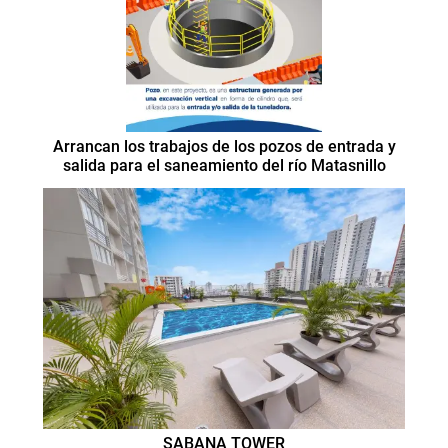
Arrancan los trabajos de los pozos de entrada y
salida para el saneamiento del río Matasnillo
SABANA TOWER