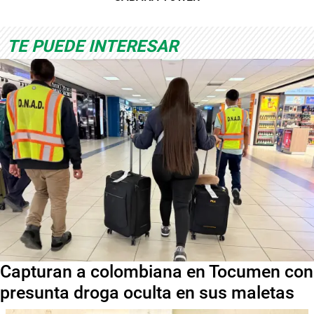
TE PUEDE INTERESAR
Capturan a colombiana en Tocumen con
presunta droga oculta en sus maletas