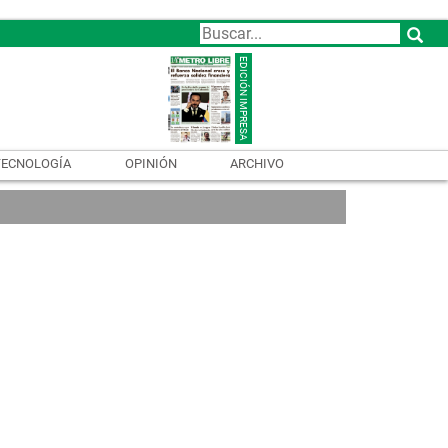
TECNOLOGÍA
OPINIÓN
ARCHIVO