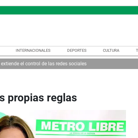
INTERNACIONALES
DEPORTES
CULTURA
xtiende el control de las redes sociales
 propias reglas