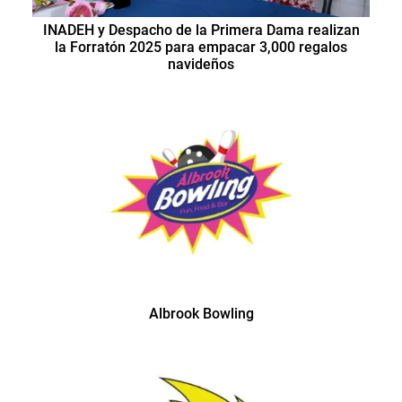
INADEH y Despacho de la Primera Dama realizan
la Forratón 2025 para empacar 3,000 regalos
navideños
Albrook Bowling