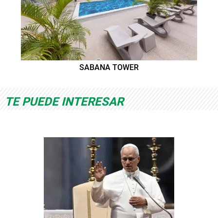
SABANA TOWER
TE PUEDE INTERESAR