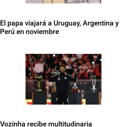
El papa viajará a Uruguay, Argentina y
Perú en noviembre
Vozinha recibe multitudinaria