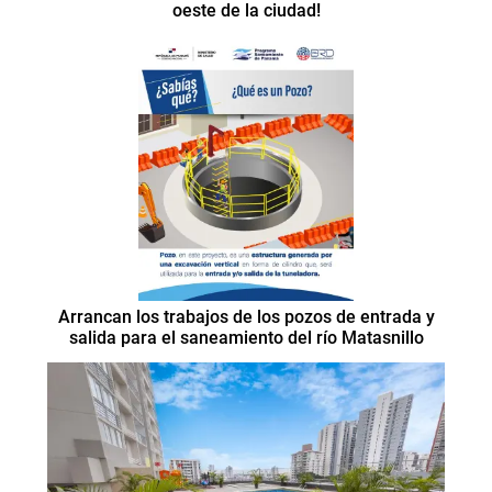
oeste de la ciudad!
Arrancan los trabajos de los pozos de entrada y
salida para el saneamiento del río Matasnillo