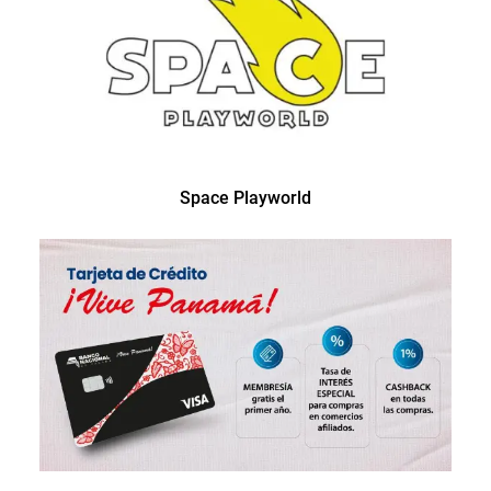
Space Playworld