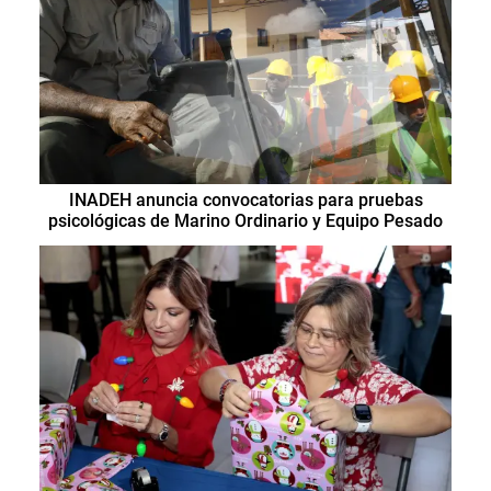
INADEH anuncia convocatorias para pruebas
psicológicas de Marino Ordinario y Equipo Pesado