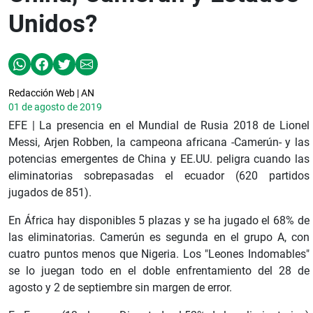
Unidos?
Redacción Web | AN
01 de agosto de 2019
EFE | La presencia en el Mundial de Rusia 2018 de Lionel
Messi, Arjen Robben, la campeona africana -Camerún- y las
potencias emergentes de China y EE.UU. peligra cuando las
eliminatorias sobrepasadas el ecuador (620 partidos
jugados de 851).
En África hay disponibles 5 plazas y se ha jugado el 68% de
las eliminatorias. Camerún es segunda en el grupo A, con
cuatro puntos menos que Nigeria. Los "Leones Indomables"
se lo juegan todo en el doble enfrentamiento del 28 de
agosto y 2 de septiembre sin margen de error.