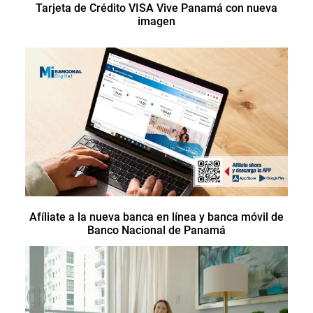
Tarjeta de Crédito VISA Vive Panamá con nueva
imagen
Afíliate a la nueva banca en línea y banca móvil de
Banco Nacional de Panamá