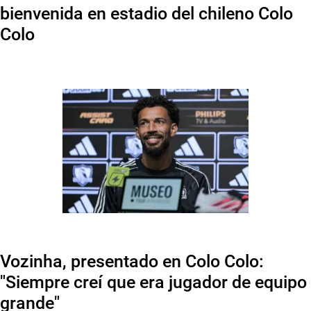
bienvenida en estadio del chileno Colo
Colo
Vozinha, presentado en Colo Colo:
"Siempre creí que era jugador de equipo
grande"