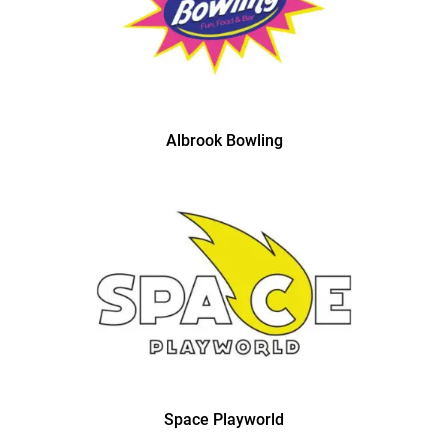
Albrook Bowling
Space Playworld