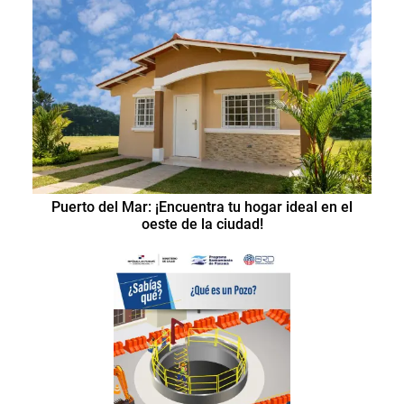
Puerto del Mar: ¡Encuentra tu hogar ideal en el
oeste de la ciudad!