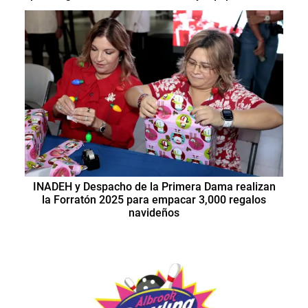
INADEH y Despacho de la Primera Dama realizan
la Forratón 2025 para empacar 3,000 regalos
navideños