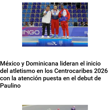
México y Dominicana lideran el inicio
del atletismo en los Centrocaribes 2026
con la atención puesta en el debut de
Paulino