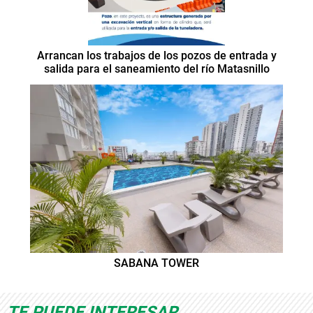
Arrancan los trabajos de los pozos de entrada y
salida para el saneamiento del río Matasnillo
SABANA TOWER
TE PUEDE INTERESAR