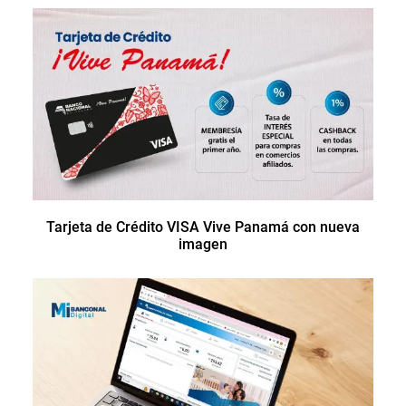
Tarjeta de Crédito VISA Vive Panamá con nueva
imagen