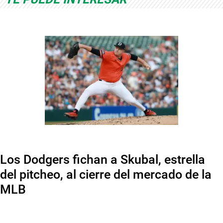
Los Dodgers fichan a Skubal, estrella
del pitcheo, al cierre del mercado de la
MLB