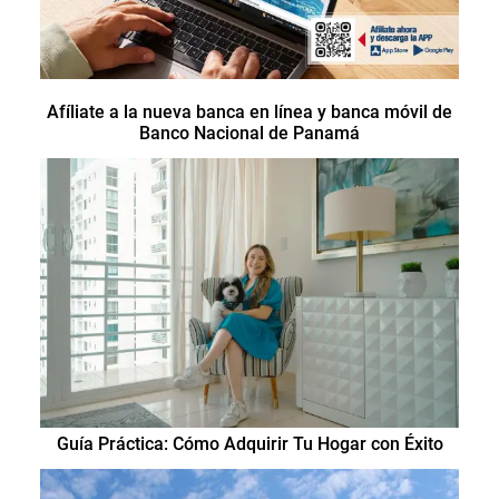
Afíliate a la nueva banca en línea y banca móvil de
Banco Nacional de Panamá
Guía Práctica: Cómo Adquirir Tu Hogar con Éxito