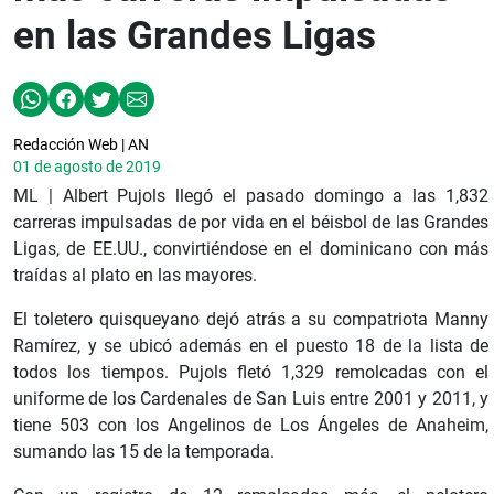
en las Grandes Ligas
Redacción Web | AN
01 de agosto de 2019
ML | Albert Pujols llegó el pasado domingo a las 1,832
carreras impulsadas de por vida en el béisbol de las Grandes
Ligas, de EE.UU., convirtiéndose en el dominicano con más
traídas al plato en las mayores.
El toletero quisqueyano dejó atrás a su compatriota Manny
Ramírez, y se ubicó además en el puesto 18 de la lista de
todos los tiempos. Pujols fletó 1,329 remolcadas con el
uniforme de los Cardenales de San Luis entre 2001 y 2011, y
tiene 503 con los Angelinos de Los Ángeles de Anaheim,
sumando las 15 de la temporada.