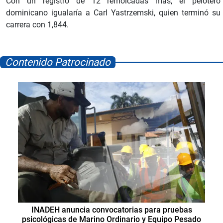
Con un registro de 12 remolcadas más, el pelotero
dominicano igualaría a Carl Yastrzemski, quien terminó su
carrera con 1,844.
Contenido Patrocinado
INADEH anuncia convocatorias para pruebas
psicológicas de Marino Ordinario y Equipo Pesado