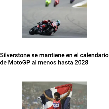
Silverstone se mantiene en el calendario
de MotoGP al menos hasta 2028