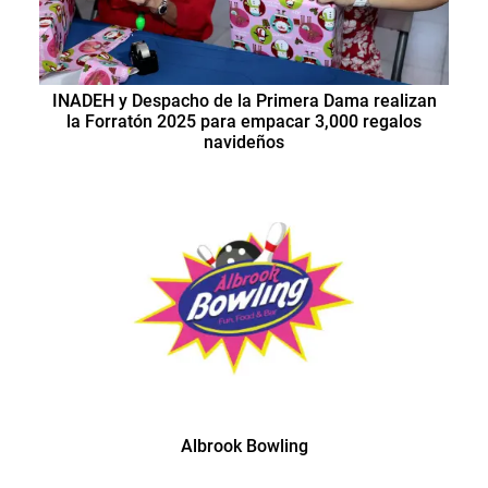
INADEH y Despacho de la Primera Dama realizan
la Forratón 2025 para empacar 3,000 regalos
navideños
Albrook Bowling