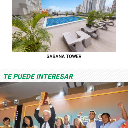
SABANA TOWER
TE PUEDE INTERESAR