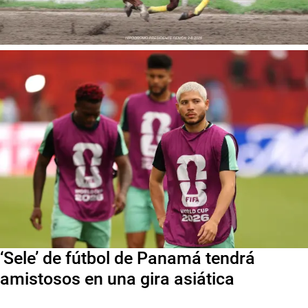
‘Sele’ de fútbol de Panamá tendrá
amistosos en una gira asiática