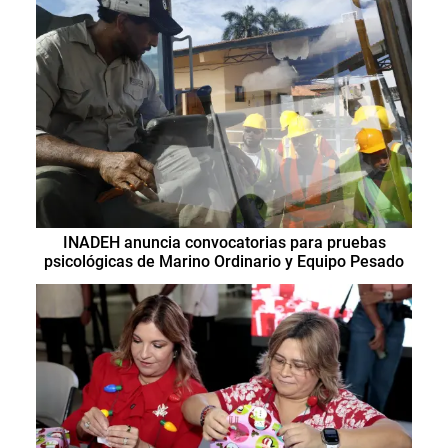
INADEH anuncia convocatorias para pruebas
psicológicas de Marino Ordinario y Equipo Pesado