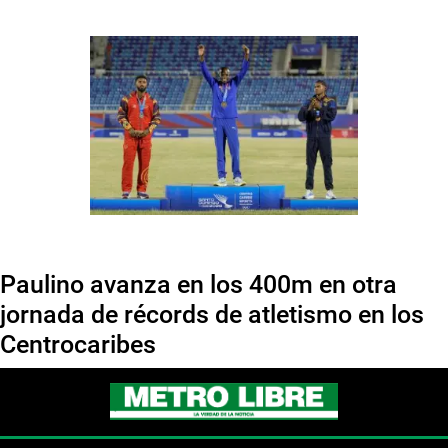
Paulino avanza en los 400m en otra
jornada de récords de atletismo en los
Centrocaribes