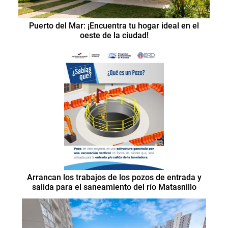
Puerto del Mar: ¡Encuentra tu hogar ideal en el
oeste de la ciudad!
Arrancan los trabajos de los pozos de entrada y
salida para el saneamiento del río Matasnillo