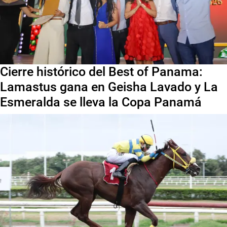
Cierre histórico del Best of Panama:
Lamastus gana en Geisha Lavado y La
Esmeralda se lleva la Copa Panamá