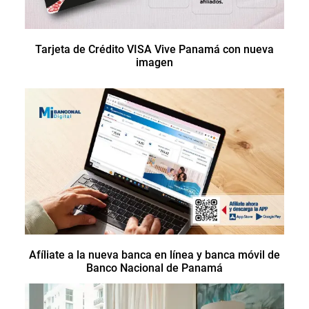
Tarjeta de Crédito VISA Vive Panamá con nueva
imagen
Afíliate a la nueva banca en línea y banca móvil de
Banco Nacional de Panamá