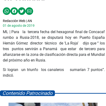
Redacción Web | AN
01 de agosto de 2019
ML | Para la tercera fecha del hexagonal final de Concacaf
rumbo a Rusia-2018, se disputará hoy en Puerto España
Hernán Gómez director técnico de ‘La Roja’ dijo que “ los
tres puntos servirán a Panamá que estar de tercero para
afianzarse en la zona de clasificación directa para el Mundial
del próximo año en Rusia.
Si logran un triunfo los canaleros sumarían 7 puntos”.
indicó.
Contenido Patrocinado