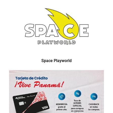
Space Playworld