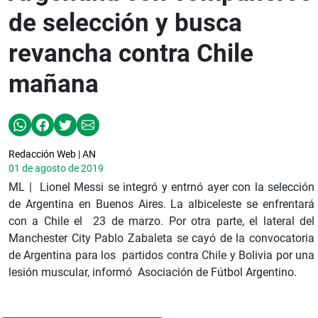
de selección y busca
revancha contra Chile
mañana
Redacción Web | AN
01 de agosto de 2019
ML | Lionel Messi se integró y entrnó ayer con la selección
de Argentina en Buenos Aires. La albiceleste se enfrentará
con a Chile el 23 de marzo. Por otra parte, el lateral del
Manchester City Pablo Zabaleta se cayó de la convocatoria
de Argentina para los partidos contra Chile y Bolivia por una
lesión muscular, informó Asociación de Fútbol Argentino.