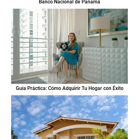
Banco Nacional de Panamá
Guía Práctica: Cómo Adquirir Tu Hogar con Éxito