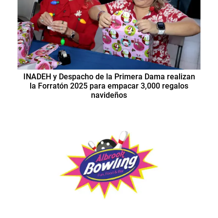
INADEH y Despacho de la Primera Dama realizan
la Forratón 2025 para empacar 3,000 regalos
navideños