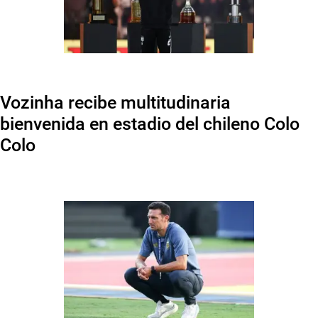
Vozinha recibe multitudinaria
bienvenida en estadio del chileno Colo
Colo