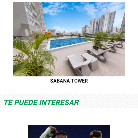
SABANA TOWER
TE PUEDE INTERESAR