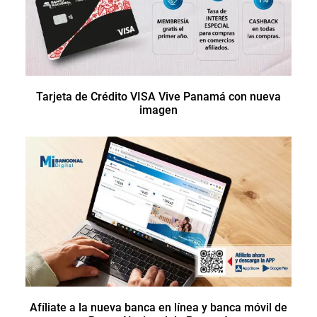
Tarjeta de Crédito VISA Vive Panamá con nueva
imagen
Afíliate a la nueva banca en línea y banca móvil de