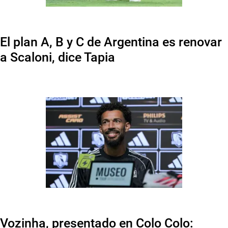
El plan A, B y C de Argentina es renovar
a Scaloni, dice Tapia
Vozinha, presentado en Colo Colo: