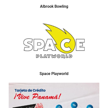
Albrook Bowling
Space Playworld