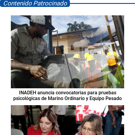
Contenido Patrocinado
INADEH anuncia convocatorias para pruebas
psicológicas de Marino Ordinario y Equipo Pesado