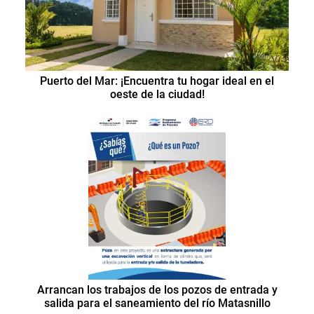
Puerto del Mar: ¡Encuentra tu hogar ideal en el
oeste de la ciudad!
Arrancan los trabajos de los pozos de entrada y
salida para el saneamiento del río Matasnillo