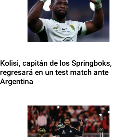
Kolisi, capitán de los Springboks,
regresará en un test match ante
Argentina