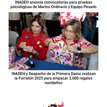
INADEH anuncia convocatorias para pruebas
psicológicas de Marino Ordinario y Equipo Pesado
INADEH y Despacho de la Primera Dama realizan
la Forratón 2025 para empacar 3,000 regalos
navideños