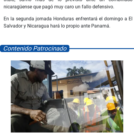
nicaragüense que pagó muy caro un fallo defensivo.
En la segunda jornada Honduras enfrentará el domingo a El
Salvador y Nicaragua hará lo propio ante Panamá.
Contenido Patrocinado