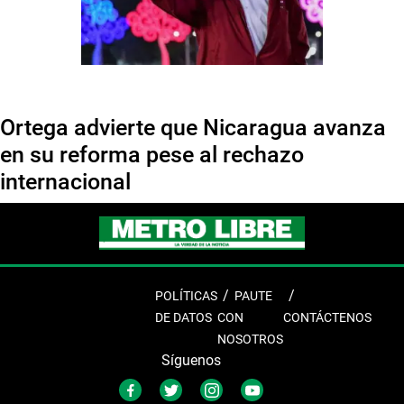
Ortega advierte que Nicaragua avanza
en su reforma pese al rechazo
internacional
POLÍTICAS
PAUTE
DE DATOS
CON
CONTÁCTENOS
NOSOTROS
Síguenos