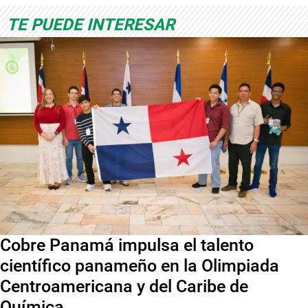
TE PUEDE INTERESAR
Cobre Panamá impulsa el talento
científico panameño en la Olimpiada
Centroamericana y del Caribe de
Química