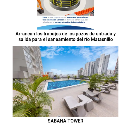
Arrancan los trabajos de los pozos de entrada y
salida para el saneamiento del río Matasnillo
SABANA TOWER