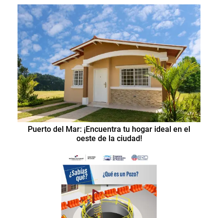
Puerto del Mar: ¡Encuentra tu hogar ideal en el
oeste de la ciudad!