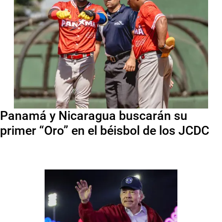
Panamá y Nicaragua buscarán su
primer “Oro” en el béisbol de los JCDC