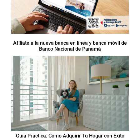
Afíliate a la nueva banca en línea y banca móvil de
Banco Nacional de Panamá
Guía Práctica: Cómo Adquirir Tu Hogar con Éxito