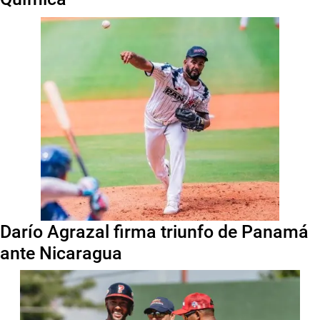
Darío Agrazal firma triunfo de Panamá
ante Nicaragua