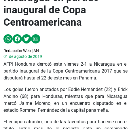
inaugural de Copa
Centroamericana
Redacción Web | AN
01 de agosto de 2019
AFP| Honduras derrotó este viernes 2-1 a Nicaragua en el
partido inaugural de la Copa Centroamericana 2017 que se
disputará hasta el 22 de este mes en Panamá.
Los goles fueron anotados por Eddie Hernández (22) y Erick
Andino (68) para Honduras, mientras que para Nicaragua
marcó Jaime Moreno, en un encuentro disputado en el
estadio Rommel Fernández de la capital panameña.
El equipo catracho, uno de las favoritos para hacerse con el
título, sufrió más de lo previsto ante un combinado