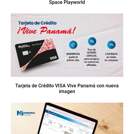
Space Playworld
Tarjeta de Crédito VISA Vive Panamá con nueva
imagen