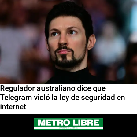
Regulador australiano dice que
Telegram violó la ley de seguridad en
internet