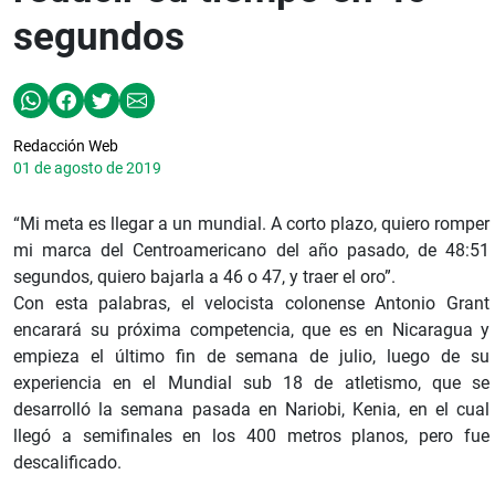
segundos
Redacción Web
01 de agosto de 2019
“Mi meta es llegar a un mundial. A corto plazo, quiero romper
mi marca del Centroamericano del año pasado, de 48:51
segundos, quiero bajarla a 46 o 47, y traer el oro”.
Con esta palabras, el velocista colonense Antonio Grant
encarará su próxima competencia, que es en Nicaragua y
empieza el último fin de semana de julio, luego de su
experiencia en el Mundial sub 18 de atletismo, que se
desarrolló la semana pasada en Nariobi, Kenia, en el cual
llegó a semifinales en los 400 metros planos, pero fue
descalificado.