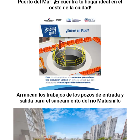
Puerto del Mar: ¡Encuentra tu hogar ideal en el
oeste de la ciudad!
Arrancan los trabajos de los pozos de entrada y
salida para el saneamiento del río Matasnillo