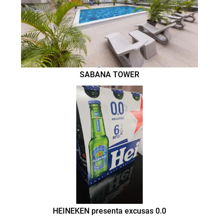
SABANA TOWER
HEINEKEN presenta excusas 0.0