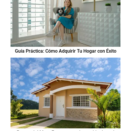
Guía Práctica: Cómo Adquirir Tu Hogar con Éxito