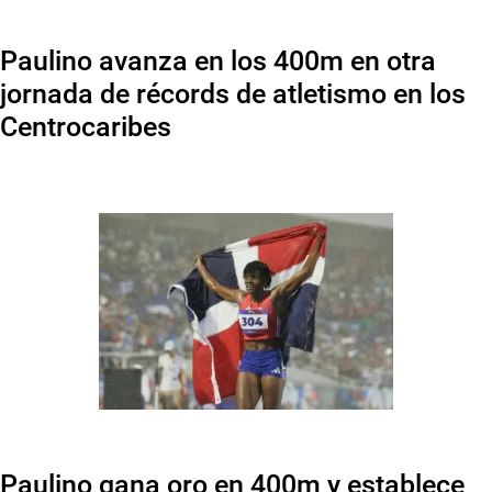
Paulino avanza en los 400m en otra
jornada de récords de atletismo en los
Centrocaribes
Paulino gana oro en 400m y establece