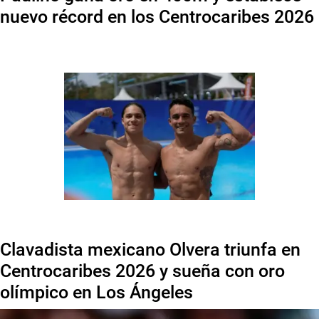
nuevo récord en los Centrocaribes 2026
Clavadista mexicano Olvera triunfa en
Centrocaribes 2026 y sueña con oro
olímpico en Los Ángeles