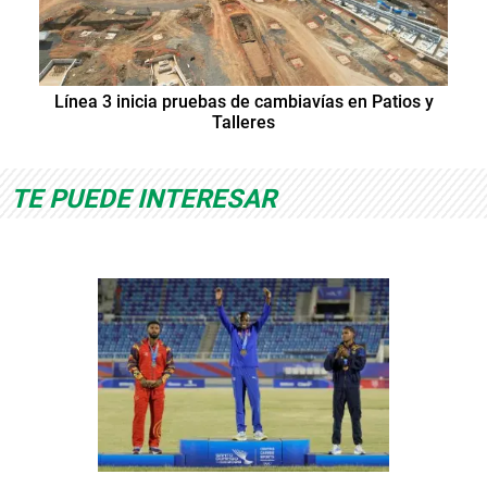
Línea 3 inicia pruebas de cambiavías en Patios y
Talleres
TE PUEDE INTERESAR