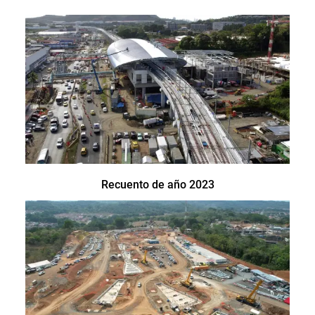
Recuento de año 2023