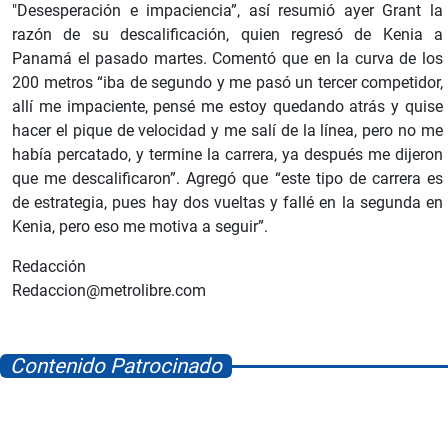
"Desesperación e impaciencia”, así resumió ayer Grant la
razón de su descalificación, quien regresó de Kenia a
Panamá el pasado martes. Comentó que en la curva de los
200 metros “iba de segundo y me pasó un tercer competidor,
allí me impaciente, pensé me estoy quedando atrás y quise
hacer el pique de velocidad y me salí de la línea, pero no me
había percatado, y termine la carrera, ya después me dijeron
que me descalificaron”. Agregó que “este tipo de carrera es
de estrategia, pues hay dos vueltas y fallé en la segunda en
Kenia, pero eso me motiva a seguir”.
Redacción
Redaccion@metrolibre.com
Contenido Patrocinado