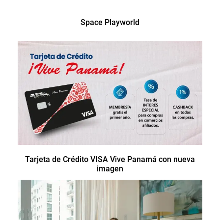
Space Playworld
Tarjeta de Crédito VISA Vive Panamá con nueva
imagen