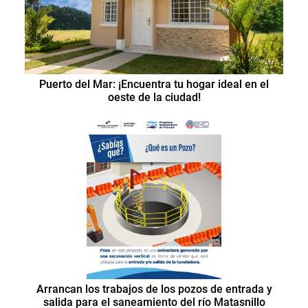
Puerto del Mar: ¡Encuentra tu hogar ideal en el
oeste de la ciudad!
Arrancan los trabajos de los pozos de entrada y
salida para el saneamiento del río Matasnillo