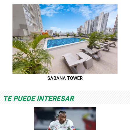
SABANA TOWER
TE PUEDE INTERESAR