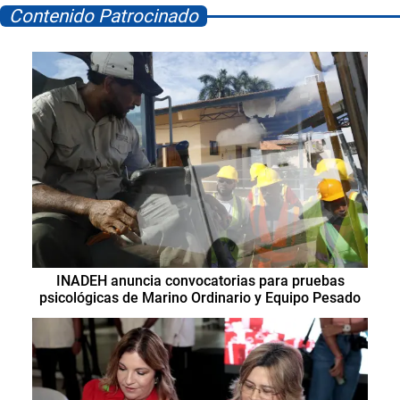
Contenido Patrocinado
INADEH anuncia convocatorias para pruebas
psicológicas de Marino Ordinario y Equipo Pesado