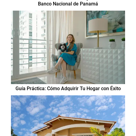
Banco Nacional de Panamá
Guía Práctica: Cómo Adquirir Tu Hogar con Éxito