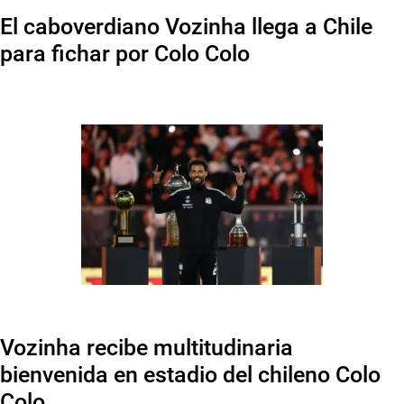
El caboverdiano Vozinha llega a Chile
para fichar por Colo Colo
Vozinha recibe multitudinaria
bienvenida en estadio del chileno Colo
Colo