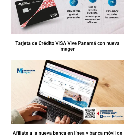
Tarjeta de Crédito VISA Vive Panamá con nueva
imagen
Afíliate a la nueva banca en línea y banca móvil de