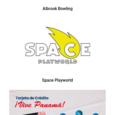
Albrook Bowling
Space Playworld