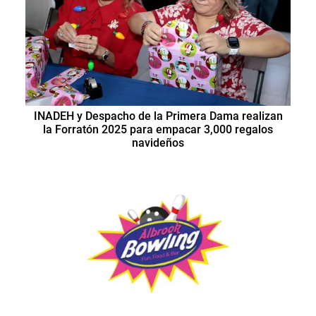
INADEH y Despacho de la Primera Dama realizan
la Forratón 2025 para empacar 3,000 regalos
navideños