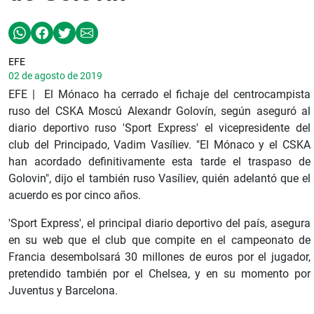
EFE
02 de agosto de 2019
EFE | El Mónaco ha cerrado el fichaje del centrocampista
ruso del CSKA Moscú Alexandr Golovín, según aseguró al
diario deportivo ruso 'Sport Express' el vicepresidente del
club del Principado, Vadim Vasíliev. "El Mónaco y el CSKA
han acordado definitivamente esta tarde el traspaso de
Golovin", dijo el también ruso Vasíliev, quién adelantó que el
acuerdo es por cinco años.
'Sport Express', el principal diario deportivo del país, asegura
en su web que el club que compite en el campeonato de
Francia desembolsará 30 millones de euros por el jugador,
pretendido también por el Chelsea, y en su momento por
Juventus y Barcelona.