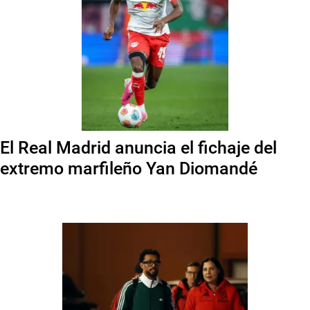
El Real Madrid anuncia el fichaje del
extremo marfileño Yan Diomandé