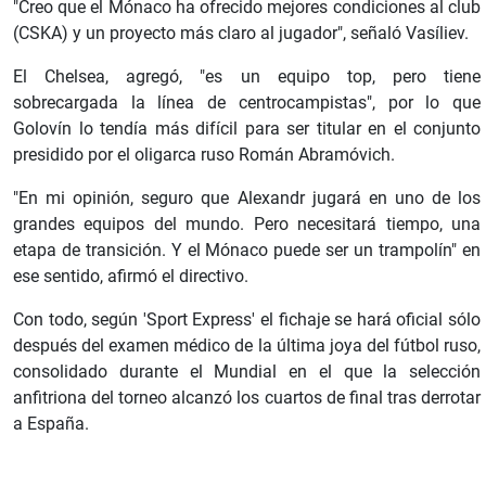
"Creo que el Mónaco ha ofrecido mejores condiciones al club
(CSKA) y un proyecto más claro al jugador", señaló Vasíliev.
El Chelsea, agregó, "es un equipo top, pero tiene
sobrecargada la línea de centrocampistas", por lo que
Golovín lo tendía más difícil para ser titular en el conjunto
presidido por el oligarca ruso Román Abramóvich.
"En mi opinión, seguro que Alexandr jugará en uno de los
grandes equipos del mundo. Pero necesitará tiempo, una
etapa de transición. Y el Mónaco puede ser un trampolín" en
ese sentido, afirmó el directivo.
Con todo, según 'Sport Express' el fichaje se hará oficial sólo
después del examen médico de la última joya del fútbol ruso,
consolidado durante el Mundial en el que la selección
anfitriona del torneo alcanzó los cuartos de final tras derrotar
a España.