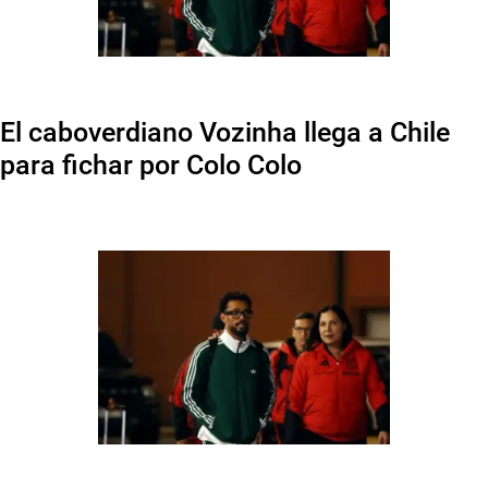
El caboverdiano Vozinha llega a Chile
para fichar por Colo Colo