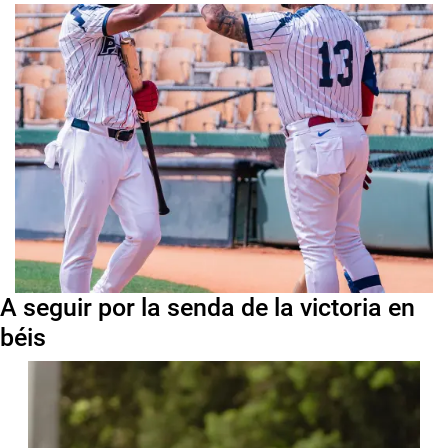
A seguir por la senda de la victoria en
béis