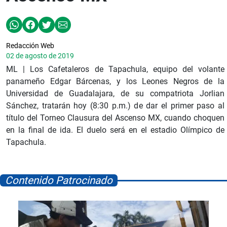
Redacción Web
02 de agosto de 2019
ML | Los Cafetaleros de Tapachula, equipo del volante
panameño Edgar Bárcenas, y los Leones Negros de la
Universidad de Guadalajara, de su compatriota Jorlian
Sánchez, tratarán hoy (8:30 p.m.) de dar el primer paso al
título del Torneo Clausura del Ascenso MX, cuando choquen
en la final de ida. El duelo será en el estadio Olímpico de
Tapachula.
Contenido Patrocinado