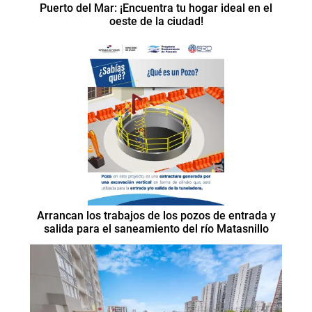
Puerto del Mar: ¡Encuentra tu hogar ideal en el
oeste de la ciudad!
Arrancan los trabajos de los pozos de entrada y
salida para el saneamiento del río Matasnillo