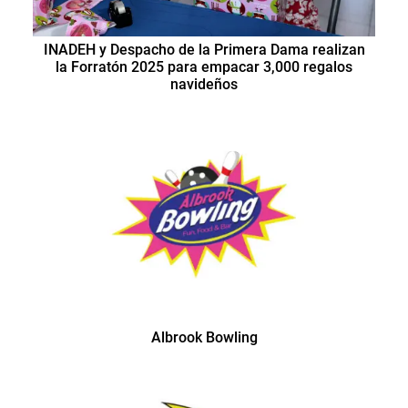
INADEH y Despacho de la Primera Dama realizan
la Forratón 2025 para empacar 3,000 regalos
navideños
Albrook Bowling