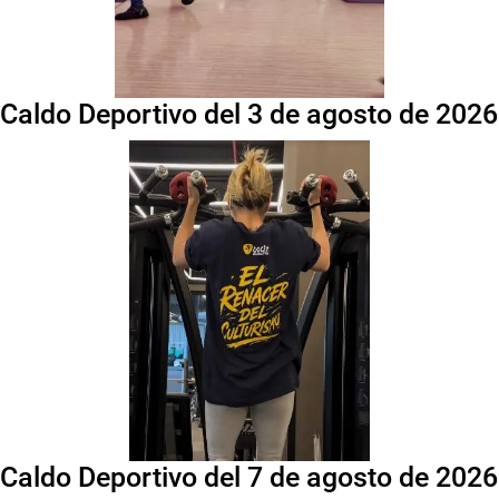
Caldo Deportivo del 3 de agosto de 2026
Caldo Deportivo del 7 de agosto de 2026