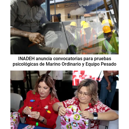
INADEH anuncia convocatorias para pruebas
psicológicas de Marino Ordinario y Equipo Pesado