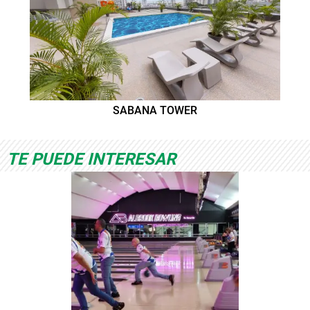
SABANA TOWER
TE PUEDE INTERESAR