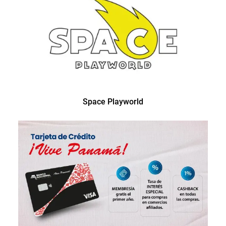
Space Playworld