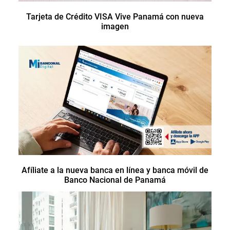
Tarjeta de Crédito VISA Vive Panamá con nueva
imagen
Afíliate a la nueva banca en línea y banca móvil de
Banco Nacional de Panamá