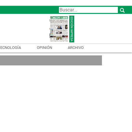
TECNOLOGÍA
OPINIÓN
ARCHIVO