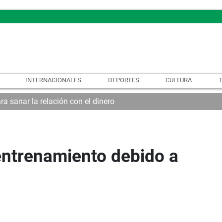
INTERNACIONALES
DEPORTES
CULTURA
ra sanar la relación con el dinero
entrenamiento debido a