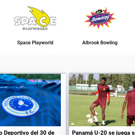
Space Playworld
Albrook Bowling
o Deportivo del 30 de
Panamá U-20 se juega 