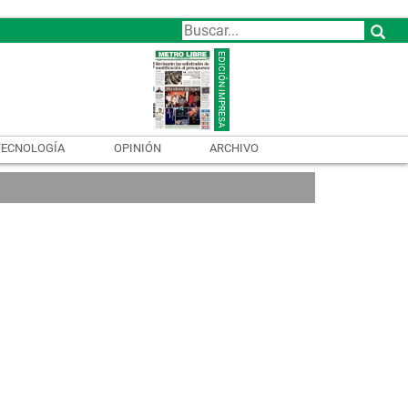
TECNOLOGÍA
OPINIÓN
ARCHIVO