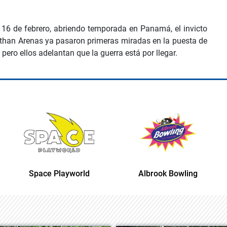
 16 de febrero, abriendo temporada en Panamá, el invicto
athan Arenas ya pasaron primeras miradas en la puesta de
 pero ellos adelantan que la guerra está por llegar.
 Playworld
Albrook Bowling
Space Pl