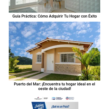
Guía Práctica: Cómo Adquirir Tu Hogar con Éxito
Puerto del Mar: ¡Encuentra tu hogar ideal en el
oeste de la ciudad!