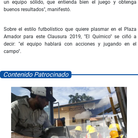
un equipo sólido, que entienda bien el juego y obtenga
buenos resultados", manifestó.
Sobre el estilo futbolístico que quiere plasmar en el Plaza
Amador para este Clausura 2019, "El Químico" se ciñó a
decir: "el equipo hablará con acciones y jugando en el
campo".
Contenido Patrocinado