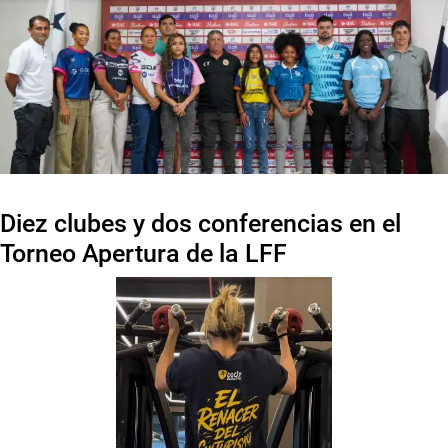
Diez clubes y dos conferencias en el
Torneo Apertura de la LFF