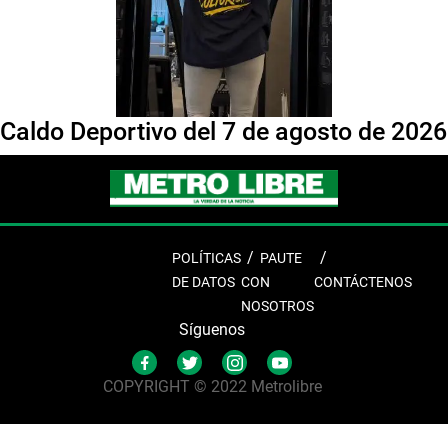
Caldo Deportivo del 7 de agosto de 2026
POLÍTICAS
PAUTE
DE DATOS
CON
CONTÁCTENOS
NOSOTROS
Síguenos
COPYRIGHT © 2022 Metrolibre