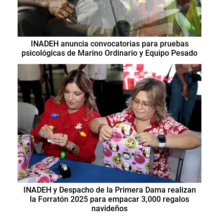
INADEH anuncia convocatorias para pruebas
psicológicas de Marino Ordinario y Equipo Pesado
INADEH y Despacho de la Primera Dama realizan
la Forratón 2025 para empacar 3,000 regalos
navideños