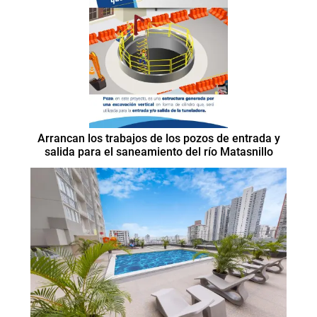
Arrancan los trabajos de los pozos de entrada y
salida para el saneamiento del río Matasnillo