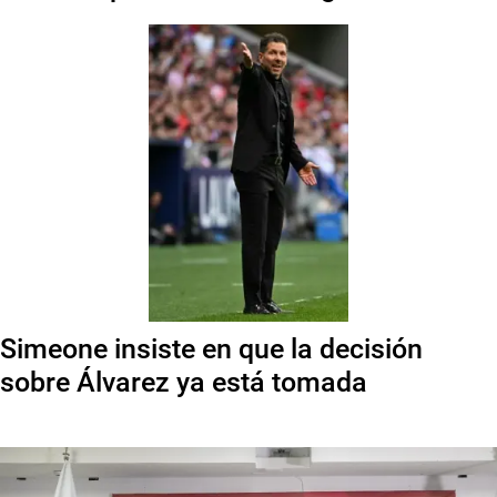
Simeone insiste en que la decisión
sobre Álvarez ya está tomada