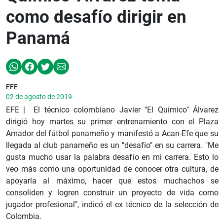
como desafío dirigir en
Panamá
EFE
02 de agosto de 2019
EFE | El técnico colombiano Javier "El Químico" Álvarez
dirigió hoy martes su primer entrenamiento con el Plaza
Amador del fútbol panameño y manifestó a Acan-Efe que su
llegada al club panameño es un "desafío" en su carrera. "Me
gusta mucho usar la palabra desafío en mi carrera. Esto lo
veo más como una oportunidad de conocer otra cultura, de
apoyarla al máximo, hacer que estos muchachos se
consoliden y logren construir un proyecto de vida como
jugador profesional", indicó el ex técnico de la selección de
Colombia.