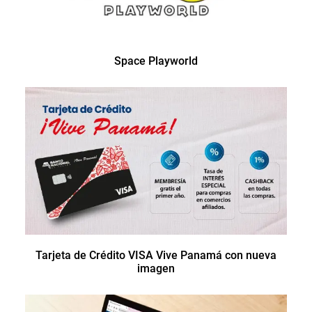
Space Playworld
Tarjeta de Crédito VISA Vive Panamá con nueva
imagen