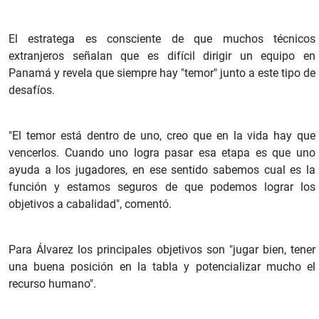
El estratega es consciente de que muchos técnicos
extranjeros señalan que es difícil dirigir un equipo en
Panamá y revela que siempre hay "temor" junto a este tipo de
desafíos.
"El temor está dentro de uno, creo que en la vida hay que
vencerlos. Cuando uno logra pasar esa etapa es que uno
ayuda a los jugadores, en ese sentido sabemos cual es la
función y estamos seguros de que podemos lograr los
objetivos a cabalidad", comentó.
Para Álvarez los principales objetivos son "jugar bien, tener
una buena posición en la tabla y potencializar mucho el
recurso humano".