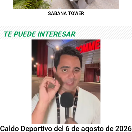
SABANA TOWER
TE PUEDE INTERESAR
Caldo Deportivo del 6 de agosto de 2026