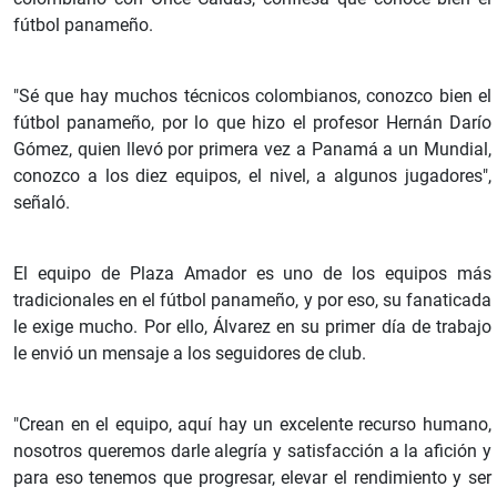
fútbol panameño.
"Sé que hay muchos técnicos colombianos, conozco bien el
fútbol panameño, por lo que hizo el profesor Hernán Darío
Gómez, quien llevó por primera vez a Panamá a un Mundial,
conozco a los diez equipos, el nivel, a algunos jugadores",
señaló.
El equipo de Plaza Amador es uno de los equipos más
tradicionales en el fútbol panameño, y por eso, su fanaticada
le exige mucho. Por ello, Álvarez en su primer día de trabajo
le envió un mensaje a los seguidores de club.
"Crean en el equipo, aquí hay un excelente recurso humano,
nosotros queremos darle alegría y satisfacción a la afición y
para eso tenemos que progresar, elevar el rendimiento y ser