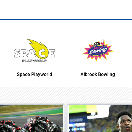
Albrook Bowling
Space Playworld