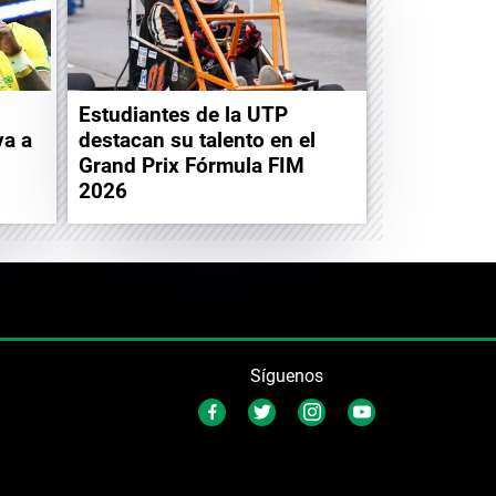
Estudiantes de la UTP
va a
destacan su talento en el
Grand Prix Fórmula FIM
2026
Síguenos