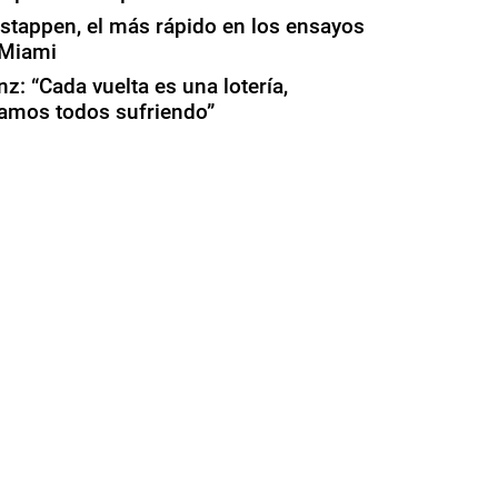
stappen, el más rápido en los ensayos
 Miami
nz: “Cada vuelta es una lotería,
amos todos sufriendo”