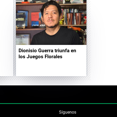
Dionisio Guerra triunfa en
los Juegos Florales
Síguenos