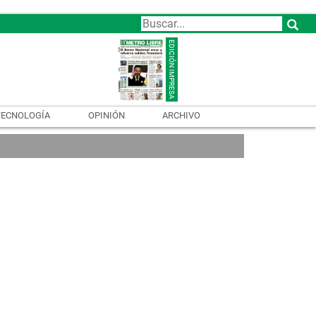
TECNOLOGÍA
OPINIÓN
ARCHIVO