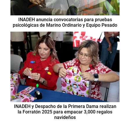
INADEH anuncia convocatorias para pruebas
psicológicas de Marino Ordinario y Equipo Pesado
INADEH y Despacho de la Primera Dama realizan
la Forratón 2025 para empacar 3,000 regalos
navideños