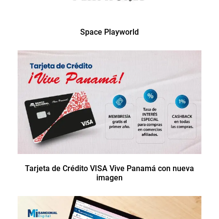
Space Playworld
Tarjeta de Crédito VISA Vive Panamá con nueva
imagen