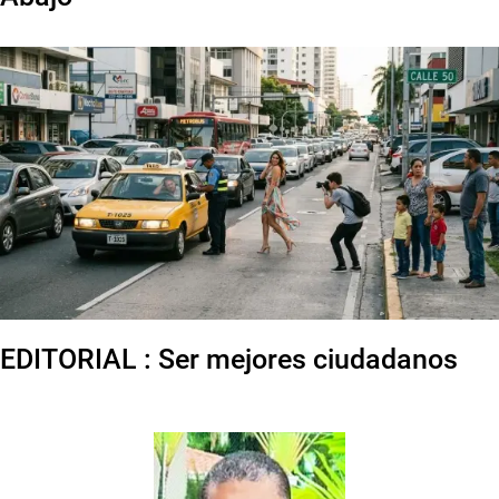
EDITORIAL : Ser mejores ciudadanos