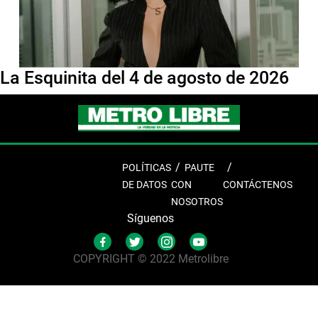
La Esquinita del 4 de agosto de 2026
POLÍTICAS
PAUTE
DE DATOS
CON
CONTÁCTENOS
NOSOTROS
Síguenos
COPYRIGHT © 2022 Metrolibre