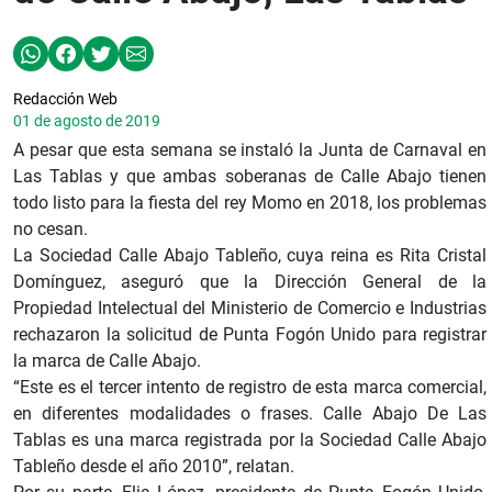
Redacción Web
01 de agosto de 2019
A pesar que esta semana se instaló la Junta de Carnaval en
Las Tablas y que ambas soberanas de Calle Abajo tienen
todo listo para la fiesta del rey Momo en 2018, los problemas
no cesan.
La Sociedad Calle Abajo Tableño, cuya reina es Rita Cristal
Domínguez, aseguró que la Dirección General de la
Propiedad Intelectual del Ministerio de Comercio e Industrias
rechazaron la solicitud de Punta Fogón Unido para registrar
la marca de Calle Abajo.
“Este es el tercer intento de registro de esta marca comercial,
en diferentes modalidades o frases. Calle Abajo De Las
Tablas es una marca registrada por la Sociedad Calle Abajo
Tableño desde el año 2010”, relatan.