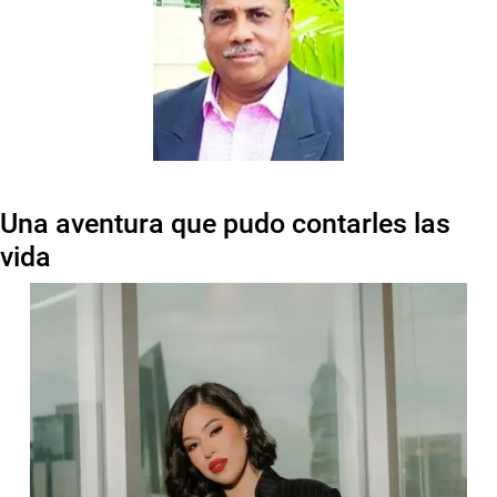
Una aventura que pudo contarles las
vida