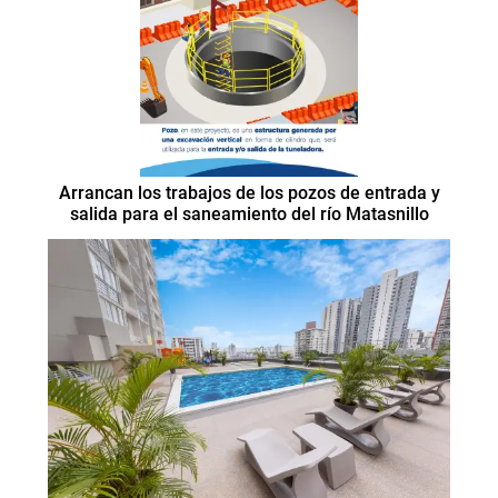
Arrancan los trabajos de los pozos de entrada y
salida para el saneamiento del río Matasnillo