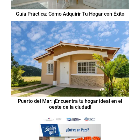
Guía Práctica: Cómo Adquirir Tu Hogar con Éxito
Puerto del Mar: ¡Encuentra tu hogar ideal en el
oeste de la ciudad!