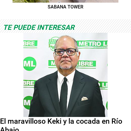
SABANA TOWER
TE PUEDE INTERESAR
El maravilloso Keki y la cocada en Río
Abajo