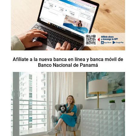
Afíliate a la nueva banca en línea y banca móvil de
Banco Nacional de Panamá