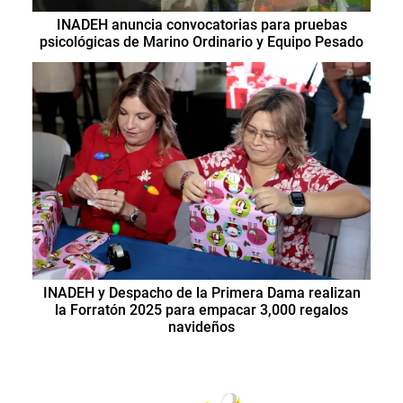
INADEH anuncia convocatorias para pruebas
psicológicas de Marino Ordinario y Equipo Pesado
INADEH y Despacho de la Primera Dama realizan
la Forratón 2025 para empacar 3,000 regalos
navideños