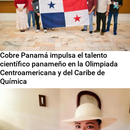
Cobre Panamá impulsa el talento
científico panameño en la Olimpiada
Centroamericana y del Caribe de
Química