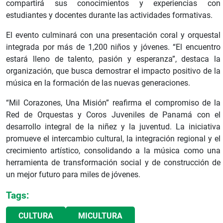
compartirá sus conocimientos y experiencias con
estudiantes y docentes durante las actividades formativas.
El evento culminará con una presentación coral y orquestal
integrada por más de 1,200 niños y jóvenes. “El encuentro
estará lleno de talento, pasión y esperanza”, destaca la
organización, que busca demostrar el impacto positivo de la
música en la formación de las nuevas generaciones.
“Mil Corazones, Una Misión” reafirma el compromiso de la
Red de Orquestas y Coros Juveniles de Panamá con el
desarrollo integral de la niñez y la juventud. La iniciativa
promueve el intercambio cultural, la integración regional y el
crecimiento artístico, consolidando a la música como una
herramienta de transformación social y de construcción de
un mejor futuro para miles de jóvenes.
Tags:
CULTURA
MICULTURA