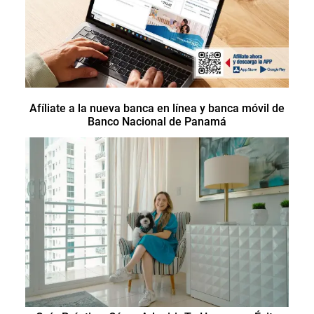
Afíliate a la nueva banca en línea y banca móvil de
Banco Nacional de Panamá