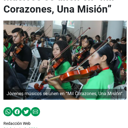
Corazones, Una Misión”
Jóvenes músicos se unen en “Mil Corazones, Una Misión”.
Redacción Web