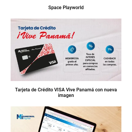
Space Playworld
Tarjeta de Crédito VISA Vive Panamá con nueva
imagen