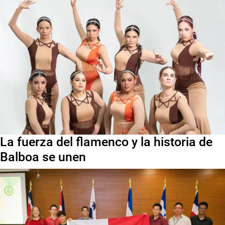
La fuerza del flamenco y la historia de
Balboa se unen