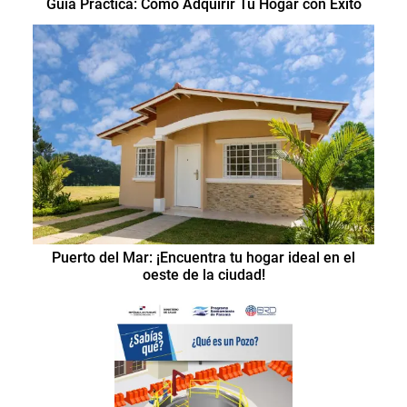
Guía Práctica: Cómo Adquirir Tu Hogar con Éxito
Puerto del Mar: ¡Encuentra tu hogar ideal en el
oeste de la ciudad!