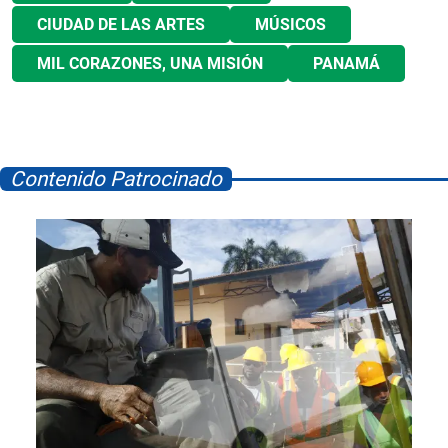
CIUDAD DE LAS ARTES
MÚSICOS
MIL CORAZONES, UNA MISIÓN
PANAMÁ
Contenido Patrocinado