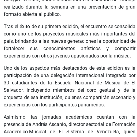
realizado durante la semana en una presentación de gran
formato abierta al público.
Tras el éxito de su primera edición, el encuentro se consolida
como uno de los proyectos musicales más importantes del
país, brindando a las nuevas generaciones la oportunidad de
fortalecer sus conocimientos artísticos y compartir
experiencias con otros jóvenes apasionados por la música.
Uno de los aspectos más destacados de esta edición es la
participación de una delegación internacional integrada por
30 estudiantes de la Escuela Nacional de Música de El
Salvador, incluyendo miembros del coro gestual y de la
orquesta de esa institución, quienes compartirán escenario y
experiencias con los participantes panameños.
Asimismo, las jornadas académicas cuentan con la
presencia de Andrés Ascanio, director sectorial de Formación
Académico-Musical de El Sistema de Venezuela, quien