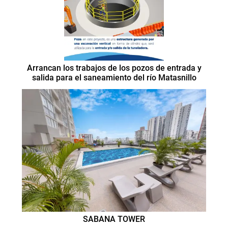
Arrancan los trabajos de los pozos de entrada y
salida para el saneamiento del río Matasnillo
SABANA TOWER