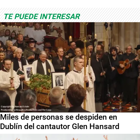
TE PUEDE INTERESAR
Miles de personas se despiden en
Dublín del cantautor Glen Hansard