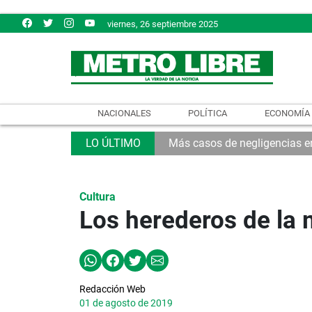
viernes, 26 septiembre 2025
NACIONALES
POLÍTICA
ECONOMÍA
Más casos de negligencias en
Cultura
Los herederos de la 
Redacción Web
01 de agosto de 2019