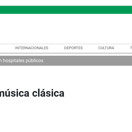
INTERNACIONALES
DEPORTES
CULTURA
 hospitales públicos
música clásica