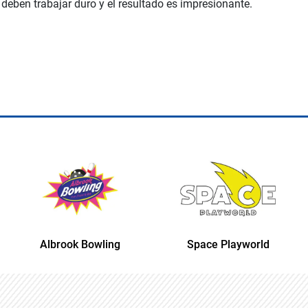
deben trabajar duro y el resultado es impresionante.
Albrook Bowling
Space Playworld