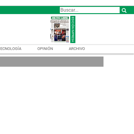
TECNOLOGÍA
OPINIÓN
ARCHIVO