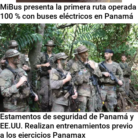
MiBus presenta la primera ruta operada
100 % con buses eléctricos en Panamá
Estamentos de seguridad de Panamá y
EE.UU. Realizan entrenamientos previo
a los ejercicios Panamax