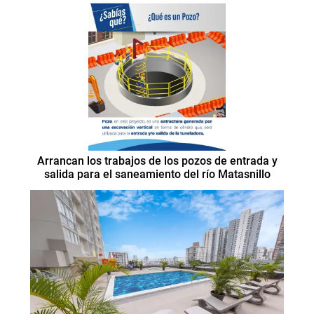
Arrancan los trabajos de los pozos de entrada y
salida para el saneamiento del río Matasnillo