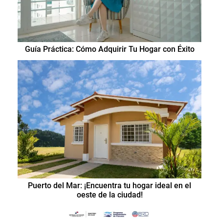
Guía Práctica: Cómo Adquirir Tu Hogar con Éxito
Puerto del Mar: ¡Encuentra tu hogar ideal en el
oeste de la ciudad!