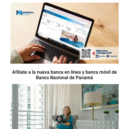
Afíliate a la nueva banca en línea y banca móvil de
Banco Nacional de Panamá