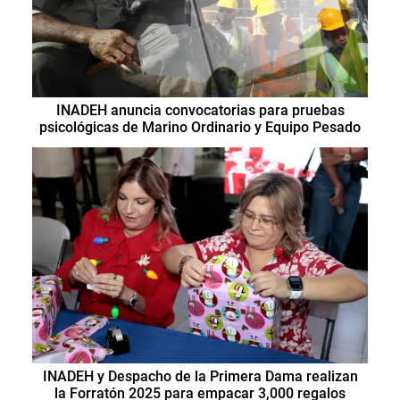
INADEH anuncia convocatorias para pruebas
psicológicas de Marino Ordinario y Equipo Pesado
INADEH y Despacho de la Primera Dama realizan
la Forratón 2025 para empacar 3,000 regalos