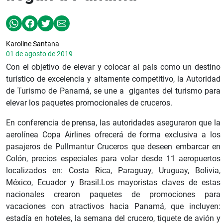
Karoline Santana
01 de agosto de 2019
Con el objetivo de elevar y colocar al país como un destino
turístico de excelencia y altamente competitivo, la Autoridad
de Turismo de Panamá, se une a gigantes del turismo para
elevar los paquetes promocionales de cruceros.
En conferencia de prensa, las autoridades aseguraron que la
aerolínea Copa Airlines ofrecerá de forma exclusiva a los
pasajeros de Pullmantur Cruceros que deseen embarcar en
Colón, precios especiales para volar desde 11 aeropuertos
localizados en: Costa Rica, Paraguay, Uruguay, Bolivia,
México, Ecuador y Brasil.Los mayoristas claves de estas
nacionales crearon paquetes de promociones para
vacaciones con atractivos hacia Panamá, que incluyen:
estadía en hoteles, la semana del crucero, tiquete de avión y