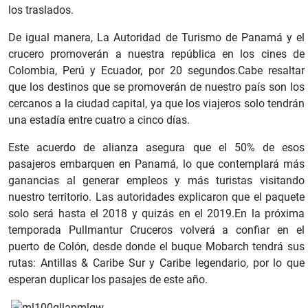
los traslados.
De igual manera, La Autoridad de Turismo de Panamá y el
crucero promoverán a nuestra república en los cines de
Colombia, Perú y Ecuador, por 20 segundos.Cabe resaltar
que los destinos que se promoverán de nuestro país son los
cercanos a la ciudad capital, ya que los viajeros solo tendrán
una estadía entre cuatro a cinco días.
Este acuerdo de alianza asegura que el 50% de esos
pasajeros embarquen en Panamá, lo que contemplará más
ganancias al generar empleos y más turistas visitando
nuestro territorio. Las autoridades explicaron que el paquete
solo será hasta el 2018 y quizás en el 2019.En la próxima
temporada Pullmantur Cruceros volverá a confiar en el
puerto de Colón, desde donde el buque Mobarch tendrá sus
rutas: Antillas & Caribe Sur y Caribe legendario, por lo que
esperan duplicar los pasajes de este año.