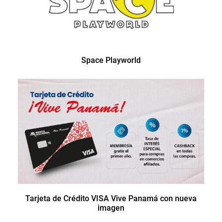
Space Playworld
Tarjeta de Crédito VISA Vive Panamá con nueva
imagen