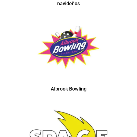
navideños
Albrook Bowling