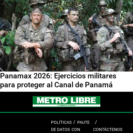
Panamax 2026: Ejercicios militares
para proteger al Canal de Panamá
POLÍTICAS
PAUTE
DE DATOS
CON
CONTÁCTENOS