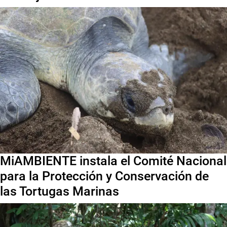
MiAMBIENTE instala el Comité Nacional
para la Protección y Conservación de
las Tortugas Marinas