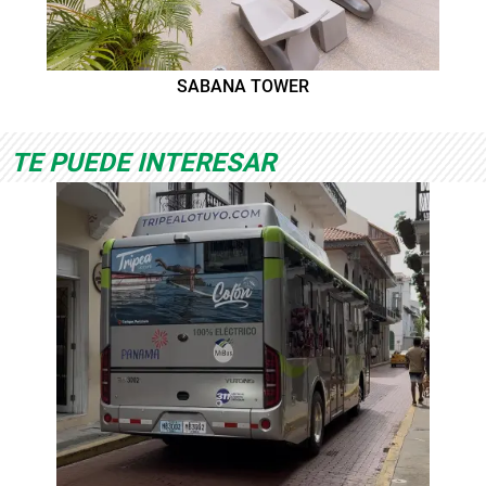
SABANA TOWER
TE PUEDE INTERESAR