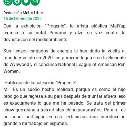
Redacción Metro Libre
16 de febrero de 2022
Con la exhibición “Progenie”, la arista plástica MaiYap
regresa a su natal Panamá y alza su voz contra la
devastación del medioambiente.
Sus lienzos cargados de energía le han dado la vuelta al
mundo y valido en 2020 los primeros lugares en la Biennale
de Wynwood y el concurso National League of American Pen
Women.
Háblenos de la colección “Progenie”
M: Es un sueño hecho realidad, porque es como el hijo
pródigo que regresa a su país después de triunfar afuera; eso
es exactamente lo que me ha pasado. Se trata del primer
show que reúne a tres artistas chino-panameños. Para mí es
un honor participar en esta exhibición, una introducción
grande a mi trabajo en espátula.