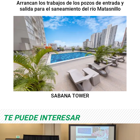
Arrancan los trabajos de los pozos de entrada y
salida para el saneamiento del río Matasnillo
SABANA TOWER
TE PUEDE INTERESAR