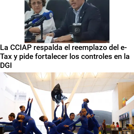
La CCIAP respalda el reemplazo del e-
Tax y pide fortalecer los controles en la
DGI