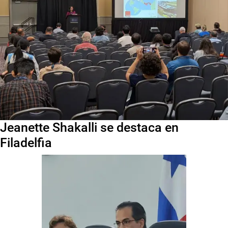
Jeanette Shakalli se destaca en
Filadelfia