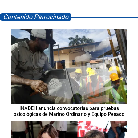
Contenido Patrocinado
INADEH anuncia convocatorias para pruebas
psicológicas de Marino Ordinario y Equipo Pesado