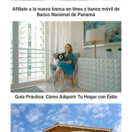
Afíliate a la nueva banca en línea y banca móvil de
Banco Nacional de Panamá
Guía Práctica: Cómo Adquirir Tu Hogar con Éxito