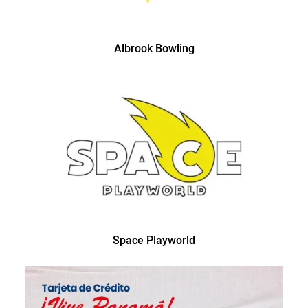
Albrook Bowling
Space Playworld