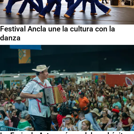
Festival Ancla une la cultura con la
danza