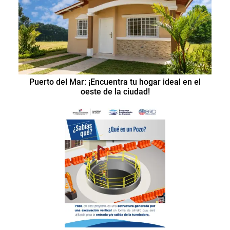
Puerto del Mar: ¡Encuentra tu hogar ideal en el
oeste de la ciudad!