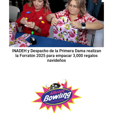
INADEH y Despacho de la Primera Dama realizan
la Forratón 2025 para empacar 3,000 regalos
navideños