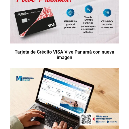
Tarjeta de Crédito VISA Vive Panamá con nueva
imagen