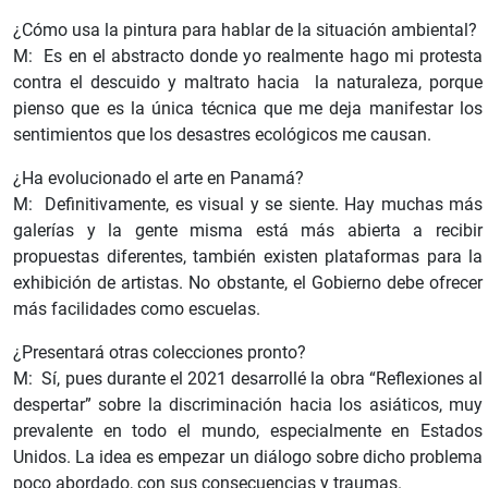
¿Cómo usa la pintura para hablar de la situación ambiental?
M: Es en el abstracto donde yo realmente hago mi protesta
contra el descuido y maltrato hacia la naturaleza, porque
pienso que es la única técnica que me deja manifestar los
sentimientos que los desastres ecológicos me causan.
¿Ha evolucionado el arte en Panamá?
M: Definitivamente, es visual y se siente. Hay muchas más
galerías y la gente misma está más abierta a recibir
propuestas diferentes, también existen plataformas para la
exhibición de artistas. No obstante, el Gobierno debe ofrecer
más facilidades como escuelas.
¿Presentará otras colecciones pronto?
M: Sí, pues durante el 2021 desarrollé la obra “Reflexiones al
despertar” sobre la discriminación hacia los asiáticos, muy
prevalente en todo el mundo, especialmente en Estados
Unidos. La idea es empezar un diálogo sobre dicho problema
poco abordado, con sus consecuencias y traumas.