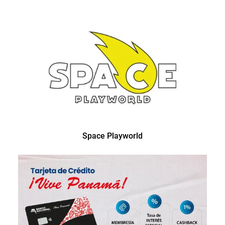
Space Playworld