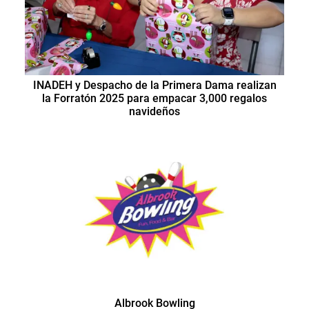
INADEH y Despacho de la Primera Dama realizan
la Forratón 2025 para empacar 3,000 regalos
navideños
Albrook Bowling