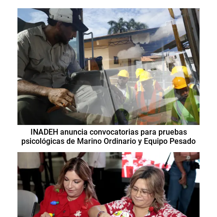
INADEH anuncia convocatorias para pruebas
psicológicas de Marino Ordinario y Equipo Pesado