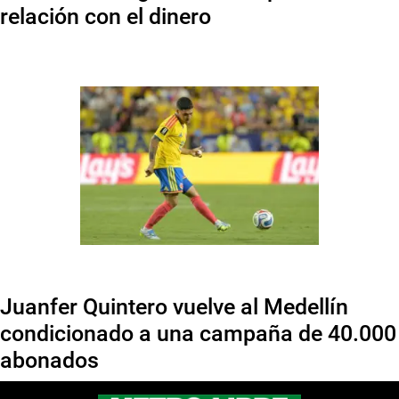
relación con el dinero
Juanfer Quintero vuelve al Medellín
condicionado a una campaña de 40.000
abonados