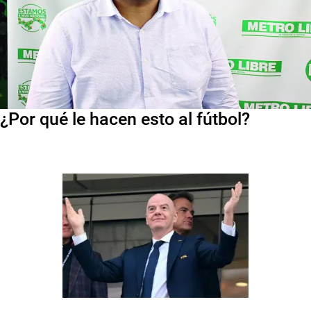
¿Por qué le hacen esto al fútbol?