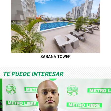
SABANA TOWER
TE PUEDE INTERESAR