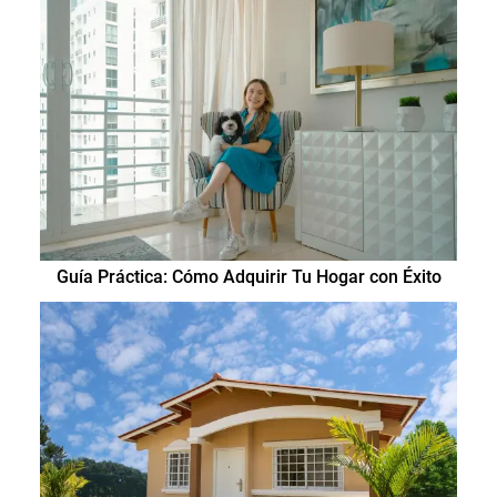
Guía Práctica: Cómo Adquirir Tu Hogar con Éxito