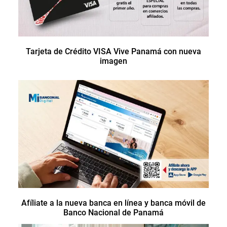
Tarjeta de Crédito VISA Vive Panamá con nueva
imagen
Afíliate a la nueva banca en línea y banca móvil de
Banco Nacional de Panamá