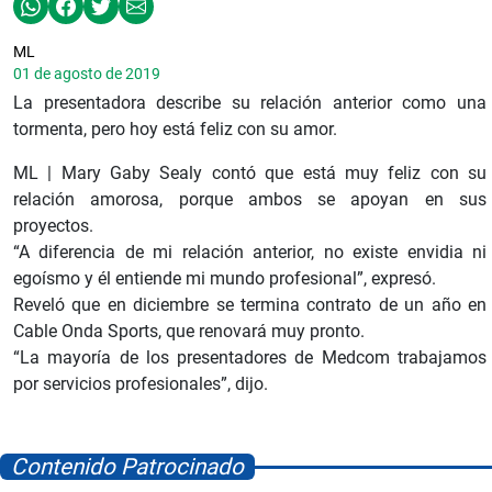
ML
01 de agosto de 2019
La presentadora describe su relación anterior como una
tormenta, pero hoy está feliz con su amor.
ML | Mary Gaby Sealy contó que está muy feliz con su
relación amorosa, porque ambos se apoyan en sus
proyectos.
“A diferencia de mi relación anterior, no existe envidia ni
egoísmo y él entiende mi mundo profesional”, expresó.
Reveló que en diciembre se termina contrato de un año en
Cable Onda Sports, que renovará muy pronto.
“La mayoría de los presentadores de Medcom trabajamos
por servicios profesionales”, dijo.
Contenido Patrocinado