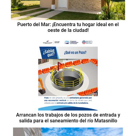
Puerto del Mar: ¡Encuentra tu hogar ideal en el
oeste de la ciudad!
Arrancan los trabajos de los pozos de entrada y
salida para el saneamiento del río Matasnillo