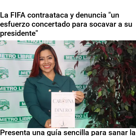
La FIFA contraataca y denuncia "un
esfuerzo concertado para socavar a su
presidente"
Presenta una guía sencilla para sanar la