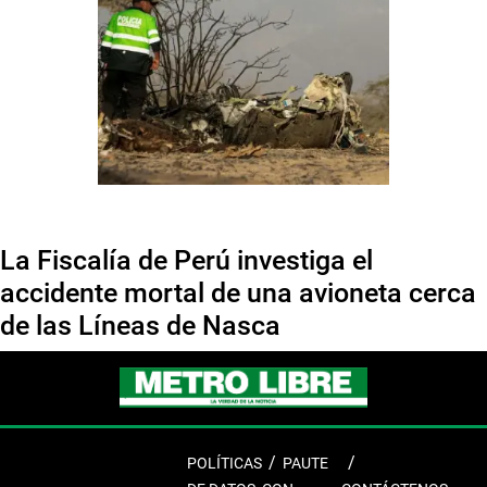
La Fiscalía de Perú investiga el
accidente mortal de una avioneta cerca
de las Líneas de Nasca
POLÍTICAS
PAUTE