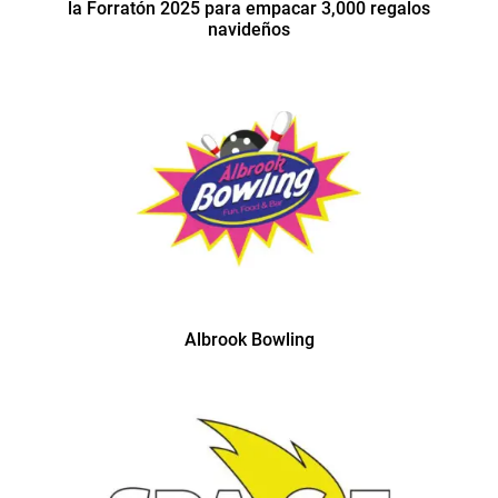
la Forratón 2025 para empacar 3,000 regalos
navideños
Albrook Bowling