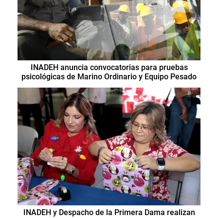
INADEH anuncia convocatorias para pruebas
psicológicas de Marino Ordinario y Equipo Pesado
INADEH y Despacho de la Primera Dama realizan