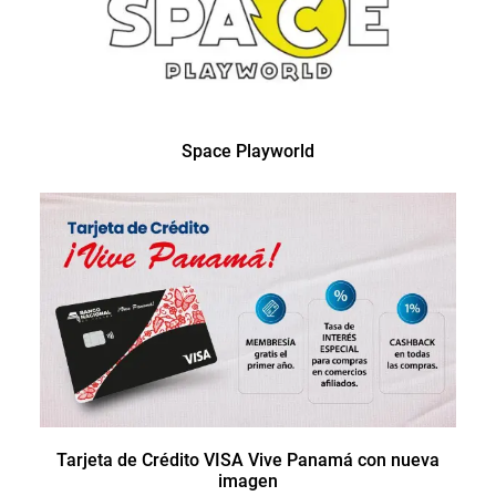
Space Playworld
Tarjeta de Crédito VISA Vive Panamá con nueva
imagen