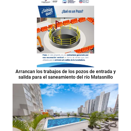
Arrancan los trabajos de los pozos de entrada y
salida para el saneamiento del río Matasnillo