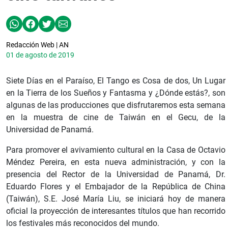
Redacción Web | AN
01 de agosto de 2019
Siete Días en el Paraíso, El Tango es Cosa de dos, Un Lugar
en la Tierra de los Sueños y Fantasma y ¿Dónde estás?, son
algunas de las producciones que disfrutaremos esta semana
en la muestra de cine de Taiwán en el Gecu, de la
Universidad de Panamá.
Para promover el avivamiento cultural en la Casa de Octavio
Méndez Pereira, en esta nueva administración, y con la
presencia del Rector de la Universidad de Panamá, Dr.
Eduardo Flores y el Embajador de la República de China
(Taiwán), S.E. José María Liu, se iniciará hoy de manera
oficial la proyección de interesantes títulos que han recorrido
los festivales más reconocidos del mundo.