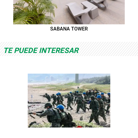
SABANA TOWER
TE PUEDE INTERESAR