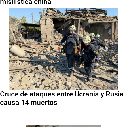
misilística china
Cruce de ataques entre Ucrania y Rusia
causa 14 muertos