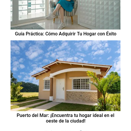
Guía Práctica: Cómo Adquirir Tu Hogar con Éxito
Puerto del Mar: ¡Encuentra tu hogar ideal en el
oeste de la ciudad!