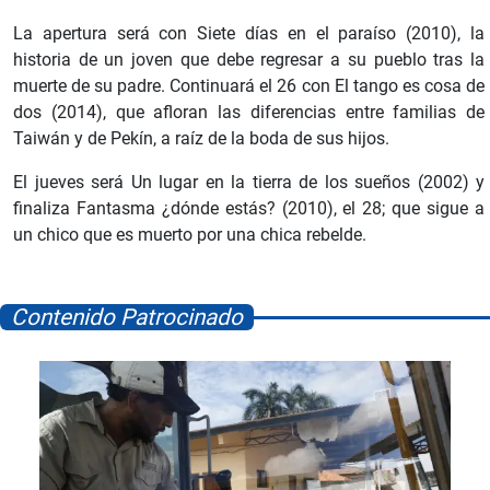
La apertura será con Siete días en el paraíso (2010), la
historia de un joven que debe regresar a su pueblo tras la
muerte de su padre. Continuará el 26 con El tango es cosa de
dos (2014), que afloran las diferencias entre familias de
Taiwán y de Pekín, a raíz de la boda de sus hijos.
El jueves será Un lugar en la tierra de los sueños (2002) y
finaliza Fantasma ¿dónde estás? (2010), el 28; que sigue a
un chico que es muerto por una chica rebelde.
Contenido Patrocinado