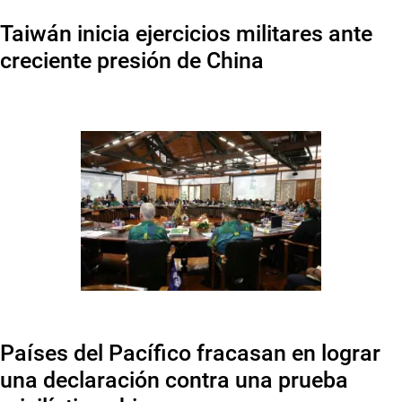
Taiwán inicia ejercicios militares ante
creciente presión de China
Países del Pacífico fracasan en lograr
una declaración contra una prueba