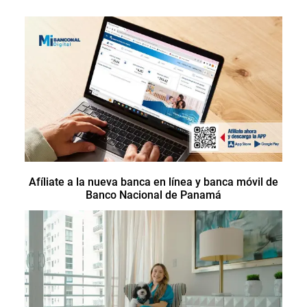
Afíliate a la nueva banca en línea y banca móvil de
Banco Nacional de Panamá