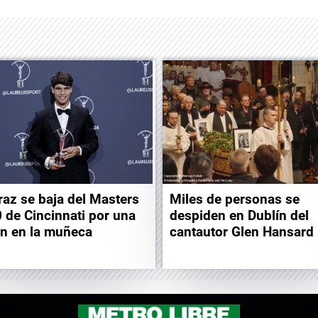
raz se baja del Masters
Miles de personas se
 de Cincinnati por una
despiden en Dublín del
ón en la muñeca
cantautor Glen Hansard