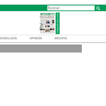
TECNOLOGÍA
OPINIÓN
ARCHIVO