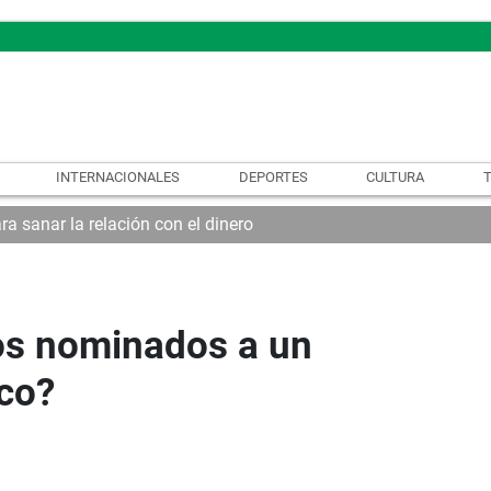
INTERNACIONALES
DEPORTES
CULTURA
ra sanar la relación con el dinero
os nominados a un
co?