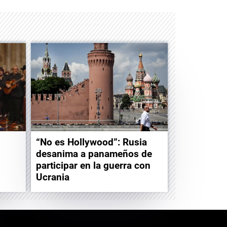
“No es Hollywood”: Rusia
desanima a panameños de
participar en la guerra con
Ucrania