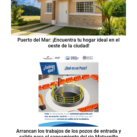
Puerto del Mar: ¡Encuentra tu hogar ideal en el
oeste de la ciudad!
Arrancan los trabajos de los pozos de entrada y
salida para el saneamiento del río Matasnillo