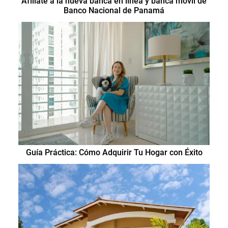
Afíliate a la nueva banca en línea y banca móvil de
Banco Nacional de Panamá
Guía Práctica: Cómo Adquirir Tu Hogar con Éxito