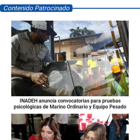
Contenido Patrocinado
INADEH anuncia convocatorias para pruebas
psicológicas de Marino Ordinario y Equipo Pesado