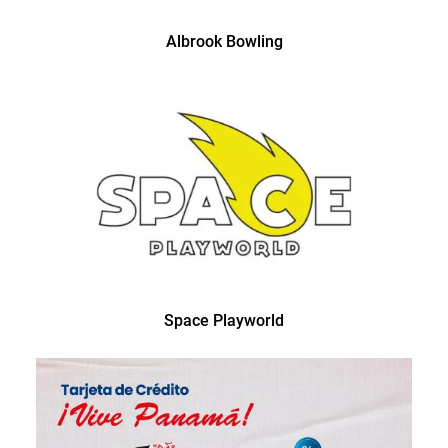
Albrook Bowling
Space Playworld