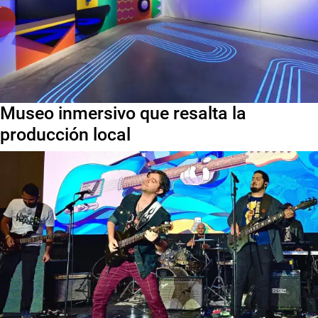
Museo inmersivo que resalta la
producción local