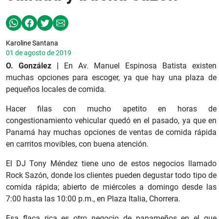
Karoline Santana
01 de agosto de 2019
O. González |
En Av. Manuel Espinosa Batista existen
muchas opciones para escoger, ya que hay una plaza de
pequeños locales de comida.
Hacer filas con mucho apetito en horas de
congestionamiento vehicular quedó en el pasado, ya que en
Panamá hay muchas opciones de ventas de comida rápida
en carritos movibles, con buena atención.
El DJ Tony Méndez tiene uno de estos negocios llamado
Rock Sazón, donde los clientes pueden degustar todo tipo de
comida rápida; abierto de miércoles a domingo desde las
7:00 hasta las 10:00 p.m., en Plaza Italia, Chorrera.
Esa flaca rica es otro negocio de panameños en el que