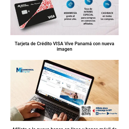
Tarjeta de Crédito VISA Vive Panamá con nueva
imagen