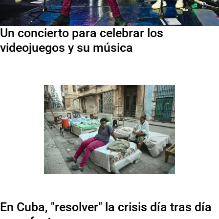
Un concierto para celebrar los
videojuegos y su música
En Cuba, "resolver" la crisis día tras día