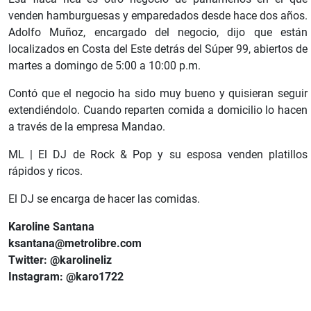
venden hamburguesas y emparedados desde hace dos años.
Adolfo Muñoz, encargado del negocio, dijo que están
localizados en Costa del Este detrás del Súper 99, abiertos de
martes a domingo de 5:00 a 10:00 p.m.
Contó que el negocio ha sido muy bueno y quisieran seguir
extendiéndolo. Cuando reparten comida a domicilio lo hacen
a través de la empresa Mandao.
ML | El DJ de Rock & Pop y su esposa venden platillos
rápidos y ricos.
El DJ se encarga de hacer las comidas.
Karoline Santana
ksantana@metrolibre.com
Twitter: @karolineliz
Instagram: @karo1722