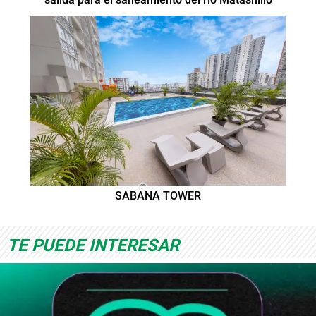
SABANA TOWER
TE PUEDE INTERESAR