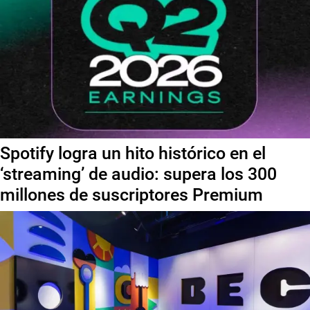
Spotify logra un hito histórico en el
‘streaming’ de audio: supera los 300
millones de suscriptores Premium