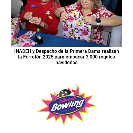
INADEH y Despacho de la Primera Dama realizan
la Forratón 2025 para empacar 3,000 regalos
navideños