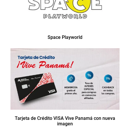
Space Playworld
Tarjeta de Crédito VISA Vive Panamá con nueva
imagen