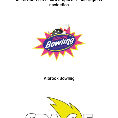
navideños
Albrook Bowling