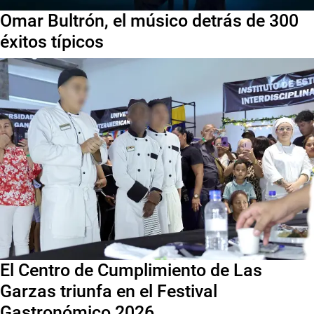
Omar Bultrón, el músico detrás de 300
éxitos típicos
El Centro de Cumplimiento de Las
Garzas triunfa en el Festival
Gastronómico 2026