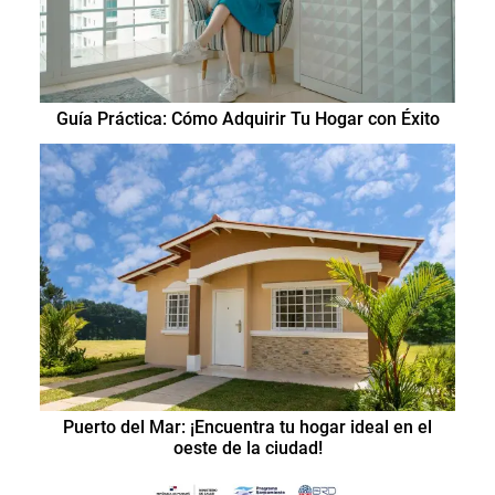
Guía Práctica: Cómo Adquirir Tu Hogar con Éxito
Puerto del Mar: ¡Encuentra tu hogar ideal en el
oeste de la ciudad!