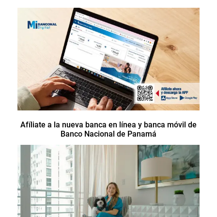
Afíliate a la nueva banca en línea y banca móvil de
Banco Nacional de Panamá