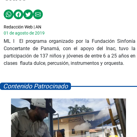
Redacción Web | AN
01 de agosto de 2019
ML I El programa organizado por la Fundación Sinfonía
Concertante de Panamá, con el apoyo del Inac, tuvo la
participación de 137 niños y jóvenes de entre 6 a 25 años en
clases flauta dulce, percusión, instrumentos y orquesta.
Contenido Patrocinado