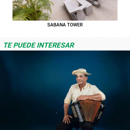
SABANA TOWER
TE PUEDE INTERESAR