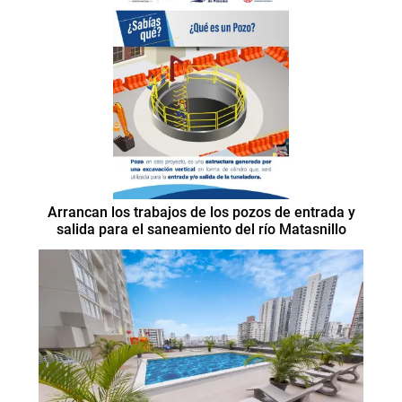
Arrancan los trabajos de los pozos de entrada y
salida para el saneamiento del río Matasnillo