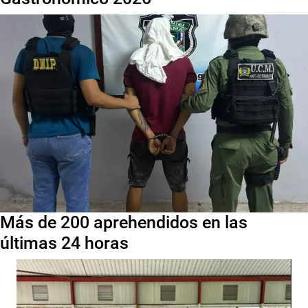
Más de 200 aprehendidos en las
últimas 24 horas