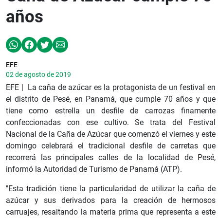
años
EFE
02 de agosto de 2019
EFE | La caña de azúcar es la protagonista de un festival en
el distrito de Pesé, en Panamá, que cumple 70 años y que
tiene como estrella un desfile de carrozas finamente
confeccionadas con ese cultivo. Se trata del Festival
Nacional de la Caña de Azúcar que comenzó el viernes y este
domingo celebrará el tradicional desfile de carretas que
recorrerá las principales calles de la localidad de Pesé,
informó la Autoridad de Turismo de Panamá (ATP).
"Esta tradición tiene la particularidad de utilizar la caña de
azúcar y sus derivados para la creación de hermosos
carruajes, resaltando la materia prima que representa a este