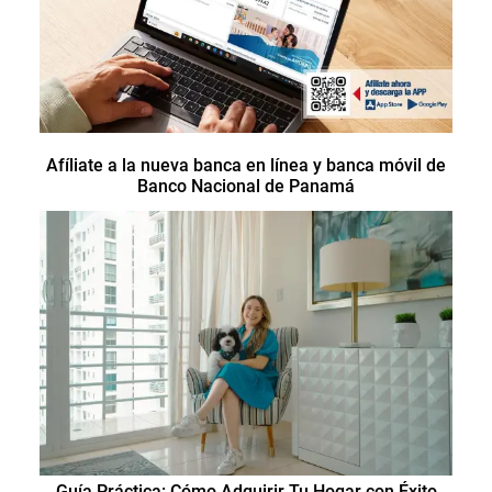
Afíliate a la nueva banca en línea y banca móvil de
Banco Nacional de Panamá
Guía Práctica: Cómo Adquirir Tu Hogar con Éxito