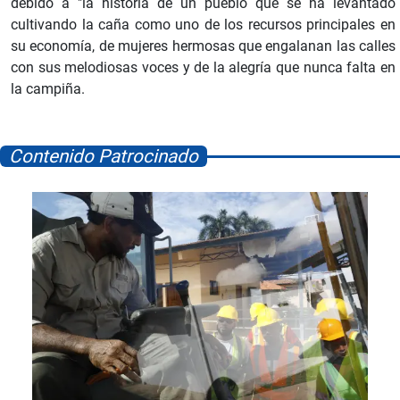
debido a "la historia de un pueblo que se ha levantado
cultivando la caña como uno de los recursos principales en
su economía, de mujeres hermosas que engalanan las calles
con sus melodiosas voces y de la alegría que nunca falta en
la campiña.
Contenido Patrocinado