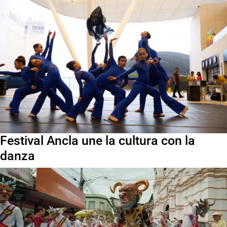
Festival Ancla une la cultura con la
danza