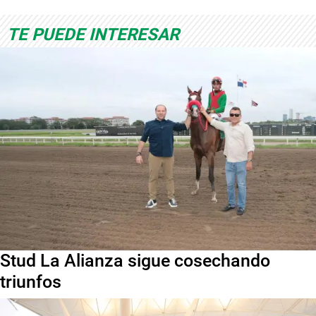
TE PUEDE INTERESAR
Stud La Alianza sigue cosechando
triunfos