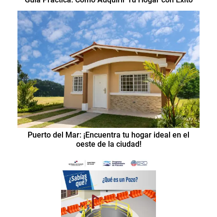
Puerto del Mar: ¡Encuentra tu hogar ideal en el
oeste de la ciudad!