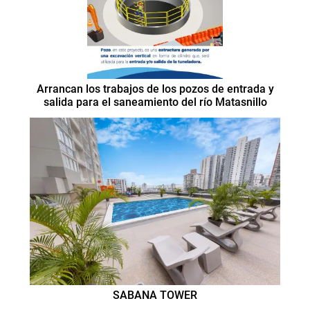
Arrancan los trabajos de los pozos de entrada y
salida para el saneamiento del río Matasnillo
SABANA TOWER