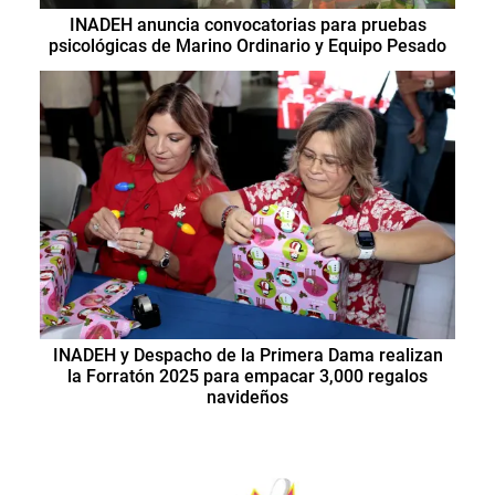
INADEH anuncia convocatorias para pruebas
psicológicas de Marino Ordinario y Equipo Pesado
INADEH y Despacho de la Primera Dama realizan
la Forratón 2025 para empacar 3,000 regalos
navideños