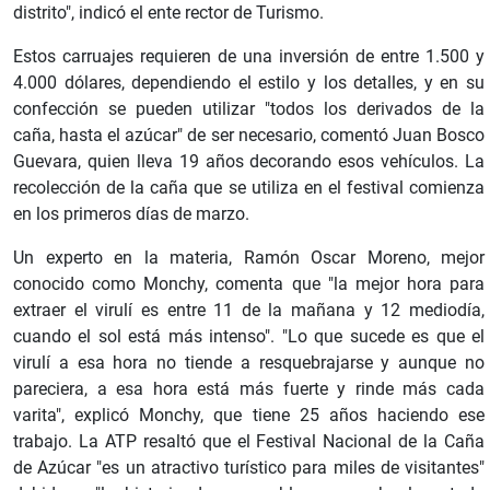
distrito", indicó el ente rector de Turismo.
Estos carruajes requieren de una inversión de entre 1.500 y
4.000 dólares, dependiendo el estilo y los detalles, y en su
confección se pueden utilizar "todos los derivados de la
caña, hasta el azúcar" de ser necesario, comentó Juan Bosco
Guevara, quien lleva 19 años decorando esos vehículos. La
recolección de la caña que se utiliza en el festival comienza
en los primeros días de marzo.
Un experto en la materia, Ramón Oscar Moreno, mejor
conocido como Monchy, comenta que "la mejor hora para
extraer el virulí es entre 11 de la mañana y 12 mediodía,
cuando el sol está más intenso". "Lo que sucede es que el
virulí a esa hora no tiende a resquebrajarse y aunque no
pareciera, a esa hora está más fuerte y rinde más cada
varita", explicó Monchy, que tiene 25 años haciendo ese
trabajo. La ATP resaltó que el Festival Nacional de la Caña
de Azúcar "es un atractivo turístico para miles de visitantes"