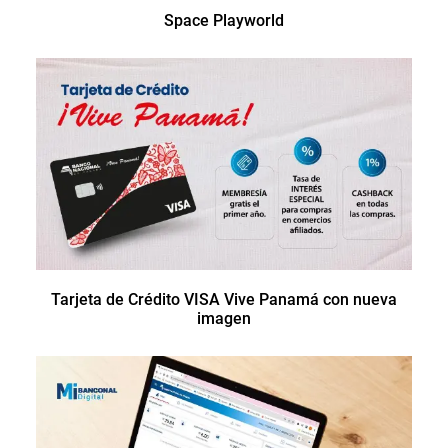
Space Playworld
Tarjeta de Crédito VISA Vive Panamá con nueva
imagen