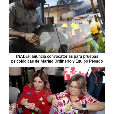
INADEH anuncia convocatorias para pruebas
psicológicas de Marino Ordinario y Equipo Pesado