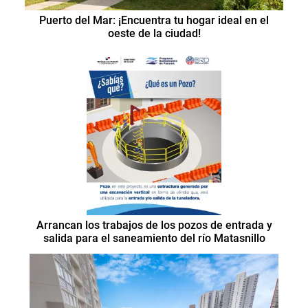
Puerto del Mar: ¡Encuentra tu hogar ideal en el
oeste de la ciudad!
Arrancan los trabajos de los pozos de entrada y
salida para el saneamiento del río Matasnillo