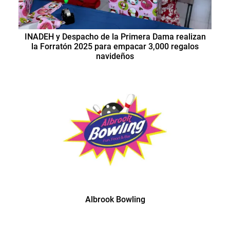
INADEH y Despacho de la Primera Dama realizan
la Forratón 2025 para empacar 3,000 regalos
navideños
Albrook Bowling