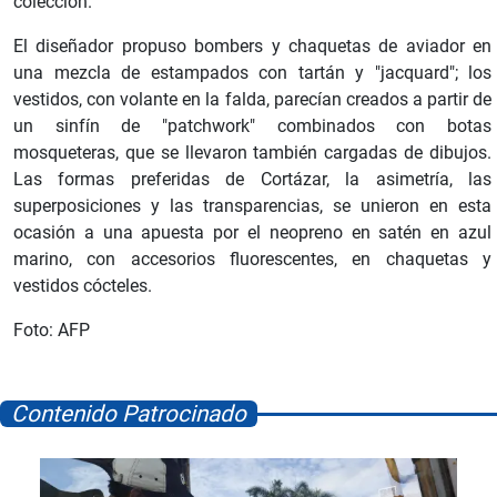
colección.
El diseñador propuso bombers y chaquetas de aviador en
una mezcla de estampados con tartán y "jacquard"; los
vestidos, con volante en la falda, parecían creados a partir de
un sinfín de "patchwork" combinados con botas
mosqueteras, que se llevaron también cargadas de dibujos.
Las formas preferidas de Cortázar, la asimetría, las
superposiciones y las transparencias, se unieron en esta
ocasión a una apuesta por el neopreno en satén en azul
marino, con accesorios fluorescentes, en chaquetas y
vestidos cócteles.
Foto: AFP
Contenido Patrocinado