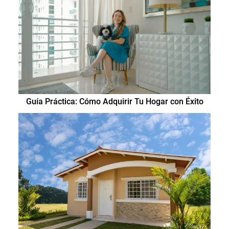
Guía Práctica: Cómo Adquirir Tu Hogar con Éxito