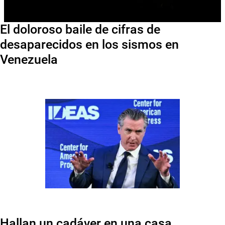
El doloroso baile de cifras de
desaparecidos en los sismos en
Venezuela
Hallan un cadáver en una casa