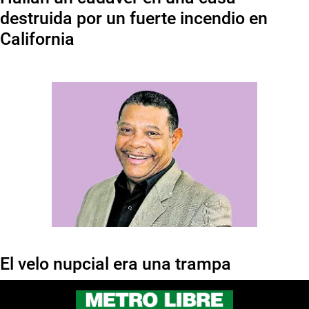
destruida por un fuerte incendio en
California
El velo nupcial era una trampa