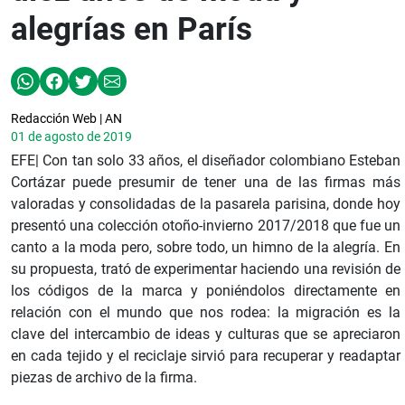
alegrías en París
Redacción Web | AN
01 de agosto de 2019
EFE| Con tan solo 33 años, el diseñador colombiano Esteban
Cortázar puede presumir de tener una de las firmas más
valoradas y consolidadas de la pasarela parisina, donde hoy
presentó una colección otoño-invierno 2017/2018 que fue un
canto a la moda pero, sobre todo, un himno de la alegría. En
su propuesta, trató de experimentar haciendo una revisión de
los códigos de la marca y poniéndolos directamente en
relación con el mundo que nos rodea: la migración es la
clave del intercambio de ideas y culturas que se apreciaron
en cada tejido y el reciclaje sirvió para recuperar y readaptar
piezas de archivo de la firma.