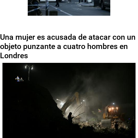
Una mujer es acusada de atacar con un
objeto punzante a cuatro hombres en
Londres