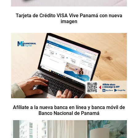
Tarjeta de Crédito VISA Vive Panamá con nueva
imagen
Afíliate a la nueva banca en línea y banca móvil de
Banco Nacional de Panamá