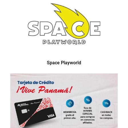
Space Playworld