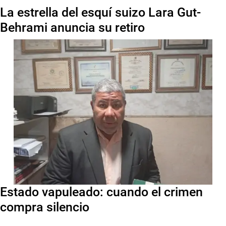
La estrella del esquí suizo Lara Gut-
Behrami anuncia su retiro
Estado vapuleado: cuando el crimen
compra silencio