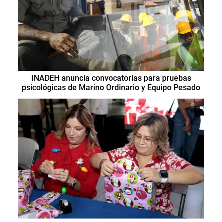
INADEH anuncia convocatorias para pruebas
psicológicas de Marino Ordinario y Equipo Pesado