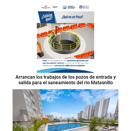
Arrancan los trabajos de los pozos de entrada y
salida para el saneamiento del río Matasnillo