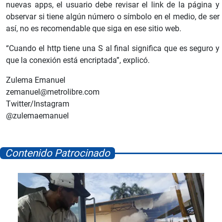
nuevas apps, el usuario debe revisar el link de la página y
observar si tiene algún número o símbolo en el medio, de ser
así, no es recomendable que siga en ese sitio web.
“Cuando el http tiene una S al final significa que es seguro y
que la conexión está encriptada”, explicó.
Zulema Emanuel
zemanuel@metrolibre.com
Twitter/Instagram
@zulemaemanuel
Contenido Patrocinado