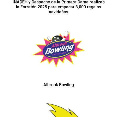
INADEH y Despacho de la Primera Dama realizan
la Forratón 2025 para empacar 3,000 regalos
navideños
Albrook Bowling