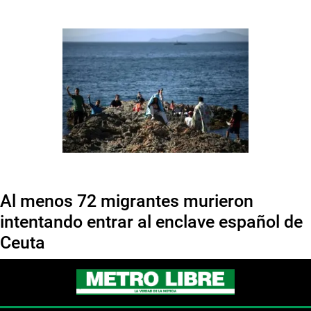
Al menos 72 migrantes murieron
intentando entrar al enclave español de
Ceuta