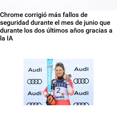
Chrome corrigió más fallos de
seguridad durante el mes de junio que
durante los dos últimos años gracias a
la IA