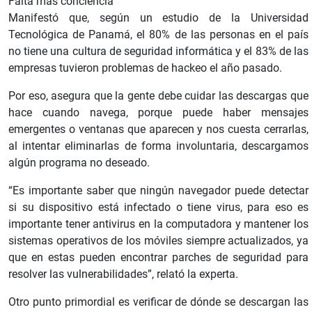
Falta más conciencia
Manifestó que, según un estudio de la Universidad
Tecnológica de Panamá, el 80% de las personas en el país
no tiene una cultura de seguridad informática y el 83% de las
empresas tuvieron problemas de hackeo el año pasado.
Por eso, asegura que la gente debe cuidar las descargas que
hace cuando navega, porque puede haber mensajes
emergentes o ventanas que aparecen y nos cuesta cerrarlas,
al intentar eliminarlas de forma involuntaria, descargamos
algún programa no deseado.
“Es importante saber que ningún navegador puede detectar
si su dispositivo está infectado o tiene virus, para eso es
importante tener antivirus en la computadora y mantener los
sistemas operativos de los móviles siempre actualizados, ya
que en estas pueden encontrar parches de seguridad para
resolver las vulnerabilidades”, relató la experta.
Otro punto primordial es verificar de dónde se descargan las