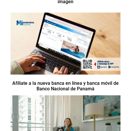
imagen
Afíliate a la nueva banca en línea y banca móvil de
Banco Nacional de Panamá