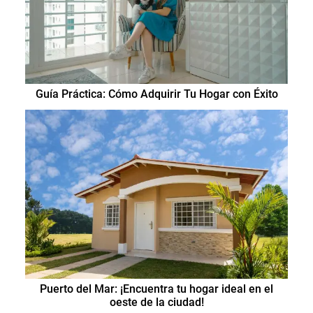
Guía Práctica: Cómo Adquirir Tu Hogar con Éxito
Puerto del Mar: ¡Encuentra tu hogar ideal en el
oeste de la ciudad!