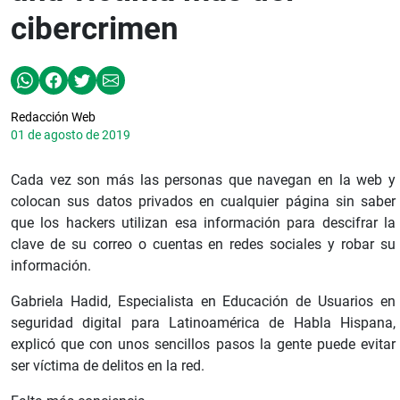
cibercrimen
Redacción Web
01 de agosto de 2019
Cada vez son más las personas que navegan en la web y
colocan sus datos privados en cualquier página sin saber
que los hackers utilizan esa información para descifrar la
clave de su correo o cuentas en redes sociales y robar su
información.
Gabriela Hadid, Especialista en Educación de Usuarios en
seguridad digital para Latinoamérica de Habla Hispana,
explicó que con unos sencillos pasos la gente puede evitar
ser víctima de delitos en la red.