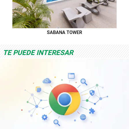
SABANA TOWER
TE PUEDE INTERESAR