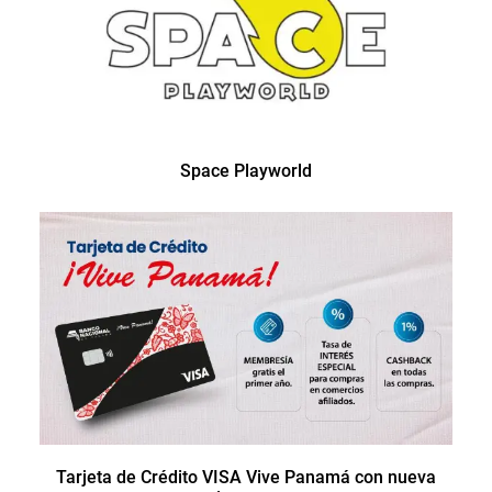
Space Playworld
Tarjeta de Crédito VISA Vive Panamá con nueva